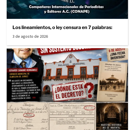
Los lineamientos, o ley censura en 7 palabras:
3 de agosto de 2026