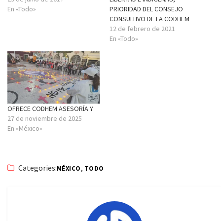
En «Todo»
PRIORIDAD DEL CONSEJO
CONSULTIVO DE LA CODHEM
12 de febrero de 2021
En «Todo»
OFRECE CODHEM ASESORÍA Y
27 de noviembre de 2025
En «México»
Categories:
,
MÉXICO
TODO