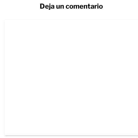
Deja un comentario