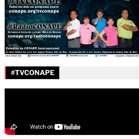
#TVCONAPE