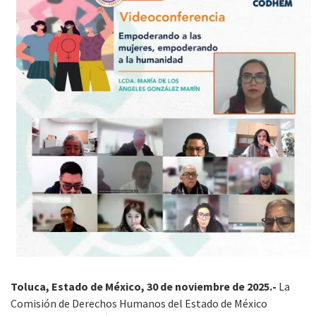
Toluca, Estado de México, 30 de noviembre de 2025.-
La
Comisión de Derechos Humanos del Estado de México