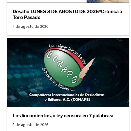
Desafío LUNES 3 DE AGOSTO DE 2026*Crónica a
Toro Pasado
4 de agosto de 2026
Los lineamientos, o ley censura en 7 palabras:
3 de agosto de 2026