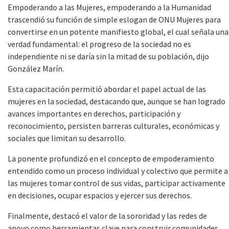
Empoderando a las Mujeres, empoderando a la Humanidad
trascendió su función de simple eslogan de ONU Mujeres para
convertirse en un potente manifiesto global, el cual señala una
verdad fundamental: el progreso de la sociedad no es
independiente ni se daría sin la mitad de su población, dijo
González Marín.
Esta capacitación permitió abordar el papel actual de las
mujeres en la sociedad, destacando que, aunque se han logrado
avances importantes en derechos, participación y
reconocimiento, persisten barreras culturales, económicas y
sociales que limitan su desarrollo.
La ponente profundizó en el concepto de empoderamiento
entendido como un proceso individual y colectivo que permite a
las mujeres tomar control de sus vidas, participar activamente
en decisiones, ocupar espacios y ejercer sus derechos.
Finalmente, destacó el valor de la sororidad y las redes de
apoyo como herramientas clave para construir comunidades