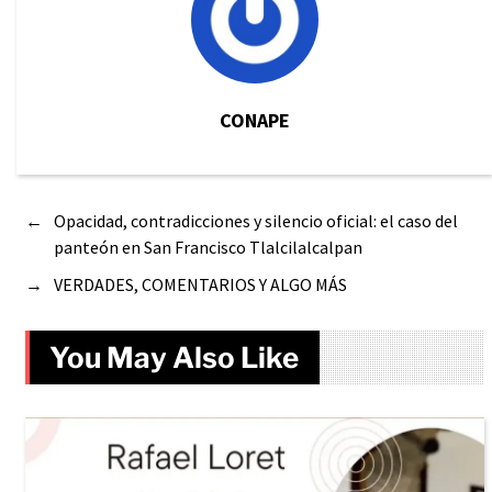
CONAPE
←
Opacidad, contradicciones y silencio oficial: el caso del
panteón en San Francisco Tlalcilalcalpan
→
VERDADES, COMENTARIOS Y ALGO MÁS
You May Also Like