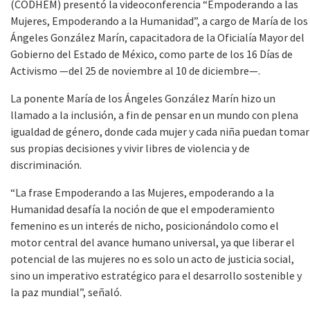
(CODHEM) presentó la videoconferencia “Empoderando a las
Mujeres, Empoderando a la Humanidad”, a cargo de María de los
Ángeles González Marín, capacitadora de la Oficialía Mayor del
Gobierno del Estado de México, como parte de los 16 Días de
Activismo —del 25 de noviembre al 10 de diciembre—.
La ponente María de los Ángeles González Marín hizo un
llamado a la inclusión, a fin de pensar en un mundo con plena
igualdad de género, donde cada mujer y cada niña puedan tomar
sus propias decisiones y vivir libres de violencia y de
discriminación.
“La frase Empoderando a las Mujeres, empoderando a la
Humanidad desafía la noción de que el empoderamiento
femenino es un interés de nicho, posicionándolo como el
motor central del avance humano universal, ya que liberar el
potencial de las mujeres no es solo un acto de justicia social,
sino un imperativo estratégico para el desarrollo sostenible y
la paz mundial”, señaló.