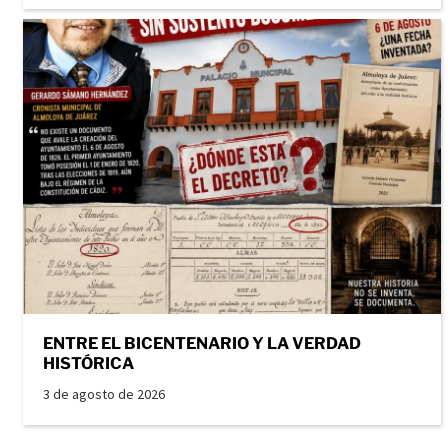
ENTRE EL BICENTENARIO Y LA VERDAD
HISTÓRICA
3 de agosto de 2026