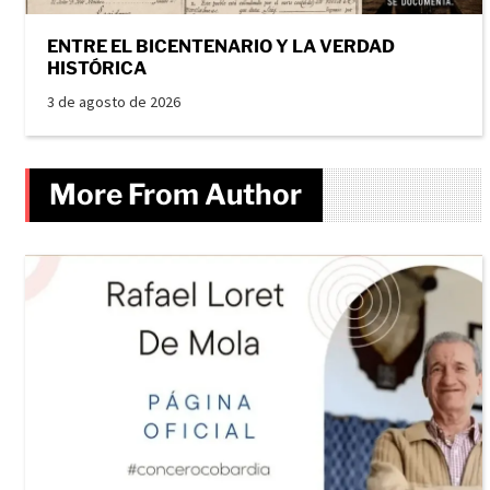
ENTRE EL BICENTENARIO Y LA VERDAD
HISTÓRICA
3 de agosto de 2026
More From Author