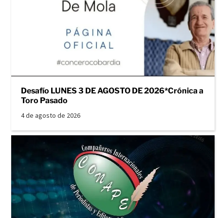
Desafío LUNES 3 DE AGOSTO DE 2026*Crónica a
Toro Pasado
4 de agosto de 2026