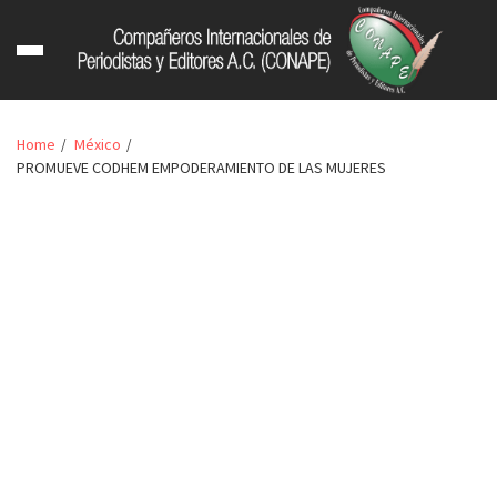
Home
México
PROMUEVE CODHEM EMPODERAMIENTO DE LAS MUJERES