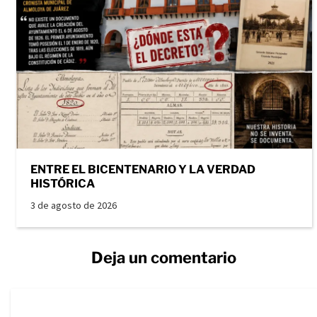
ENTRE EL BICENTENARIO Y LA VERDAD
HISTÓRICA
3 de agosto de 2026
Deja un comentario