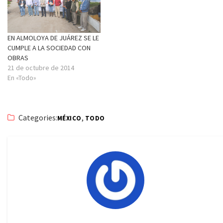
EN ALMOLOYA DE JUÁREZ SE LE
CUMPLE A LA SOCIEDAD CON
OBRAS
21 de octubre de 2014
En «Todo»
Categories:
,
MÉXICO
TODO