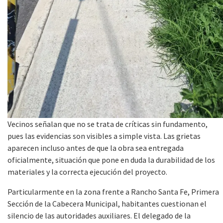
Vecinos señalan que no se trata de críticas sin fundamento,
pues las evidencias son visibles a simple vista. Las grietas
aparecen incluso antes de que la obra sea entregada
oficialmente, situación que pone en duda la durabilidad de los
materiales y la correcta ejecución del proyecto.
Particularmente en la zona frente a Rancho Santa Fe, Primera
Sección de la Cabecera Municipal, habitantes cuestionan el
silencio de las autoridades auxiliares. El delegado de la