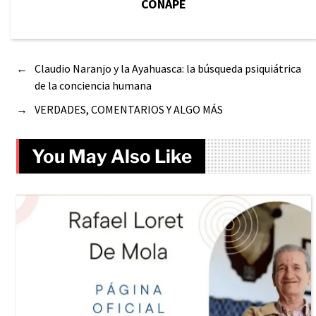
CONAPE
←
Claudio Naranjo y la Ayahuasca: la búsqueda psiquiátrica
de la conciencia humana
→
VERDADES, COMENTARIOS Y ALGO MÁS
You May Also Like