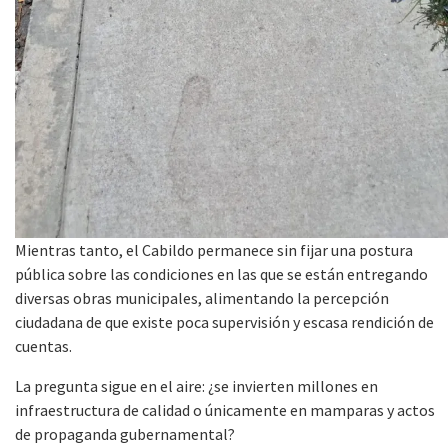
Mientras tanto, el Cabildo permanece sin fijar una postura
pública sobre las condiciones en las que se están entregando
diversas obras municipales, alimentando la percepción
ciudadana de que existe poca supervisión y escasa rendición de
cuentas.
La pregunta sigue en el aire: ¿se invierten millones en
infraestructura de calidad o únicamente en mamparas y actos
de propaganda gubernamental?