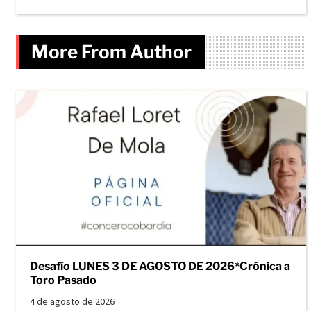
More From Author
Desafío LUNES 3 DE AGOSTO DE 2026*Crónica a
Toro Pasado
4 de agosto de 2026