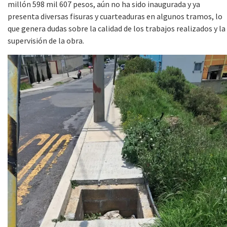
millón 598 mil 607 pesos, aún no ha sido inaugurada y ya
presenta diversas fisuras y cuarteaduras en algunos tramos, lo
que genera dudas sobre la calidad de los trabajos realizados y la
supervisión de la obra.