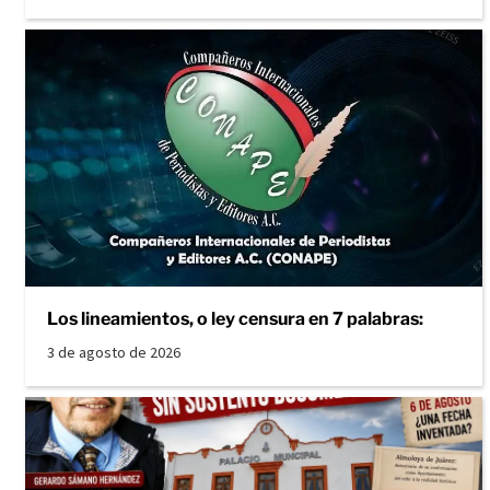
Los lineamientos, o ley censura en 7 palabras:
3 de agosto de 2026