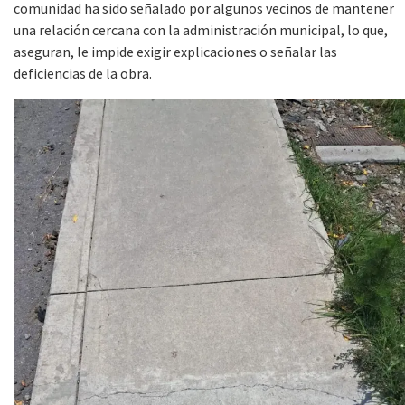
comunidad ha sido señalado por algunos vecinos de mantener
una relación cercana con la administración municipal, lo que,
aseguran, le impide exigir explicaciones o señalar las
deficiencias de la obra.