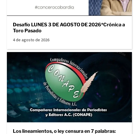
Desafío LUNES 3 DE AGOSTO DE 2026*Crónica a
Toro Pasado
4 de agosto de 2026
Los lineamientos, o ley censura en 7 palabras: