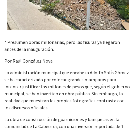
* Presumen obras millonarias, pero las fisuras ya llegaron
antes de la inauguración.
Por Raúl González Nova
La administración municipal que encabeza Adolfo Solís Gómez
se ha caracterizado por colocar grandes mamparas para
intentar justificar los millones de pesos que, según el gobierno
municipal, se han invertido en obra pública. Sin embargo, la
realidad que muestran las propias fotografías contrasta con
los discursos oficiales.
La obra de construcción de guarniciones y banquetas en la
comunidad de La Cabecera, con una inversión reportada de 1