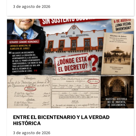
3 de agosto de 2026
ENTRE EL BICENTENARIO Y LA VERDAD
HISTÓRICA
3 de agosto de 2026