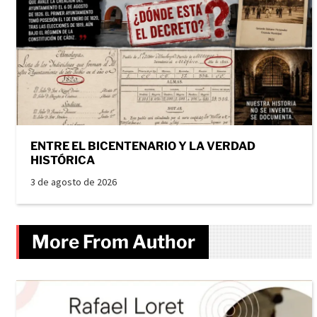
ENTRE EL BICENTENARIO Y LA VERDAD
HISTÓRICA
3 de agosto de 2026
More From Author