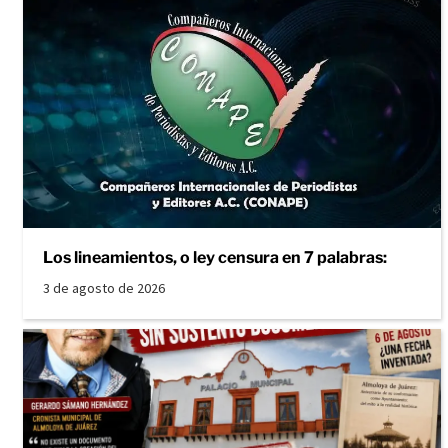
Los lineamientos, o ley censura en 7 palabras:
3 de agosto de 2026