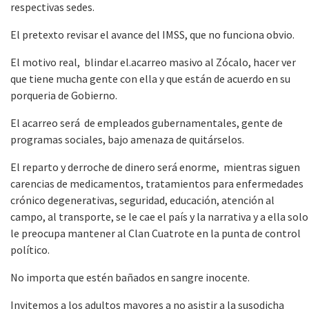
respectivas sedes.
El pretexto revisar el avance del IMSS, que no funciona obvio.
El motivo real, blindar el.acarreo masivo al Zócalo, hacer ver
que tiene mucha gente con ella y que están de acuerdo en su
porqueria de Gobierno.
El acarreo será de empleados gubernamentales, gente de
programas sociales, bajo amenaza de quitárselos.
El reparto y derroche de dinero será enorme, mientras siguen
carencias de medicamentos, tratamientos para enfermedades
crónico degenerativas, seguridad, educación, atención al
campo, al transporte, se le cae el país y la narrativa y a ella solo
le preocupa mantener al Clan Cuatrote en la punta de control
político.
No importa que estén bañados en sangre inocente.
Invitemos a los adultos mayores a no asistir a la susodicha