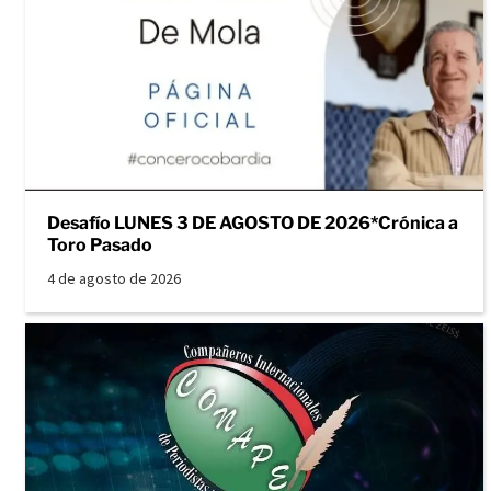
Desafío LUNES 3 DE AGOSTO DE 2026*Crónica a
Toro Pasado
4 de agosto de 2026