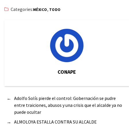
Categories:
,
MÉXICO
TODO
CONAPE
←
Adolfo Solís pierde el control: Gobernación se pudre
entre traiciones, abusos y una crisis que el alcalde ya no
puede ocultar
→
ALMOLOYA ESTALLA CONTRA SU ALCALDE