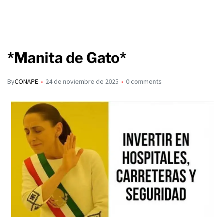
*Manita de Gato*
By
CONAPE
24 de noviembre de 2025
0 comments