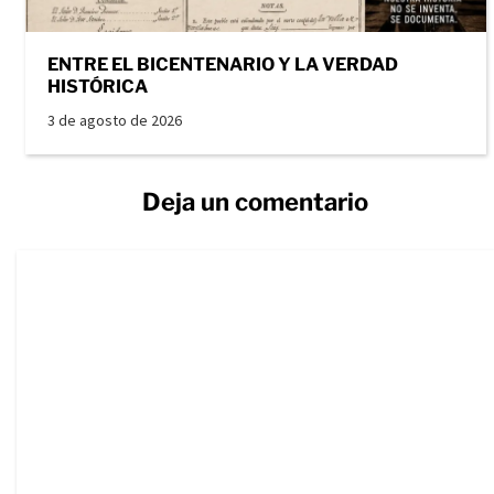
ENTRE EL BICENTENARIO Y LA VERDAD
HISTÓRICA
3 de agosto de 2026
Deja un comentario