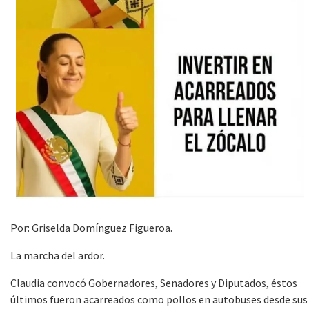
Por: Griselda Domínguez Figueroa.
La marcha del ardor.
Claudia convocó Gobernadores, Senadores y Diputados, éstos
últimos fueron acarreados como pollos en autobuses desde sus