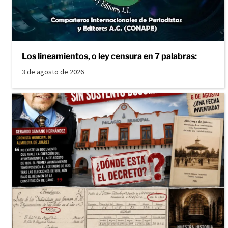
Los lineamientos, o ley censura en 7 palabras:
3 de agosto de 2026