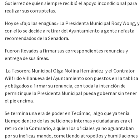
Gutierrez de quien siempre recibió el apoyo incondicional para
realizar sus corruptelas.
Hoy se «fajo las enagüas» La Presidenta Municipal Rosy Wong, y
con ello se decide a retirar del Ayuntamiento a gente nefasta
recomendados de la Senadora.
Fueron llevados a firmar sus correspondientes renuncias y
entrega de sus áreas.
La Tesorera Municipal Olga Molina Hernández y el Contralor
Wilfrido Villanueva del Ayuntamiento son puestos en la tablita
y obligados a firmar su renuncia, con toda la intención de
permitir que la Presidenta Municipal pueda gobernar sin tener
el pie encima.
Se termina una era de poder en Tecámac, algo que ya tenía
tiempo dentro de las peticiones internas y ciudadanas era el
retiro de la Comisario, a quien los oficiales ya no aguantaban
por su ineficaz mando, cometiendo atropellos y humillaciones