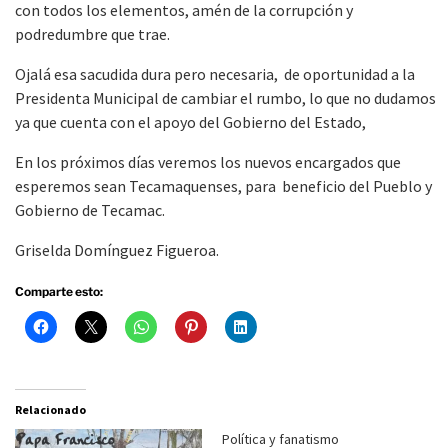
con todos los elementos, amén de la corrupción y
podredumbre que trae.
Ojalá esa sacudida dura pero necesaria, de oportunidad a la
Presidenta Municipal de cambiar el rumbo, lo que no dudamos
ya que cuenta con el apoyo del Gobierno del Estado,
En los próximos días veremos los nuevos encargados que
esperemos sean Tecamaquenses, para beneficio del Pueblo y
Gobierno de Tecamac.
Griselda Domínguez Figueroa.
Comparte esto:
Relacionado
Política y fanatismo