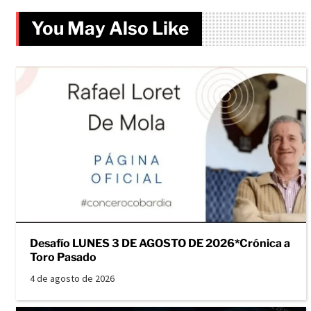
You May Also Like
Desafío LUNES 3 DE AGOSTO DE 2026*Crónica a
Toro Pasado
4 de agosto de 2026