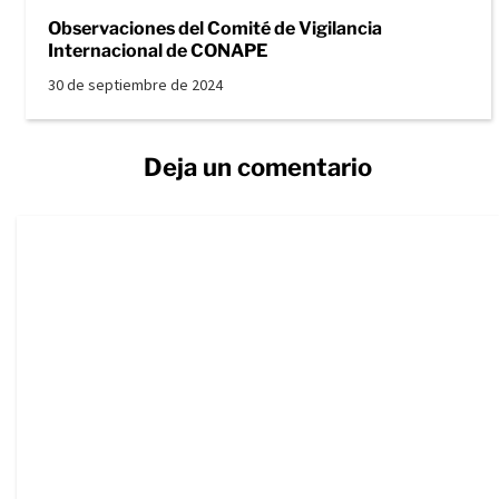
Observaciones del Comité de Vigilancia
Internacional de CONAPE
30 de septiembre de 2024
Deja un comentario