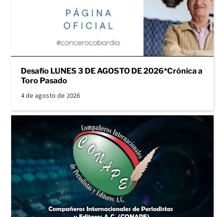
Desafío LUNES 3 DE AGOSTO DE 2026*Crónica a
Toro Pasado
4 de agosto de 2026