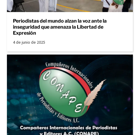
Periodistas del mundo alzan la voz ante la
inseguridad que amenaza la Libertad de
Expresión
4 de junio de 2025