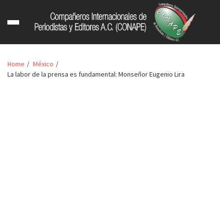
Home
México
La labor de la prensa es fundamental: Monseñor Eugenio Lira