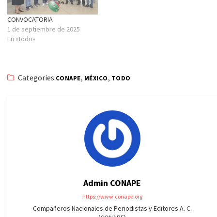
CONVOCATORIA
1 de septiembre de 2025
En «Todo»
Categories:
,
,
CONAPE
MÉXICO
TODO
Admin CONAPE
https://www.conape.org
Compañeros Nacionales de Periodistas y Editores A. C.