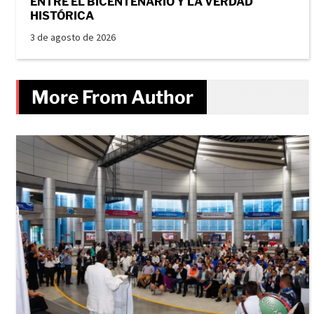
ENTRE EL BICENTENARIO Y LA VERDAD
HISTÓRICA
3 de agosto de 2026
More From Author