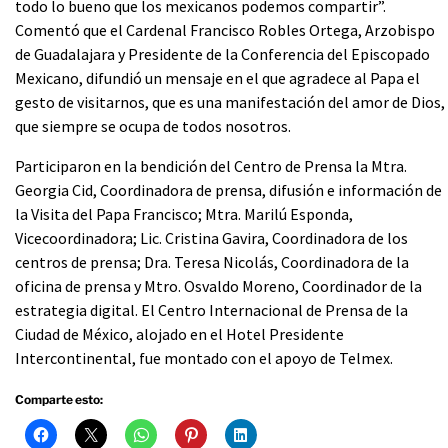
todo lo bueno que los mexicanos podemos compartir”.
Comentó que el Cardenal Francisco Robles Ortega, Arzobispo
de Guadalajara y Presidente de la Conferencia del Episcopado
Mexicano, difundió un mensaje en el que agradece al Papa el
gesto de visitarnos, que es una manifestación del amor de Dios,
que siempre se ocupa de todos nosotros.
Participaron en la bendición del Centro de Prensa la Mtra.
Georgia Cid, Coordinadora de prensa, difusión e información de
la Visita del Papa Francisco; Mtra. Marilú Esponda,
Vicecoordinadora; Lic. Cristina Gavira, Coordinadora de los
centros de prensa; Dra. Teresa Nicolás, Coordinadora de la
oficina de prensa y Mtro. Osvaldo Moreno, Coordinador de la
estrategia digital. El Centro Internacional de Prensa de la
Ciudad de México, alojado en el Hotel Presidente
Intercontinental, fue montado con el apoyo de Telmex.
Comparte esto: