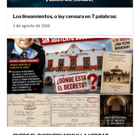
Los lineamientos, o ley censura en 7 palabras:
3 de agosto de 2026