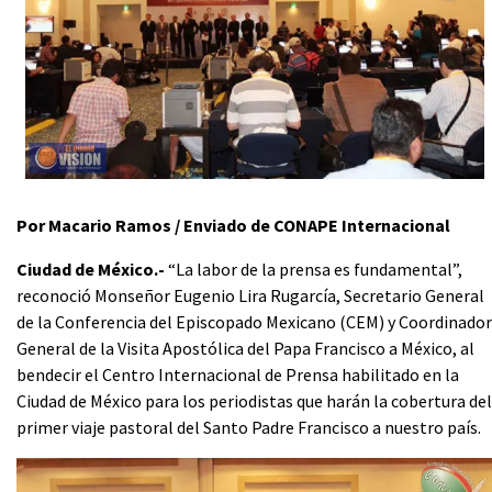
Por Macario Ramos / Enviado de CONAPE Internacional
Ciudad de México.-
“La labor de la prensa es fundamental”,
reconoció Monseñor Eugenio Lira Rugarcía, Secretario General
de la Conferencia del Episcopado Mexicano (CEM) y Coordinador
General de la Visita Apostólica del Papa Francisco a México, al
bendecir el Centro Internacional de Prensa habilitado en la
Ciudad de México para los periodistas que harán la cobertura del
primer viaje pastoral del Santo Padre Francisco a nuestro país.