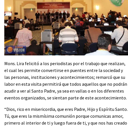
Mons. Lira felicitó a los periodistas por el trabajo que realizan,
el cual les permite convertirse en puentes entre la sociedad y
las personas, instituciones y acontecimientos; remarcó que su
labor en esta visita permitirá que todos aquellos que no podrán
acudir a ver al Santo Padre, ya sea en vallas o en los diferentes
eventos organizados, se sientan parte de este acontecimiento.
“Dios, rico en misericordia, que eres Padre, Hijo y Espíritu Santo.
Tú, que eres la mismísima comunión porque comunicas amor,
primero al interior de ti y luego fuera de ti, y que nos has creado