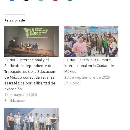
Relacionado
CONAPE Internacional y el
CONAPE alista la IX Cumbre
Sindicato Independiente de
Internacional en la Ciudad de
Trabajadores de la Educación
México
de México consolidan alianza
10 de septiembre de 2025
estratégica por la libertad de
En «Todo»
expresión
7 de mayo de 2026
En «México»