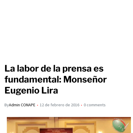
La labor de la prensa es
fundamental: Monseñor
Eugenio Lira
By
Admin CONAPE
12 de febrero de 2016
0 comments