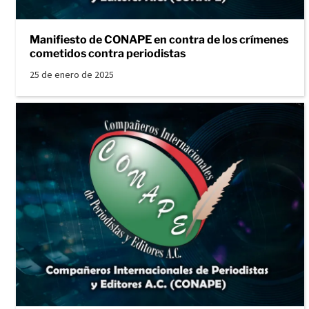
Manifiesto de CONAPE en contra de los crímenes
cometidos contra periodistas
25 de enero de 2025