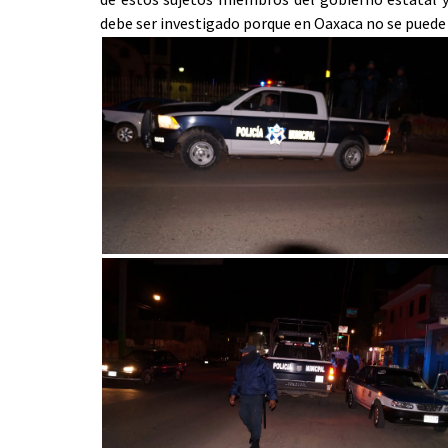
debe ser investigado porque en Oaxaca no se puede 