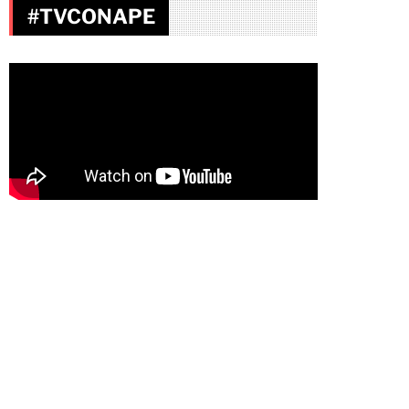
#TVCONAPE