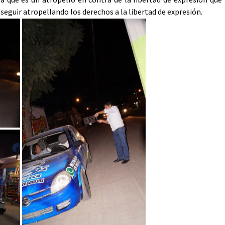
seguir atropellando los derechos a la libertad de expresión.