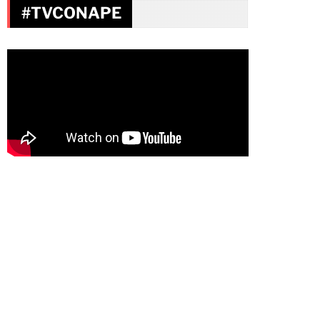
#TVCONAPE