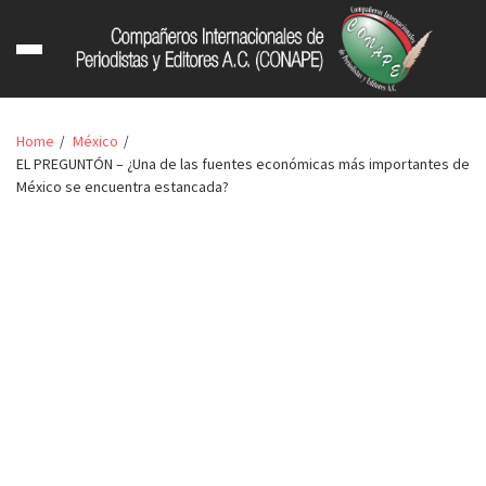
Home
México
EL PREGUNTÓN – ¿Una de las fuentes económicas más importantes de
México se encuentra estancada?