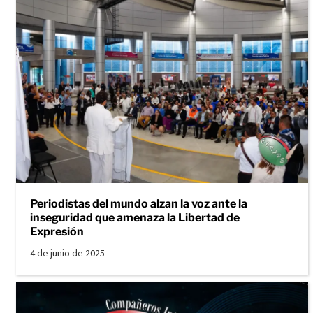
Periodistas del mundo alzan la voz ante la
inseguridad que amenaza la Libertad de
Expresión
4 de junio de 2025