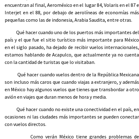
encuentran al final, Aeroméxico en el lugar 84, Volaris en el 87 e
Interjet en el 88, por debajo de aerolíneas de economías más
pequeñas como las de indonesia, Arabia Saudita, entre otras.
Qué hacer cuando uno de los puertos más importantes del
país y el que fue el sitio turístico más importante para México
en el siglo pasado, ha dejado de recibir vuelos internacionales,
estamos hablando de Acapulco, que actualmente ya no cuenta
con la cantidad de turistas que lo visitaban.
Qué hacer cuando vuelos dentro de la República Mexicana
son incluso más caros que cuando viajas a extranjero, y además
en México hay algunos vuelos que tienes que transbordar a otro
avión en viajes que duran menos de hora y media.
Qué hacer cuando no existe una conectividad en el país, en
ocasiones ni las ciudades más importantes se pueden conectar
con vuelos directos.
Como verán México tiene grandes problemas de