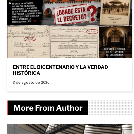
ENTRE EL BICENTENARIO Y LA VERDAD
HISTÓRICA
3 de agosto de 2026
More From Author