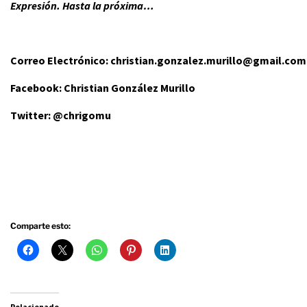
Expresión. Hasta la próxima…
Correo Electrónico: christian.gonzalez.murillo@gmail.com
Facebook: Christian González Murillo
Twitter: @chrigomu
Comparte esto:
Relacionado