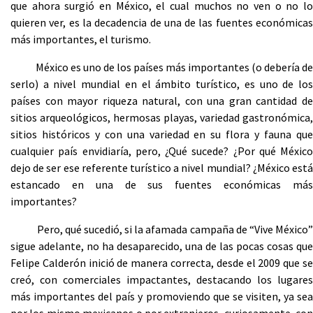
que ahora surgió en México, el cual muchos no ven o no lo
quieren ver, es la decadencia de una de las fuentes económicas
más importantes, el turismo.
México es uno de los países más importantes (o debería de
serlo) a nivel mundial en el ámbito turístico, es uno de los
países con mayor riqueza natural, con una gran cantidad de
sitios arqueológicos, hermosas playas, variedad gastronómica,
sitios históricos y con una variedad en su flora y fauna que
cualquier país envidiaría, pero, ¿Qué sucede? ¿Por qué México
dejo de ser ese referente turístico a nivel mundial? ¿México está
estancado en una de sus fuentes económicas más
importantes?
Pero, qué sucedió, si la afamada campaña de “Vive México”
sigue adelante, no ha desaparecido, una de las pocas cosas que
Felipe Calderón inició de manera correcta, desde el 2009 que se
creó, con comerciales impactantes, destacando los lugares
más importantes del país y promoviendo que se visiten, ya sea