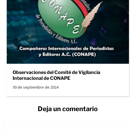
Observaciones del Comité de Vigilancia
Internacional de CONAPE
30 de septiembre de 2024
Deja un comentario