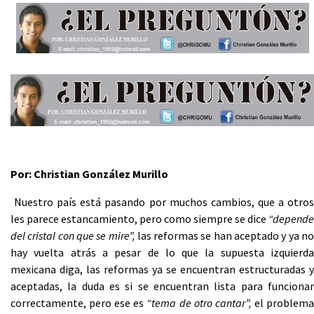
Por: Christian González Murillo
Nuestro país está pasando por muchos cambios, que a otros
les parece estancamiento, pero como siempre se dice
“depende
del cristal con que se mire”,
las reformas se han aceptado y ya n
hay vuelta atrás a pesar de lo que la supuesta izquierda
mexicana diga, las reformas ya se encuentran estructuradas y
aceptadas, la duda es si se encuentran lista para funcionar
correctamente, pero ese es
“tema de otro cantar”,
el problem