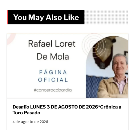
You May Also Like
Desafío LUNES 3 DE AGOSTO DE 2026*Crónica a
Toro Pasado
4 de agosto de 2026