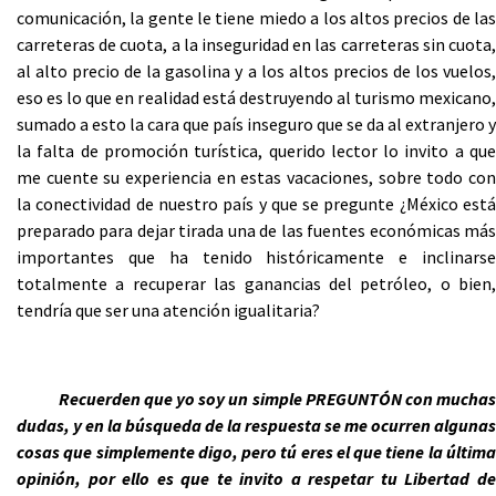
comunicación, la gente le tiene miedo a los altos precios de las
carreteras de cuota, a la inseguridad en las carreteras sin cuota,
al alto precio de la gasolina y a los altos precios de los vuelos,
eso es lo que en realidad está destruyendo al turismo mexicano,
sumado a esto la cara que país inseguro que se da al extranjero y
la falta de promoción turística, querido lector lo invito a que
me cuente su experiencia en estas vacaciones, sobre todo con
la conectividad de nuestro país y que se pregunte ¿México está
preparado para dejar tirada una de las fuentes económicas más
importantes que ha tenido históricamente e inclinarse
totalmente a recuperar las ganancias del petróleo, o bien,
tendría que ser una atención igualitaria?
Recuerden que yo soy un simple PREGUNTÓN con mucha
dudas, y en la búsqueda de la respuesta se me ocurren algunas
cosas que simplemente digo, pero tú eres el que tiene la última
opinión, por ello es que te invito a respetar tu Libertad de