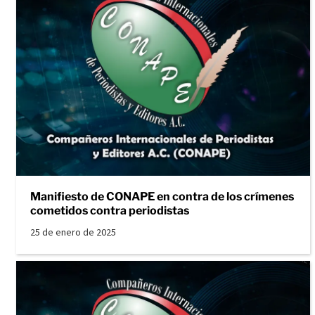
Manifiesto de CONAPE en contra de los crímenes
cometidos contra periodistas
25 de enero de 2025