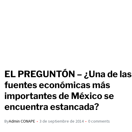
EL PREGUNTÓN – ¿Una de las
fuentes económicas más
importantes de México se
encuentra estancada?
By
Admin CONAPE
3 de septiembre de 2014
0 comments