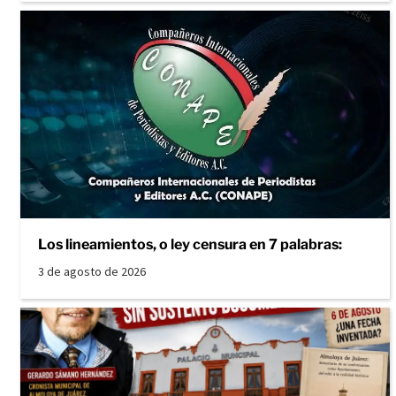
Los lineamientos, o ley censura en 7 palabras:
3 de agosto de 2026