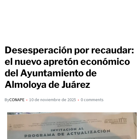
Desesperación por recaudar:
el nuevo apretón económico
del Ayuntamiento de
Almoloya de Juárez
By
CONAPE
10 de noviembre de 2025
0 comments