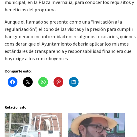
municipal, en la Plaza Invernalia, para conocer los requisitos y
beneficios del programa.
Aunque el llamado se presenta como una “invitación a la
regularización”, el tono de las visitas y la presión para cumplir
han generado inconformidad entre algunos locatarios, quienes
consideran que el Ayuntamiento debería aplicar los mismos
estándares de transparencia y responsabilidad financiera que
hoy exige a los contribuyentes
Comparte esto:
Relacionado