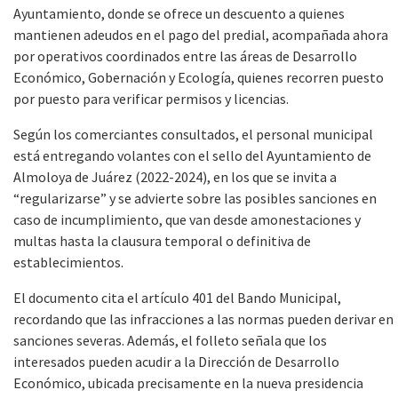
Ayuntamiento, donde se ofrece un descuento a quienes
mantienen adeudos en el pago del predial, acompañada ahora
por operativos coordinados entre las áreas de Desarrollo
Económico, Gobernación y Ecología, quienes recorren puesto
por puesto para verificar permisos y licencias.
Según los comerciantes consultados, el personal municipal
está entregando volantes con el sello del Ayuntamiento de
Almoloya de Juárez (2022-2024), en los que se invita a
“regularizarse” y se advierte sobre las posibles sanciones en
caso de incumplimiento, que van desde amonestaciones y
multas hasta la clausura temporal o definitiva de
establecimientos.
El documento cita el artículo 401 del Bando Municipal,
recordando que las infracciones a las normas pueden derivar en
sanciones severas. Además, el folleto señala que los
interesados pueden acudir a la Dirección de Desarrollo
Económico, ubicada precisamente en la nueva presidencia