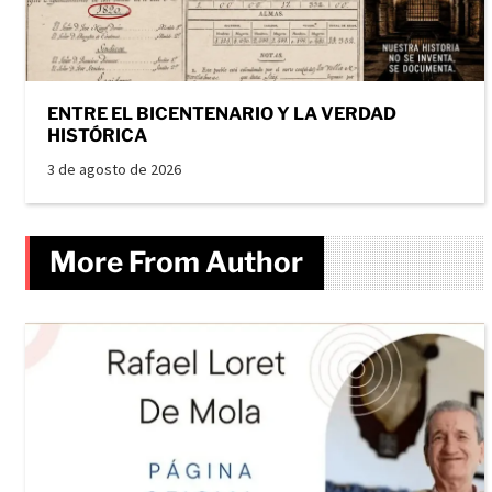
ENTRE EL BICENTENARIO Y LA VERDAD
HISTÓRICA
3 de agosto de 2026
More From Author