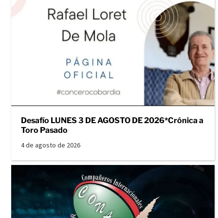
Desafío LUNES 3 DE AGOSTO DE 2026*Crónica a
Toro Pasado
4 de agosto de 2026