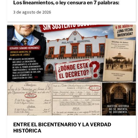
Los lineamientos, o ley censura en 7 palabras:
3 de agosto de 2026
ENTRE EL BICENTENARIO Y LA VERDAD
HISTÓRICA