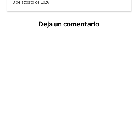
3 de agosto de 2026
Deja un comentario