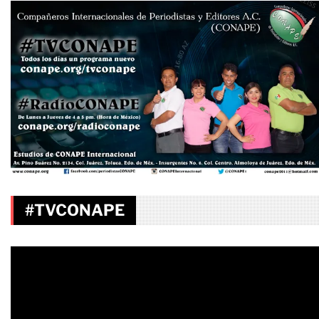
#TVCONAPE