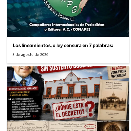
Los lineamientos, o ley censura en 7 palabras:
3 de agosto de 2026