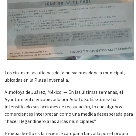
Los citan en las oficinas de la nueva presidencia municipal,
ubicadas en la Plaza Invernalia.
Almoloya de Juárez, México. — En las últimas semanas, el
Ayuntamiento encabezado por Adolfo Solís Gómez ha
intensificado sus acciones de recaudación, lo que algunos
comerciantes interpretan como una medida desesperada para
“hacer llegar dinero a las arcas municipales”.
Prueba de ello es la reciente campaña lanzada por el propio