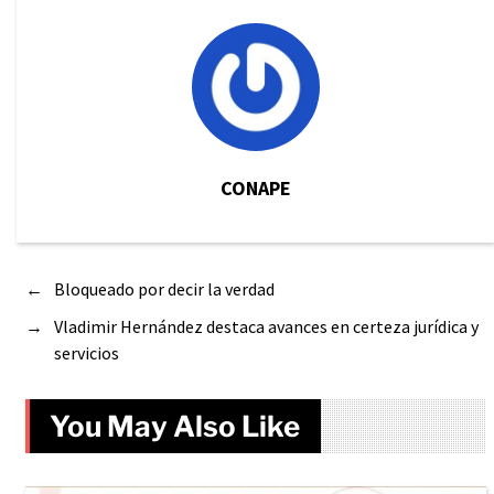
CONAPE
←
Bloqueado por decir la verdad
→
Vladimir Hernández destaca avances en certeza jurídica y
servicios
You May Also Like