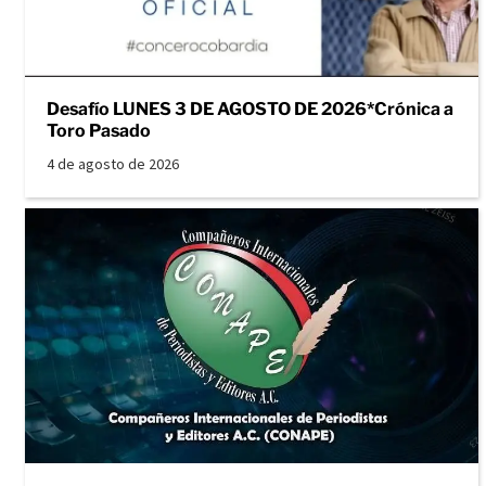
Desafío LUNES 3 DE AGOSTO DE 2026*Crónica a
Toro Pasado
4 de agosto de 2026