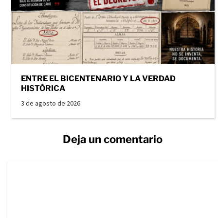
ENTRE EL BICENTENARIO Y LA VERDAD
HISTÓRICA
3 de agosto de 2026
Deja un comentario