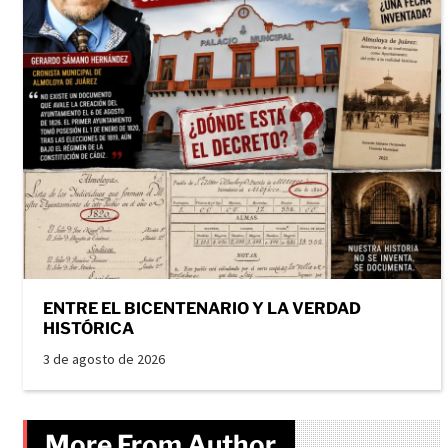
ENTRE EL BICENTENARIO Y LA VERDAD
HISTÓRICA
3 de agosto de 2026
More From Author