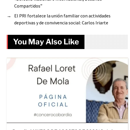
Compartidos”
→
El PRI fortalece la unión familiar con actividades
deportivas y de convivencia social: Carlos Iriarte
You May Also Like