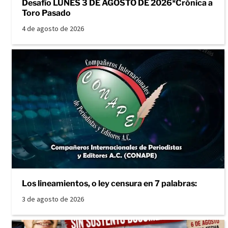
Desafío LUNES 3 DE AGOSTO DE 2026*Crónica a
Toro Pasado
4 de agosto de 2026
Los lineamientos, o ley censura en 7 palabras:
3 de agosto de 2026