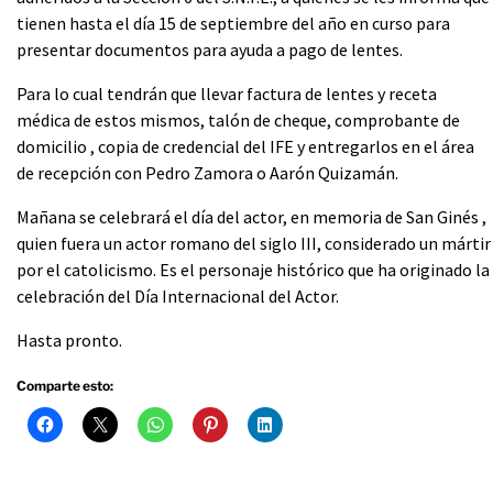
tienen hasta el día 15 de septiembre del año en curso para
presentar documentos para ayuda a pago de lentes.
Para lo cual tendrán que llevar factura de lentes y receta
médica de estos mismos, talón de cheque, comprobante de
domicilio , copia de credencial del IFE y entregarlos en el área
de recepción con Pedro Zamora o Aarón Quizamán.
Mañana se celebrará el día del actor, en memoria de San Ginés ,
quien fuera un actor romano del siglo III, considerado un mártir
por el catolicismo. Es el personaje histórico que ha originado la
celebración del Día Internacional del Actor.
Hasta pronto.
Comparte esto: