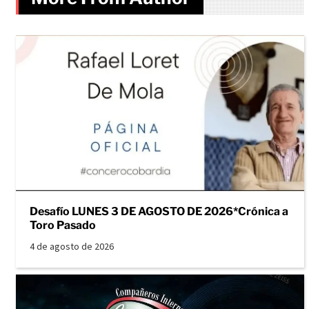
Desafío LUNES 3 DE AGOSTO DE 2026*Crónica a
Toro Pasado
4 de agosto de 2026