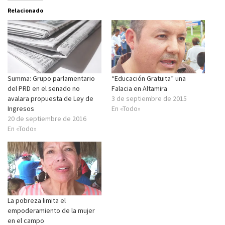
Relacionado
Summa: Grupo parlamentario
“Educación Gratuita” una
del PRD en el senado no
Falacia en Altamira
avalara propuesta de Ley de
3 de septiembre de 2015
Ingresos
En «Todo»
20 de septiembre de 2016
En «Todo»
La pobreza limita el
empoderamiento de la mujer
en el campo