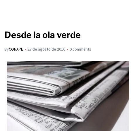
Desde la ola verde
By
CONAPE
27 de agosto de 2016
0 comments