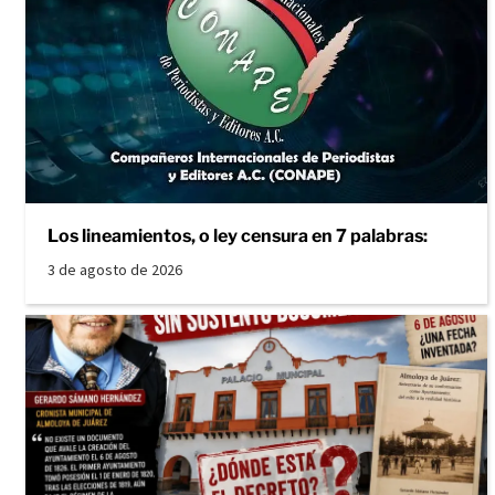
Los lineamientos, o ley censura en 7 palabras:
3 de agosto de 2026