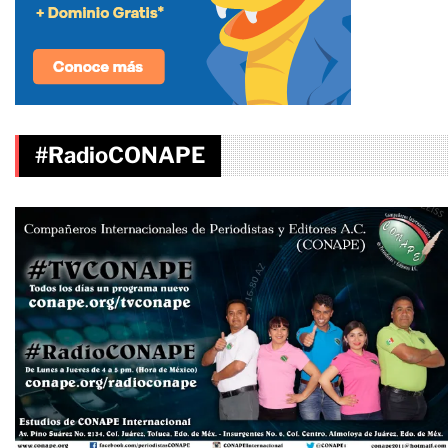
#RadioCONAPE