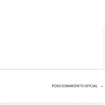
POSICIONAMIENTO OFICIAL
→