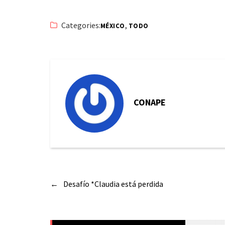
Categories:
,
MÉXICO
TODO
CONAPE
←
Desafío *Claudia está perdida