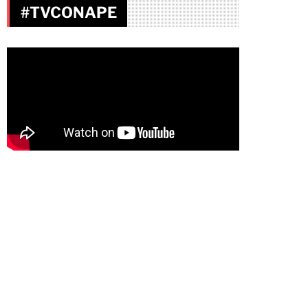
#TVCONAPE