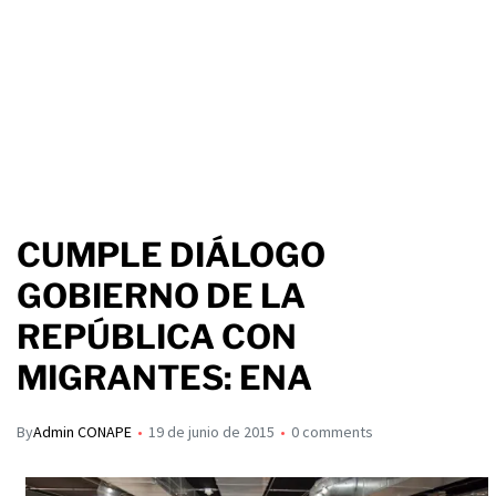
CUMPLE DIÁLOGO
GOBIERNO DE LA
REPÚBLICA CON
MIGRANTES: ENA
By
Admin CONAPE
19 de junio de 2015
0 comments