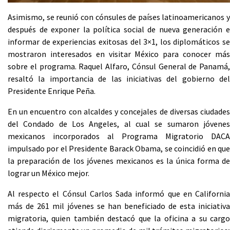
Asimismo, se reunió con cónsules de países latinoamericanos y
después de exponer la política social de nueva generación e
informar de experiencias exitosas del 3×1, los diplomáticos se
mostraron interesados en visitar México para conocer más
sobre el programa. Raquel Alfaro, Cónsul General de Panamá,
resaltó la importancia de las iniciativas del gobierno del
Presidente Enrique Peña.
En un encuentro con alcaldes y concejales de diversas ciudades
del Condado de Los Angeles, al cual se sumaron jóvenes
mexicanos incorporados al Programa Migratorio DACA
impulsado por el Presidente Barack Obama, se coincidió en que
la preparación de los jóvenes mexicanos es la única forma de
lograr un México mejor.
Al respecto el Cónsul Carlos Sada informó que en California
más de 261 mil jóvenes se han beneficiado de esta iniciativa
migratoria, quien también destacó que la oficina a su cargo