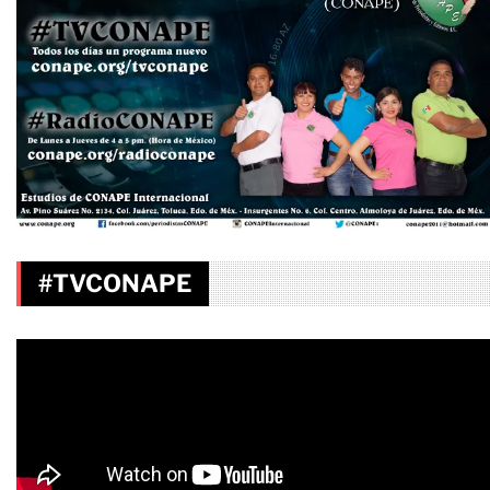
#TVCONAPE