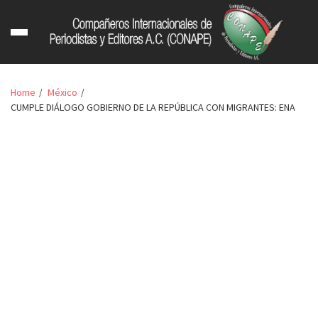
Home
México
CUMPLE DIÁLOGO GOBIERNO DE LA REPÚBLICA CON MIGRANTES: ENA