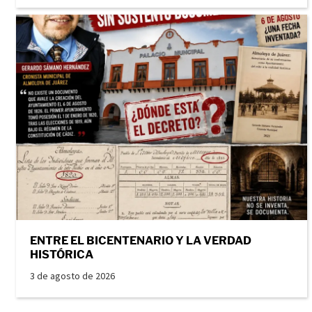
ENTRE EL BICENTENARIO Y LA VERDAD
HISTÓRICA
3 de agosto de 2026