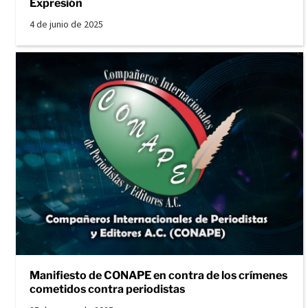
Expresión
4 de junio de 2025
Manifiesto de CONAPE en contra de los crímenes
cometidos contra periodistas