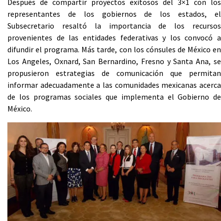
Después de compartir proyectos exitosos del 3×1 con los
representantes de los gobiernos de los estados, el
Subsecretario resaltó la importancia de los recursos
provenientes de las entidades federativas y los convocó a
difundir el programa. Más tarde, con los cónsules de México en
Los Angeles, Oxnard, San Bernardino, Fresno y Santa Ana, se
propusieron estrategias de comunicación que permitan
informar adecuadamente a las comunidades mexicanas acerca
de los programas sociales que implementa el Gobierno de
México.