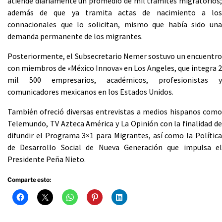
atiende diariamente un promedio de mil trámites migratorios;
además de que ya tramita actas de nacimiento a los
connacionales que lo solicitan, mismo que había sido una
demanda permanente de los migrantes.
Posteriormente, el Subsecretario Nemer sostuvo un encuentro
con miembros de «México Innova» en Los Angeles, que integra 2
mil 500 empresarios, académicos, profesionistas y
comunicadores mexicanos en los Estados Unidos.
También ofreció diversas entrevistas a medios hispanos como
Telemundo, TV Azteca América y La Opinión con la finalidad de
difundir el Programa 3×1 para Migrantes, así como la Política
de Desarrollo Social de Nueva Generación que impulsa el
Presidente Peña Nieto.
Comparte esto: