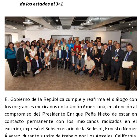
de los estados al 3×1
El Gobierno de la República cumple y reafirma el diálogo con
los migrantes mexicanos en la Unión Americana, en atención al
compromiso del Presidente Enrique Peña Nieto de estar en
contacto permanente con los mexicanos radicados en el
exterior, expresó el Subsecretario de la Sedesol, Ernesto Nemer
Álvarez, durante su gira de trabajo por Los Angeles, California,