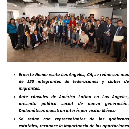
Ernesto Nemer visita Los Angeles, CA; se reúne con mas
de 150 integrantes de federaciones y clubes de
migrantes.
Ante cónsules de América Latina en Los Angeles,
presenta política social de nueva generación.
Diplomáticos muestran interés por visitar México
Se reúne con representantes de los gobiernos
estatales, reconoce la importancia de las aportaciones