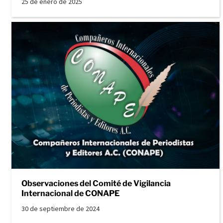
25 de enero de 2025
Observaciones del Comité de Vigilancia
Internacional de CONAPE
30 de septiembre de 2024