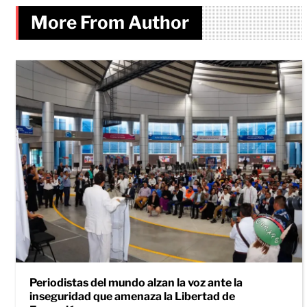
More From Author
Periodistas del mundo alzan la voz ante la
inseguridad que amenaza la Libertad de