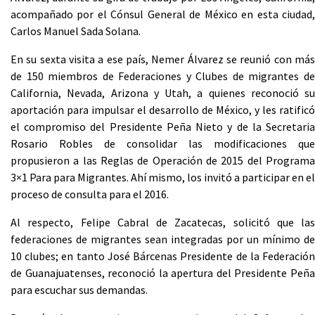
acompañado por el Cónsul General de México en esta ciudad,
Carlos Manuel Sada Solana.
En su sexta visita a ese país, Nemer Álvarez se reunió con más
de 150 miembros de Federaciones y Clubes de migrantes de
California, Nevada, Arizona y Utah, a quienes reconoció su
aportación para impulsar el desarrollo de México, y les ratificó
el compromiso del Presidente Peña Nieto y de la Secretaria
Rosario Robles de consolidar las modificaciones que
propusieron a las Reglas de Operación de 2015 del Programa
3×1 Para para Migrantes. Ahí mismo, los invitó a participar en el
proceso de consulta para el 2016.
Al respecto, Felipe Cabral de Zacatecas, solicitó que las
federaciones de migrantes sean integradas por un mínimo de
10 clubes; en tanto José Bárcenas Presidente de la Federación
de Guanajuatenses, reconoció la apertura del Presidente Peña
para escuchar sus demandas.