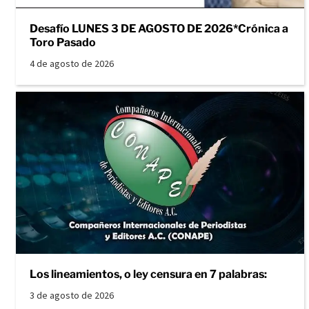
Desafío LUNES 3 DE AGOSTO DE 2026*Crónica a
Toro Pasado
4 de agosto de 2026
Los lineamientos, o ley censura en 7 palabras:
3 de agosto de 2026