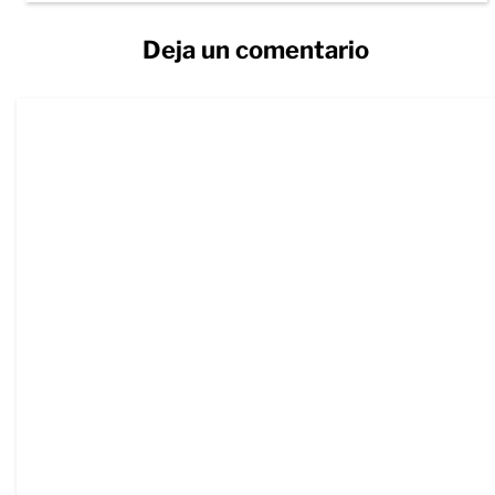
Deja un comentario