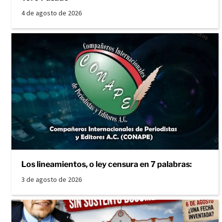
4 de agosto de 2026
Los lineamientos, o ley censura en 7 palabras:
3 de agosto de 2026