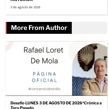
3 de agosto de 2026
More From Author
Desafío LUNES 3 DE AGOSTO DE 2026*Crónica a
Toro Pasado