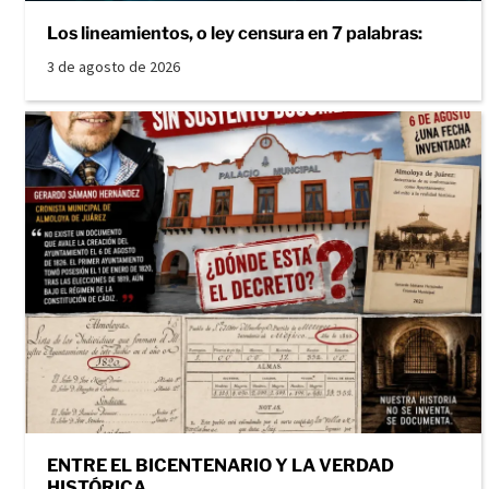
Los lineamientos, o ley censura en 7 palabras:
3 de agosto de 2026
ENTRE EL BICENTENARIO Y LA VERDAD
HISTÓRICA