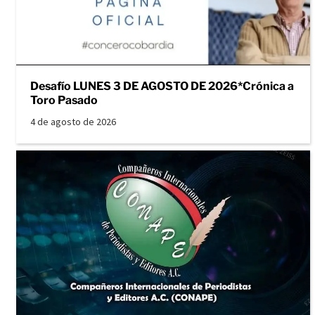
Desafío LUNES 3 DE AGOSTO DE 2026*Crónica a
Toro Pasado
4 de agosto de 2026