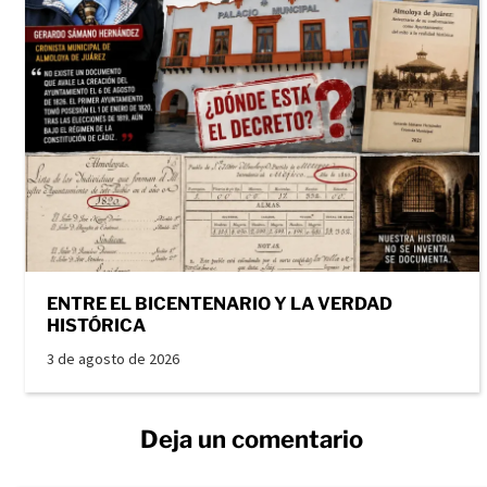
ENTRE EL BICENTENARIO Y LA VERDAD
HISTÓRICA
3 de agosto de 2026
Deja un comentario