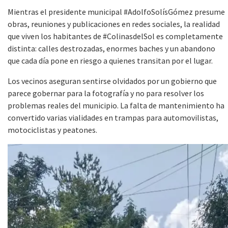
Mientras el presidente municipal #AdolfoSolísGómez presume
obras, reuniones y publicaciones en redes sociales, la realidad
que viven los habitantes de #ColinasdelSol es completamente
distinta: calles destrozadas, enormes baches y un abandono
que cada día pone en riesgo a quienes transitan por el lugar.
Los vecinos aseguran sentirse olvidados por un gobierno que
parece gobernar para la fotografía y no para resolver los
problemas reales del municipio. La falta de mantenimiento ha
convertido varias vialidades en trampas para automovilistas,
motociclistas y peatones.