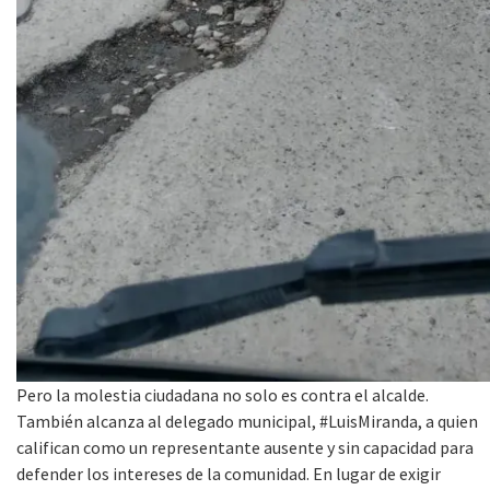
Pero la molestia ciudadana no solo es contra el alcalde.
También alcanza al delegado municipal, #LuisMiranda, a quien
califican como un representante ausente y sin capacidad para
defender los intereses de la comunidad. En lugar de exigir