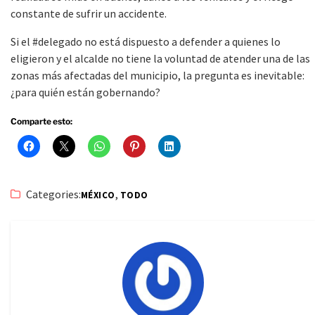
constante de sufrir un accidente.
Si el #delegado no está dispuesto a defender a quienes lo
eligieron y el alcalde no tiene la voluntad de atender una de las
zonas más afectadas del municipio, la pregunta es inevitable:
¿para quién están gobernando?
Comparte esto:
Categories:
,
MÉXICO
TODO