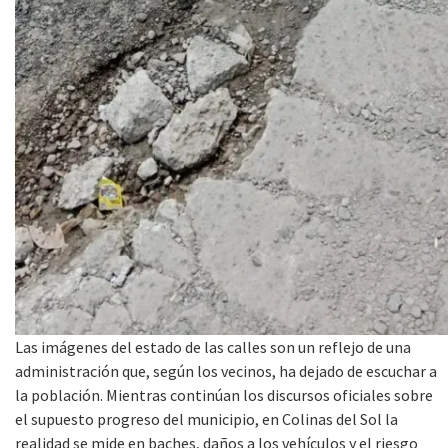
Las imágenes del estado de las calles son un reflejo de una
administración que, según los vecinos, ha dejado de escuchar a
la población. Mientras continúan los discursos oficiales sobre
el supuesto progreso del municipio, en Colinas del Sol la
realidad se mide en baches, daños a los vehículos y el riesgo