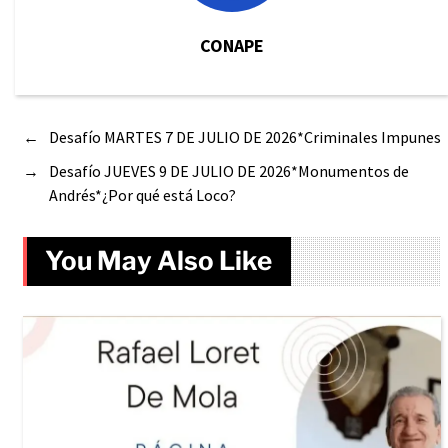
CONAPE
←
Desafío MARTES 7 DE JULIO DE 2026*Criminales Impunes
→
Desafío JUEVES 9 DE JULIO DE 2026*Monumentos de
Andrés*¿Por qué está Loco?
You May Also Like