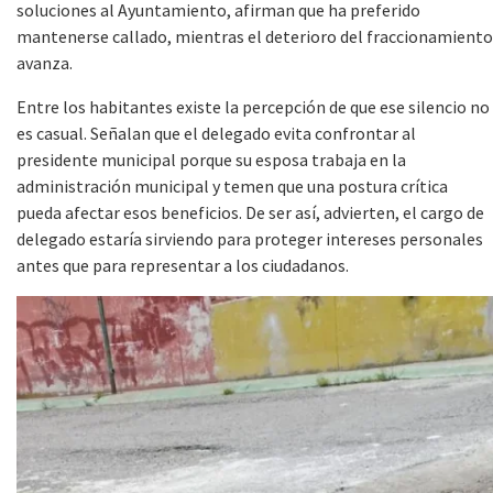
soluciones al Ayuntamiento, afirman que ha preferido
mantenerse callado, mientras el deterioro del fraccionamiento
avanza.
Entre los habitantes existe la percepción de que ese silencio no
es casual. Señalan que el delegado evita confrontar al
presidente municipal porque su esposa trabaja en la
administración municipal y temen que una postura crítica
pueda afectar esos beneficios. De ser así, advierten, el cargo de
delegado estaría sirviendo para proteger intereses personales
antes que para representar a los ciudadanos.