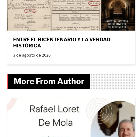
ENTRE EL BICENTENARIO Y LA VERDAD
HISTÓRICA
3 de agosto de 2026
More From Author