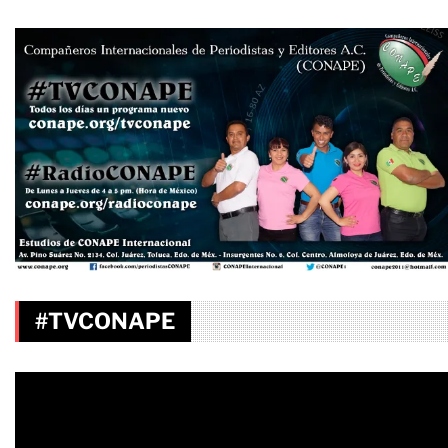
#TVCONAPE