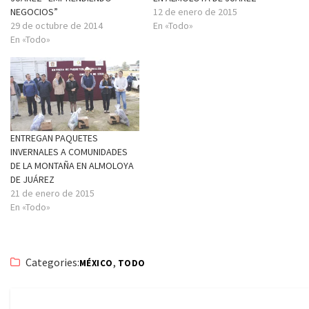
NEGOCIOS”
12 de enero de 2015
29 de octubre de 2014
En «Todo»
En «Todo»
ENTREGAN PAQUETES
INVERNALES A COMUNIDADES
DE LA MONTAÑA EN ALMOLOYA
DE JUÁREZ
21 de enero de 2015
En «Todo»
Categories:
,
MÉXICO
TODO