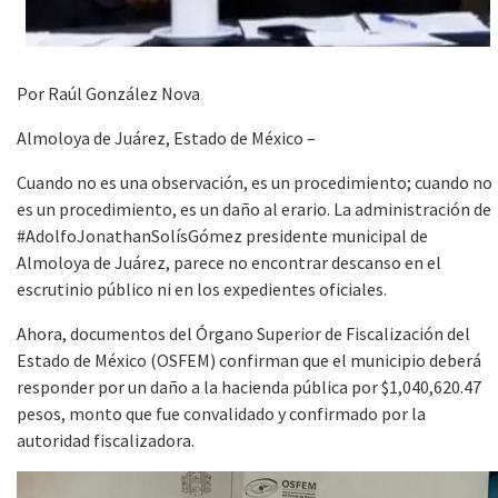
Por Raúl González Nova
Almoloya de Juárez, Estado de México –
Cuando no es una observación, es un procedimiento; cuando no
es un procedimiento, es un daño al erario. La administración de
#AdolfoJonathanSolísGómez presidente municipal de
Almoloya de Juárez, parece no encontrar descanso en el
escrutinio público ni en los expedientes oficiales.
Ahora, documentos del Órgano Superior de Fiscalización del
Estado de México (OSFEM) confirman que el municipio deberá
responder por un daño a la hacienda pública por $1,040,620.47
pesos, monto que fue convalidado y confirmado por la
autoridad fiscalizadora.