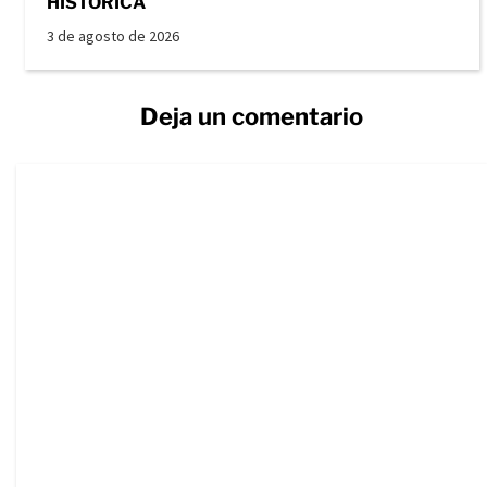
HISTÓRICA
3 de agosto de 2026
Deja un comentario