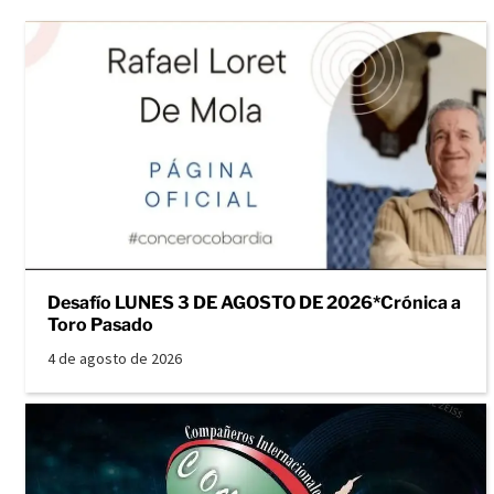
Desafío LUNES 3 DE AGOSTO DE 2026*Crónica a
Toro Pasado
4 de agosto de 2026