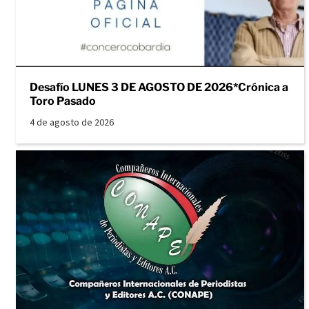
Desafío LUNES 3 DE AGOSTO DE 2026*Crónica a
Toro Pasado
4 de agosto de 2026