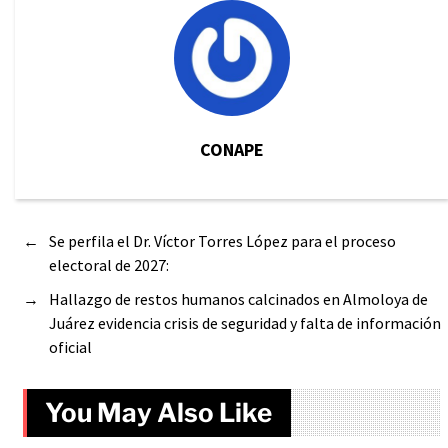
CONAPE
←
Se perfila el Dr. Víctor Torres López para el proceso
electoral de 2027:
→
Hallazgo de restos humanos calcinados en Almoloya de
Juárez evidencia crisis de seguridad y falta de información
oficial
You May Also Like