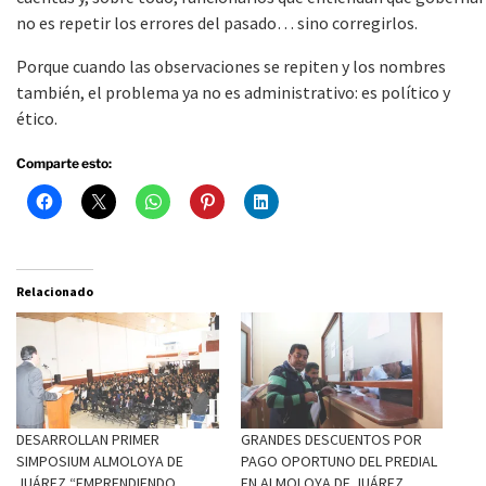
no es repetir los errores del pasado… sino corregirlos.
Porque cuando las observaciones se repiten y los nombres
también, el problema ya no es administrativo: es político y
ético.
Comparte esto:
Relacionado
DESARROLLAN PRIMER
GRANDES DESCUENTOS POR
SIMPOSIUM ALMOLOYA DE
PAGO OPORTUNO DEL PREDIAL
JUÁREZ “EMPRENDIENDO
EN ALMOLOYA DE JUÁREZ