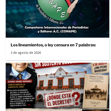
Los lineamientos, o ley censura en 7 palabras:
3 de agosto de 2026