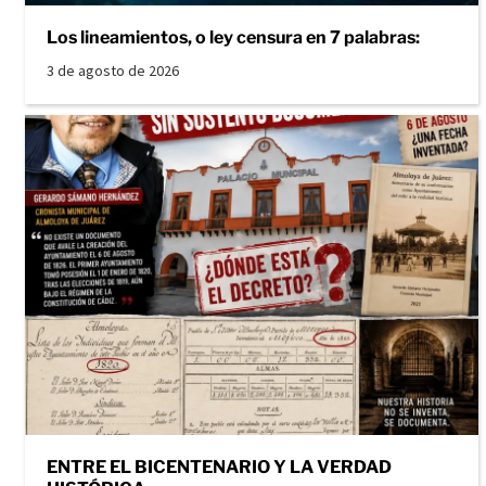
Los lineamientos, o ley censura en 7 palabras:
3 de agosto de 2026
ENTRE EL BICENTENARIO Y LA VERDAD