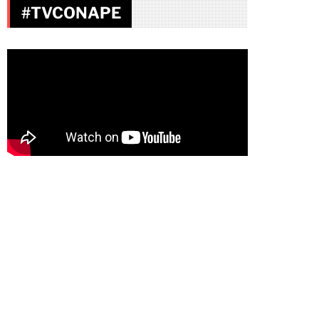
#TVCONAPE