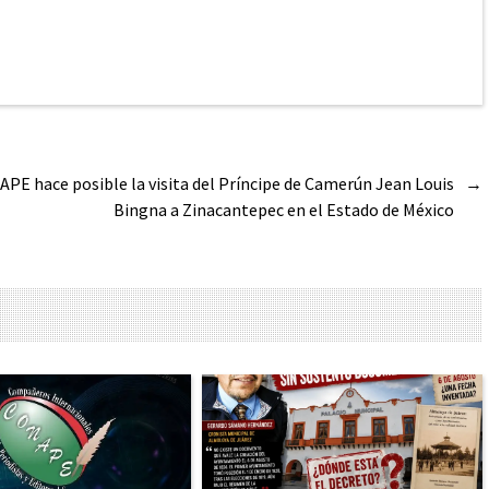
PE hace posible la visita del Príncipe de Camerún Jean Louis
→
Bingna a Zinacantepec en el Estado de México