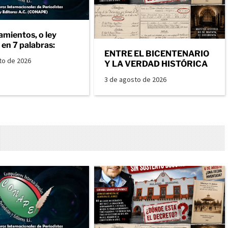
amientos, o ley
en 7 palabras:
ENTRE EL BICENTENARIO
to de 2026
Y LA VERDAD HISTÓRICA
3 de agosto de 2026