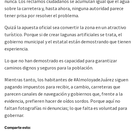
nunca. Los reclamos ciudadanos se acumulan igual que el agua
sobre la carretera y, hasta ahora, ninguna autoridad parece
tener prisa por resolver el problema.
Quizá la apuesta oficial sea convertir la zona en un atractivo
turístico. Porque si de crear lagunas artificiales se trata, el
gobierno municipal y el estatal están demostrando que tienen
experiencia.
Lo que no han demostrado es capacidad para garantizar
caminos dignos y seguros para la población.
Mientras tanto, los habitantes de #AlmoloyadeJuárez siguen
pagando impuestos para recibir, a cambio, carreteras que
parecen canales de navegación y gobiernos que, frente a la
evidencia, prefieren hacer de oídos sordos. Porque aquí no
faltan fotografías ni denuncias; lo que falta es voluntad para
gobernar.
Comparte esto: