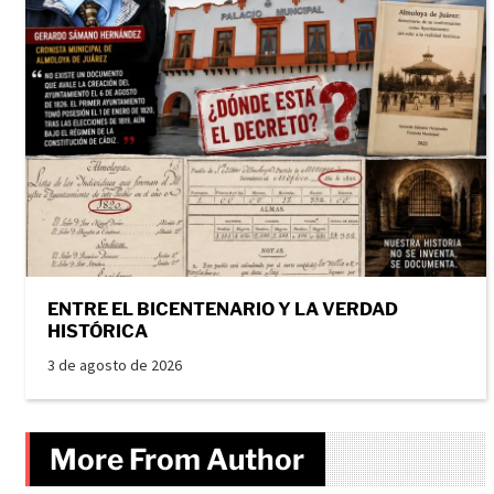
ENTRE EL BICENTENARIO Y LA VERDAD
HISTÓRICA
3 de agosto de 2026
More From Author