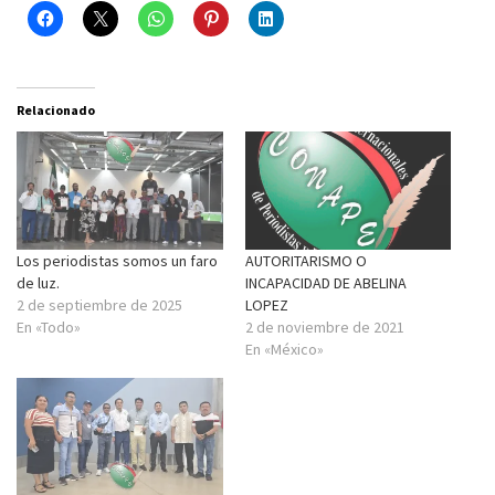
Relacionado
Los periodistas somos un faro
AUTORITARISMO O
de luz.
INCAPACIDAD DE ABELINA
2 de septiembre de 2025
LOPEZ
En «Todo»
2 de noviembre de 2021
En «México»