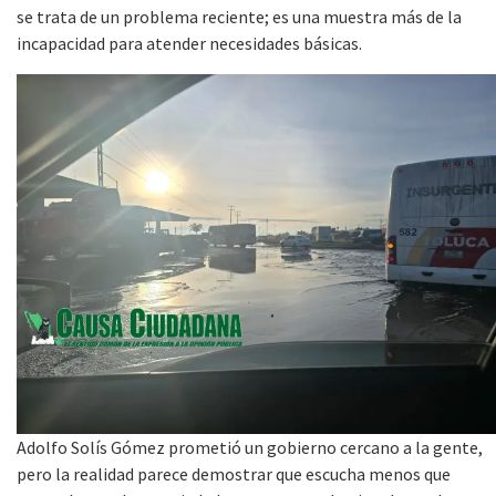
se trata de un problema reciente; es una muestra más de la
incapacidad para atender necesidades básicas.
Adolfo Solís Gómez prometió un gobierno cercano a la gente,
pero la realidad parece demostrar que escucha menos que