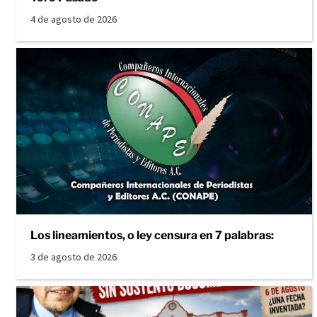
4 de agosto de 2026
Los lineamientos, o ley censura en 7 palabras:
3 de agosto de 2026