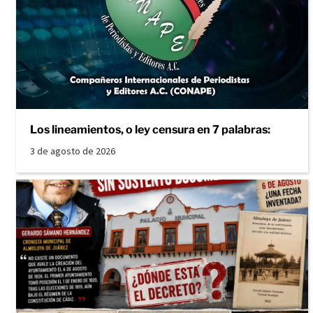
Los lineamientos, o ley censura en 7 palabras:
3 de agosto de 2026