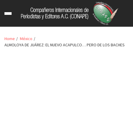
Home
México
ALMOLOYA DE JUÁREZ: EL NUEVO ACAPULCO… PERO DE LOS BACHES