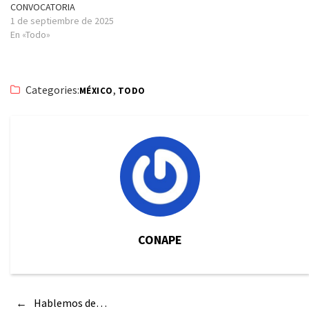
CONVOCATORIA
1 de septiembre de 2025
En «Todo»
Categories:
,
MÉXICO
TODO
CONAPE
←
Hablemos de…