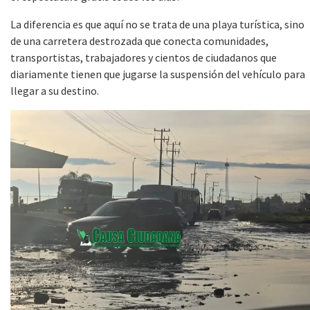
La diferencia es que aquí no se trata de una playa turística, sino
de una carretera destrozada que conecta comunidades,
transportistas, trabajadores y cientos de ciudadanos que
diariamente tienen que jugarse la suspensión del vehículo para
llegar a su destino.