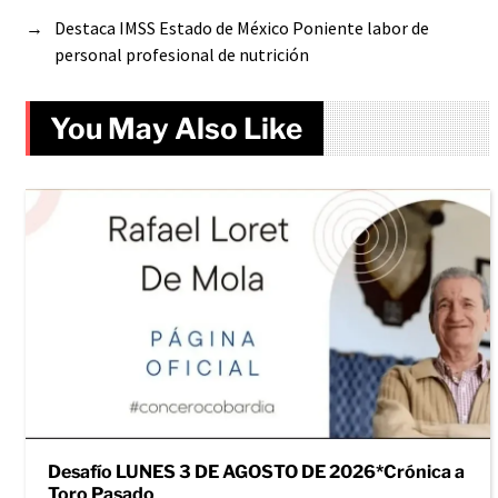
→
Destaca IMSS Estado de México Poniente labor de
personal profesional de nutrición
You May Also Like
Desafío LUNES 3 DE AGOSTO DE 2026*Crónica a
Toro Pasado