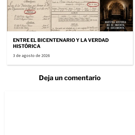
ENTRE EL BICENTENARIO Y LA VERDAD
HISTÓRICA
3 de agosto de 2026
Deja un comentario