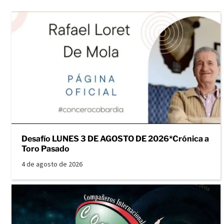
Desafío LUNES 3 DE AGOSTO DE 2026*Crónica a
Toro Pasado
4 de agosto de 2026