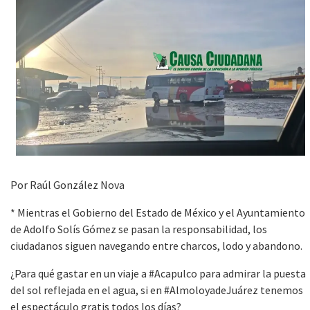
Por Raúl González Nova
* Mientras el Gobierno del Estado de México y el Ayuntamiento
de Adolfo Solís Gómez se pasan la responsabilidad, los
ciudadanos siguen navegando entre charcos, lodo y abandono.
¿Para qué gastar en un viaje a #Acapulco para admirar la puesta
del sol reflejada en el agua, si en #AlmoloyadeJuárez tenemos
el espectáculo gratis todos los días?