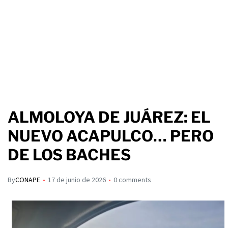
ALMOLOYA DE JUÁREZ: EL
NUEVO ACAPULCO… PERO
DE LOS BACHES
By
CONAPE
17 de junio de 2026
0 comments