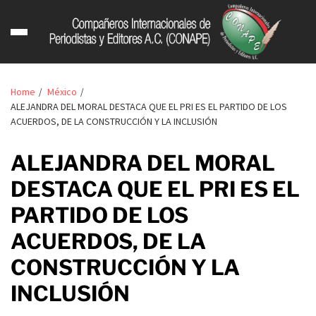
Home
México
ALEJANDRA DEL MORAL DESTACA QUE EL PRI ES EL PARTIDO DE LOS
ACUERDOS, DE LA CONSTRUCCIÓN Y LA INCLUSIÓN
ALEJANDRA DEL MORAL
DESTACA QUE EL PRI ES EL
PARTIDO DE LOS
ACUERDOS, DE LA
CONSTRUCCIÓN Y LA
INCLUSIÓN