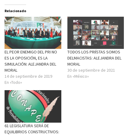
Relacionado
EL PEOR ENEMIGO DEL PRI NO
TODOS LOS PRIÍSTAS SOMOS
ES LA OPOSICIÓN, ES LA
DELMACISTAS: ALEJANDRA DEL
SIMULACIÓN: ALEJANDRA DEL
MORAL
MORAL
30 de septiembre de 2021
14 de septiembre de 2019
En «México»
En «Todo»
61 LEGISLATURA SERÁ DE
EQUILIBRIOS CONSTRUCTIVOS: