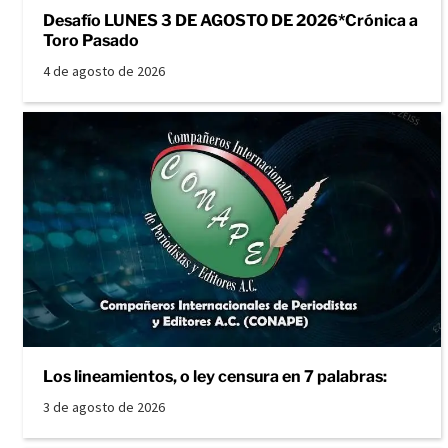
Desafío LUNES 3 DE AGOSTO DE 2026*Crónica a
Toro Pasado
4 de agosto de 2026
Los lineamientos, o ley censura en 7 palabras:
3 de agosto de 2026