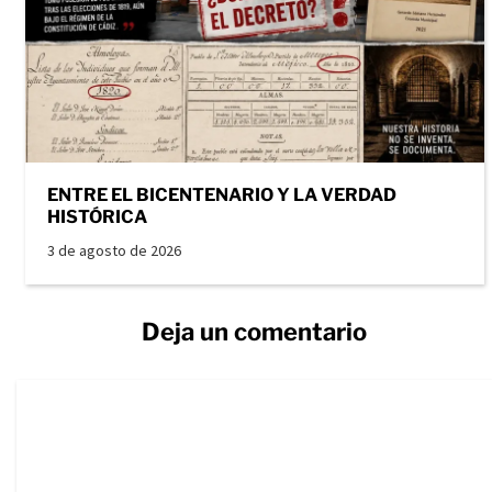
ENTRE EL BICENTENARIO Y LA VERDAD
HISTÓRICA
3 de agosto de 2026
Deja un comentario