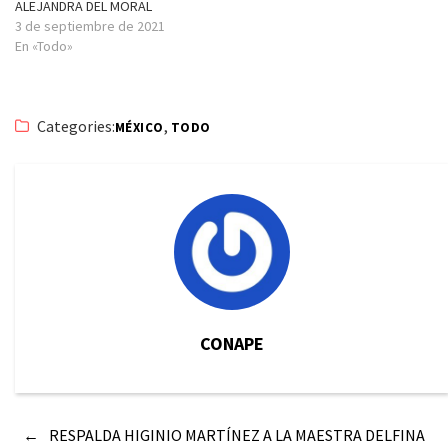
ALEJANDRA DEL MORAL
3 de septiembre de 2021
En «Todo»
Categories:
,
MÉXICO
TODO
CONAPE
←
RESPALDA HIGINIO MARTÍNEZ A LA MAESTRA DELFINA