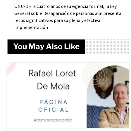
→
ONU-DH: a cuatro años de su vigencia formal, la Ley
General sobre Desaparición de personas aún presenta
retos significativos para su plena y efectiva
implementación
You May Also Like