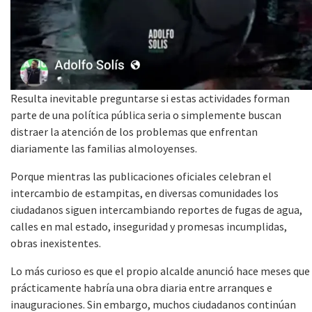
Resulta inevitable preguntarse si estas actividades forman
parte de una política pública seria o simplemente buscan
distraer la atención de los problemas que enfrentan
diariamente las familias almoloyenses.
Porque mientras las publicaciones oficiales celebran el
intercambio de estampitas, en diversas comunidades los
ciudadanos siguen intercambiando reportes de fugas de agua,
calles en mal estado, inseguridad y promesas incumplidas,
obras inexistentes.
Lo más curioso es que el propio alcalde anunció hace meses que
prácticamente habría una obra diaria entre arranques e
inauguraciones. Sin embargo, muchos ciudadanos continúan