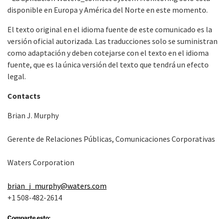
disponible en Europa y América del Norte en este momento.
El texto original en el idioma fuente de este comunicado es la
versión oficial autorizada. Las traducciones solo se suministran
como adaptación y deben cotejarse con el texto en el idioma
fuente, que es la única versión del texto que tendrá un efecto
legal.
Contacts
Brian J. Murphy
Gerente de Relaciones Públicas, Comunicaciones Corporativas
Waters Corporation
brian_j_murphy@waters.com
+1 508-482-2614
Comparte esto: