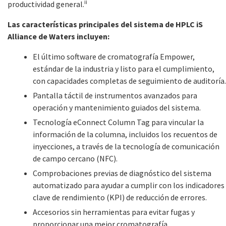
ii
productividad general.
Las características principales del sistema de HPLC iS
Alliance de Waters incluyen:
El último software de cromatografía Empower,
estándar de la industria y listo para el cumplimiento,
con capacidades completas de seguimiento de auditoría.
Pantalla táctil de instrumentos avanzados para
operación y mantenimiento guiados del sistema.
Tecnología eConnect Column Tag para vincular la
información de la columna, incluidos los recuentos de
inyecciones, a través de la tecnología de comunicación
de campo cercano (NFC).
Comprobaciones previas de diagnóstico del sistema
automatizado para ayudar a cumplir con los indicadores
clave de rendimiento (KPI) de reducción de errores.
Accesorios sin herramientas para evitar fugas y
proporcionar una mejor cromatografía.