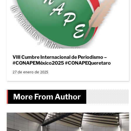
VIII Cumbre Internacional de Periodismo –
#CONAPEMéxico2025 #CONAPEQueretaro
27 de enero de 2025
More From Author