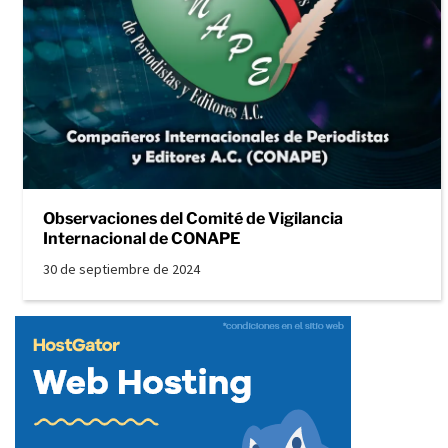
Observaciones del Comité de Vigilancia
Internacional de CONAPE
30 de septiembre de 2024