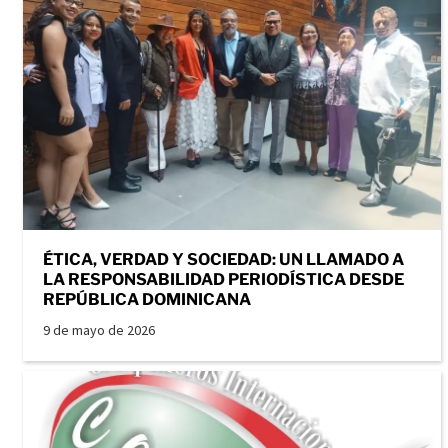
ÉTICA, VERDAD Y SOCIEDAD: UN LLAMADO A
LA RESPONSABILIDAD PERIODÍSTICA DESDE
REPÚBLICA DOMINICANA
9 de mayo de 2026