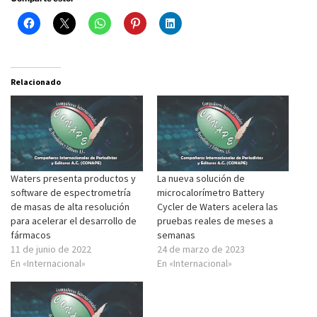
Relacionado
Waters presenta productos y
La nueva solución de
software de espectrometría
microcalorímetro Battery
de masas de alta resolución
Cycler de Waters acelera las
para acelerar el desarrollo de
pruebas reales de meses a
fármacos
semanas
11 de junio de 2022
24 de marzo de 2023
En «Internacional»
En «Internacional»