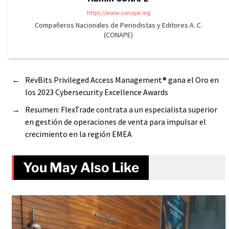
https://www.conape.org
Compañeros Nacionales de Periodistas y Editores A. C.
(CONAPE)
←
RevBits Privileged Access Management® gana el Oro en
los 2023 Cybersecurity Excellence Awards
→
Resumen: FlexTrade contrata a un especialista superior
en gestión de operaciones de venta para impulsar el
crecimiento en la región EMEA
You May Also Like