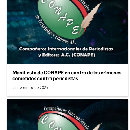
Manifiesto de CONAPE en contra de los crímenes
cometidos contra periodistas
25 de enero de 2025