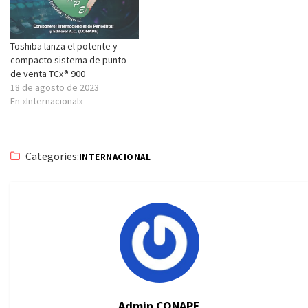
Toshiba lanza el potente y
compacto sistema de punto
de venta TCx® 900
18 de agosto de 2023
En «Internacional»
Categories:
INTERNACIONAL
Admin CONAPE