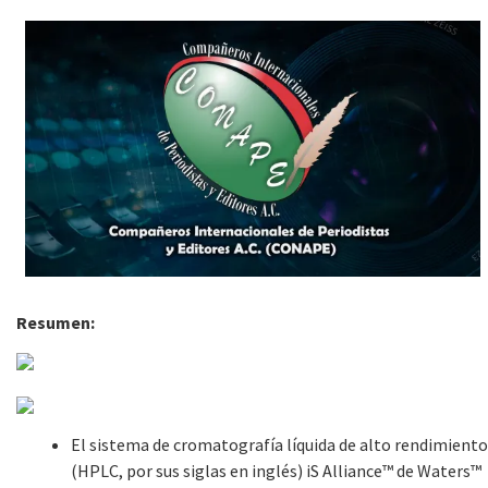
Resumen:
El sistema de cromatografía líquida de alto rendimiento
(HPLC, por sus siglas en inglés) iS Alliance™ de Waters™