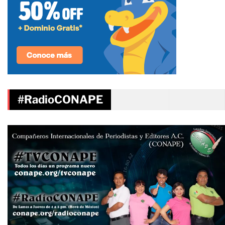
#RadioCONAPE