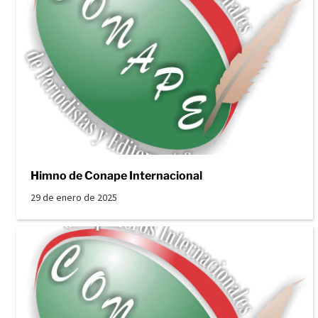
Himno de Conape Internacional
29 de enero de 2025