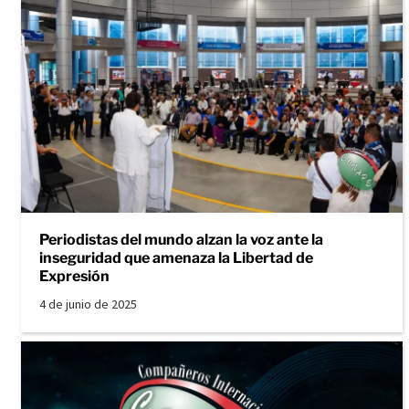
Periodistas del mundo alzan la voz ante la
inseguridad que amenaza la Libertad de
Expresión
4 de junio de 2025