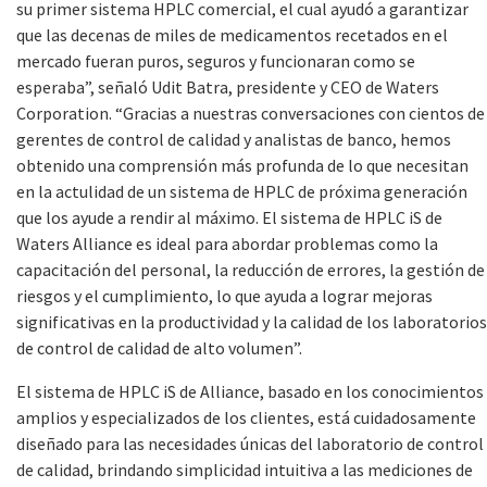
su primer sistema HPLC comercial, el cual ayudó a garantizar
que las decenas de miles de medicamentos recetados en el
mercado fueran puros, seguros y funcionaran como se
esperaba”, señaló Udit Batra, presidente y CEO de Waters
Corporation. “Gracias a nuestras conversaciones con cientos de
gerentes de control de calidad y analistas de banco, hemos
obtenido una comprensión más profunda de lo que necesitan
en la actulidad de un sistema de HPLC de próxima generación
que los ayude a rendir al máximo. El sistema de HPLC iS de
Waters Alliance es ideal para abordar problemas como la
capacitación del personal, la reducción de errores, la gestión de
riesgos y el cumplimiento, lo que ayuda a lograr mejoras
significativas en la productividad y la calidad de los laboratorios
de control de calidad de alto volumen”.
El sistema de HPLC iS de Alliance, basado en los conocimientos
amplios y especializados de los clientes, está cuidadosamente
diseñado para las necesidades únicas del laboratorio de control
de calidad, brindando simplicidad intuitiva a las mediciones de