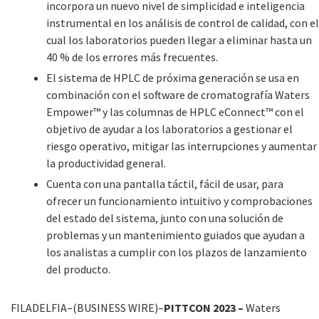
incorpora un nuevo nivel de simplicidad e inteligencia
instrumental en los análisis de control de calidad, con el
cual los laboratorios pueden llegar a eliminar hasta un
40 % de los errores más frecuentes.
El sistema de HPLC de próxima generación se usa en
combinación con el software de cromatografía Waters
Empower™ y las columnas de HPLC eConnect™ con el
objetivo de ayudar a los laboratorios a gestionar el
riesgo operativo, mitigar las interrupciones y aumentar
la productividad general.
Cuenta con una pantalla táctil, fácil de usar, para
ofrecer un funcionamiento intuitivo y comprobaciones
del estado del sistema, junto con una solución de
problemas y un mantenimiento guiados que ayudan a
los analistas a cumplir con los plazos de lanzamiento
del producto.
FILADELFIA–(BUSINESS WIRE)–
PITTCON 2023
–
Waters