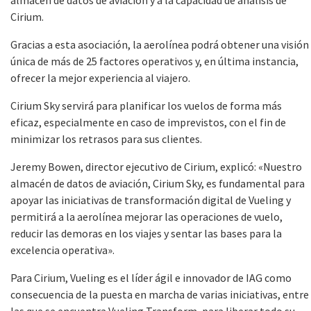
almacén de datos de aviación y a la capacidad de análisis de
Cirium.
Gracias a esta asociación, la aerolínea podrá obtener una visión
única de más de 25 factores operativos y, en última instancia,
ofrecer la mejor experiencia al viajero.
Cirium Sky servirá para planificar los vuelos de forma más
eficaz, especialmente en caso de imprevistos, con el fin de
minimizar los retrasos para sus clientes.
Jeremy Bowen, director ejecutivo de Cirium, explicó: «Nuestro
almacén de datos de aviación, Cirium Sky, es fundamental para
apoyar las iniciativas de transformación digital de Vueling y
permitirá a la aerolínea mejorar las operaciones de vuelo,
reducir las demoras en los viajes y sentar las bases para la
excelencia operativa».
Para Cirium, Vueling es el líder ágil e innovador de IAG como
consecuencia de la puesta en marcha de varias iniciativas, entre