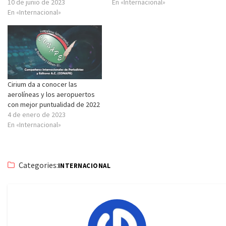
10 de junio de 2023
En «Internacional»
En «Internacional»
Cirium da a conocer las
aerolíneas y los aeropuertos
con mejor puntualidad de 2022
4 de enero de 2023
En «Internacional»
Categories:
INTERNACIONAL