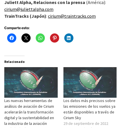
Juliett Alpha, Relaciones con la prensa
(América):
cirium@juliettalpha.com
TrainTracks (Japón)
:
cirium@traintracks.com
Comparte esto:
Relacionado
Las nuevas herramientas de
Los datos más precisos sobre
análisis de aviación de Cirium
las emisiones de los vuelos ya
acelerarán la transformación
están disponibles a través de
digital y la sustentabilidad en
Cirium Sky
la industria de la aviación
29 de septiembre de 2022