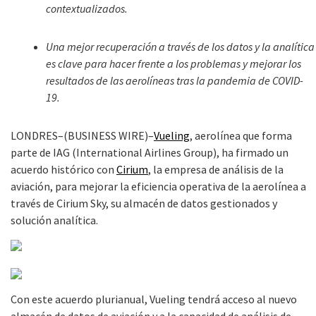
contextualizados.
Una mejor recuperación a través de los datos y la analítica
es clave para hacer frente a los problemas y mejorar los
resultados de las aerolíneas tras la pandemia de COVID-
19.
LONDRES–(BUSINESS WIRE)–
Vueling
, aerolínea que forma
parte de IAG (International Airlines Group), ha firmado un
acuerdo histórico con
Cirium
, la empresa de análisis de la
aviación, para mejorar la eficiencia operativa de la aerolínea a
través de Cirium Sky, su almacén de datos gestionados y
solución analítica.
Con este acuerdo plurianual, Vueling tendrá acceso al nuevo