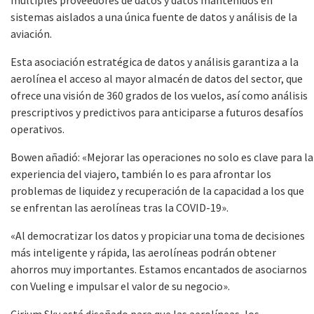
múltiples proveedores de datos y datos mantenidos en
sistemas aislados a una única fuente de datos y análisis de la
aviación.
Esta asociación estratégica de datos y análisis garantiza a la
aerolínea el acceso al mayor almacén de datos del sector, que
ofrece una visión de 360 grados de los vuelos, así como análisis
prescriptivos y predictivos para anticiparse a futuros desafíos
operativos.
Bowen añadió: «Mejorar las operaciones no solo es clave para la
experiencia del viajero, también lo es para afrontar los
problemas de liquidez y recuperación de la capacidad a los que
se enfrentan las aerolíneas tras la COVID-19».
«Al democratizar los datos y propiciar una toma de decisiones
más inteligente y rápida, las aerolíneas podrán obtener
ahorros muy importantes. Estamos encantados de asociarnos
con Vueling e impulsar el valor de su negocio».