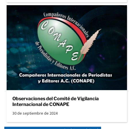
Observaciones del Comité de Vigilancia
Internacional de CONAPE
30 de septiembre de 2024