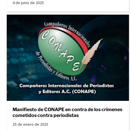
4 de junio de 2025
Manifiesto de CONAPE en contra de los crímenes
cometidos contra periodistas
25 de enero de 2025