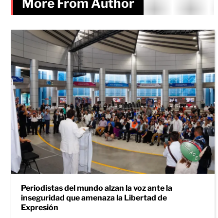
More From Author
Periodistas del mundo alzan la voz ante la
inseguridad que amenaza la Libertad de
Expresión