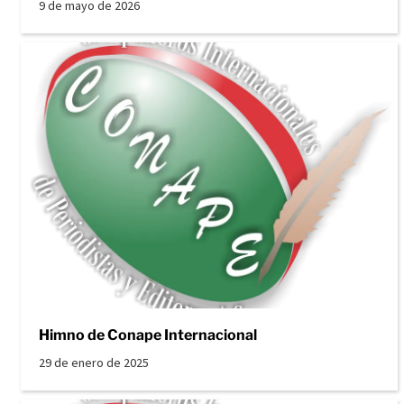
9 de mayo de 2026
Himno de Conape Internacional
29 de enero de 2025