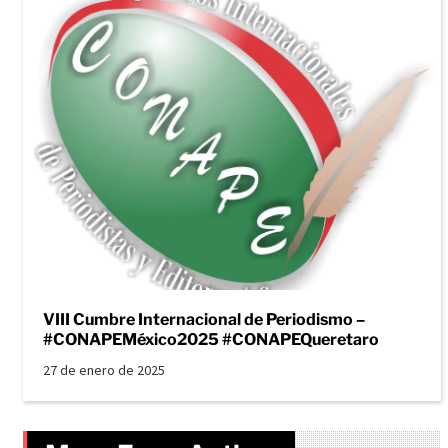
VIII Cumbre Internacional de Periodismo –
#CONAPEMéxico2025 #CONAPEQueretaro
27 de enero de 2025