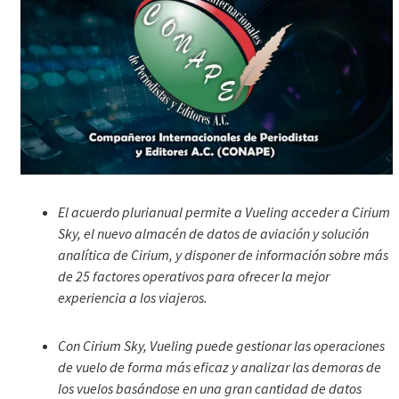
El acuerdo plurianual permite a Vueling acceder a Cirium
Sky, el nuevo almacén de datos de aviación y solución
analítica de Cirium, y disponer de información sobre más
de 25 factores operativos para ofrecer la mejor
experiencia a los viajeros.
Con Cirium Sky, Vueling puede gestionar las operaciones
de vuelo de forma más eficaz y analizar las demoras de
los vuelos basándose en una gran cantidad de datos