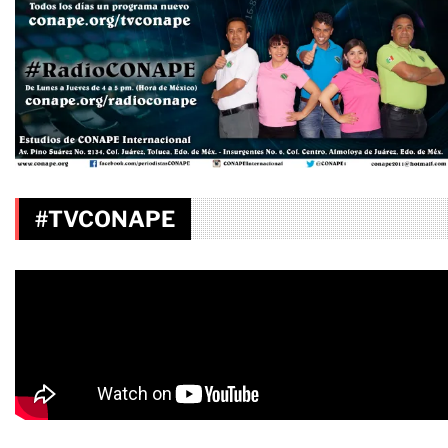
#TVCONAPE