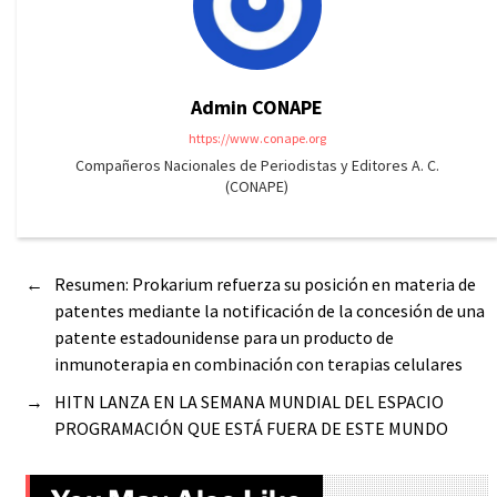
Admin CONAPE
https://www.conape.org
Compañeros Nacionales de Periodistas y Editores A. C.
(CONAPE)
←
Resumen: Prokarium refuerza su posición en materia de
patentes mediante la notificación de la concesión de una
patente estadounidense para un producto de
inmunoterapia en combinación con terapias celulares
→
HITN LANZA EN LA SEMANA MUNDIAL DEL ESPACIO
PROGRAMACIÓN QUE ESTÁ FUERA DE ESTE MUNDO