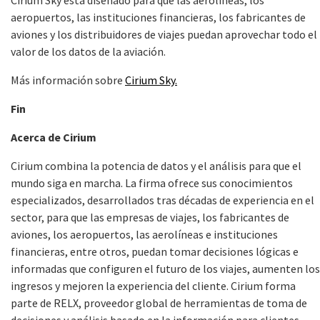
Cirium Sky está diseñado para que las aerolíneas, los
aeropuertos, las instituciones financieras, los fabricantes de
aviones y los distribuidores de viajes puedan aprovechar todo el
valor de los datos de la aviación.
Más información sobre
Cirium Sky.
Fin
Acerca de Cirium
Cirium combina la potencia de datos y el análisis para que el
mundo siga en marcha. La firma ofrece sus conocimientos
especializados, desarrollados tras décadas de experiencia en el
sector, para que las empresas de viajes, los fabricantes de
aviones, los aeropuertos, las aerolíneas e instituciones
financieras, entre otros, puedan tomar decisiones lógicas e
informadas que configuren el futuro de los viajes, aumenten los
ingresos y mejoren la experiencia del cliente. Cirium forma
parte de RELX, proveedor global de herramientas de toma de