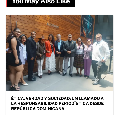
You May Also Like
ÉTICA, VERDAD Y SOCIEDAD: UN LLAMADO A
LA RESPONSABILIDAD PERIODÍSTICA DESDE
REPÚBLICA DOMINICANA