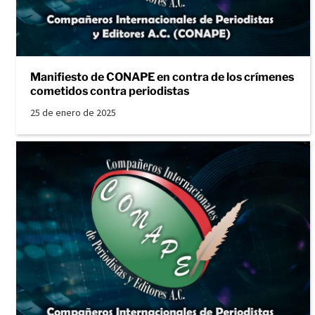
Manifiesto de CONAPE en contra de los crímenes
cometidos contra periodistas
25 de enero de 2025