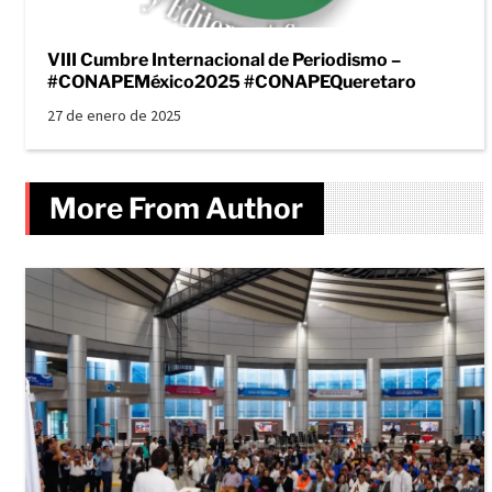
VIII Cumbre Internacional de Periodismo –
#CONAPEMéxico2025 #CONAPEQueretaro
27 de enero de 2025
More From Author