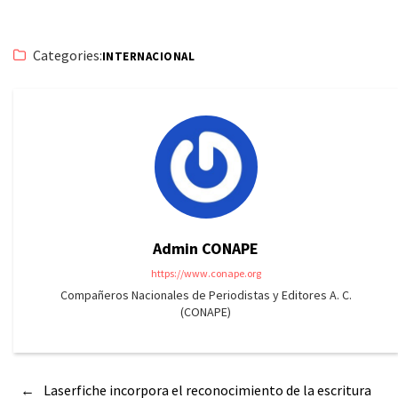
Categories:
INTERNACIONAL
Admin CONAPE
https://www.conape.org
Compañeros Nacionales de Periodistas y Editores A. C.
(CONAPE)
←
Laserfiche incorpora el reconocimiento de la escritura