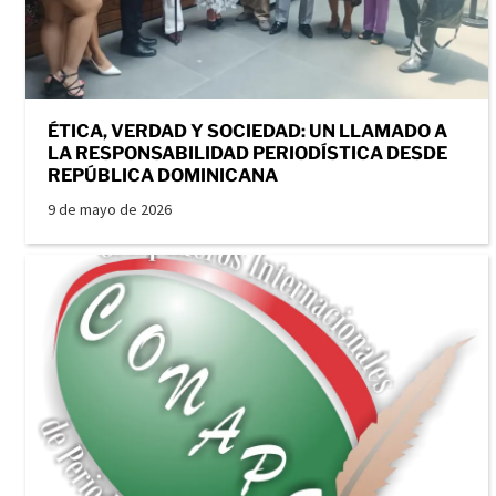
ÉTICA, VERDAD Y SOCIEDAD: UN LLAMADO A
LA RESPONSABILIDAD PERIODÍSTICA DESDE
REPÚBLICA DOMINICANA
9 de mayo de 2026