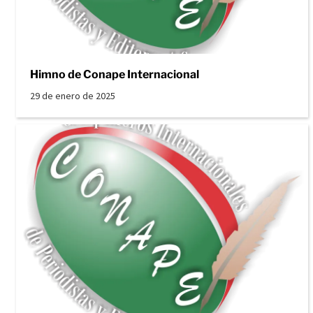
Himno de Conape Internacional
29 de enero de 2025