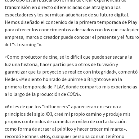
transmisión en directo diferenciadas que atraigan a los
espectadores y les permitan adueñarse de su futuro digital.
Hemos diseñado el contenido de la primera temporada de Play
para ofrecer los conocimientos adecuados con los que cualquier
empresa, marca o creador puede conocer el presente y el futuro
del “streaming”».
«Como productor de cine, sé lo difícil que puede ser sacar a la
luz una historia, hacer partícipes a otros de tu visión y
garantizar que tu proyecto se realice con integridad», comentó
Heder. «Me siento honrado de unirme a Brightcove en la
primera temporada de PLAY, donde comparto mis experiencias
a lo largo de la producción de
CODA
».
«Antes de que los “influencers” aparecieran en escena a
principios del siglo XXI, creé mi propio camino y produje mis
propios contenidos de comedia en vídeo de corta duración
como forma de atraer al público y hacer crecer mi marca»,
recordó Eichner. «Hoy, cualquier persona con un teléfono