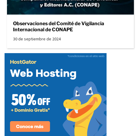
Observaciones del Comité de Vigilancia
Internacional de CONAPE
30 de septiembre de 2024