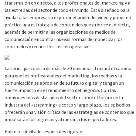
transmisión en directo, a los profesionales del marketing y a
las estrellas del sector de todo el mundo. Está diseñado para
ayudar a las empresas a explorar el poder del video y poner en
práctica una estrategia de contenidos que priorice el directo,
además de permitir a las organizaciones de medios de
comunicación encontrar nuevas formas de monetizar los
contenidos y reducir los costos operativos.
La serie, que consta de más de 30 episodios, trazará el camino
para que los profesionales del marketing, los medios y la
comunicación se apropien de su futuro digital y tengan un
fuerte impacto en el rendimiento del negocio. Con las
opiniones más destacadas del sector sobre el futuro de la
industria del «streaming» a corto y largo plazo, los episodios
ofrecerán una visión crítica de las estrategias de contenido que
impulsarán los ingresos y atraerán a los espectadores.
Entre los invitados especiales figuran: