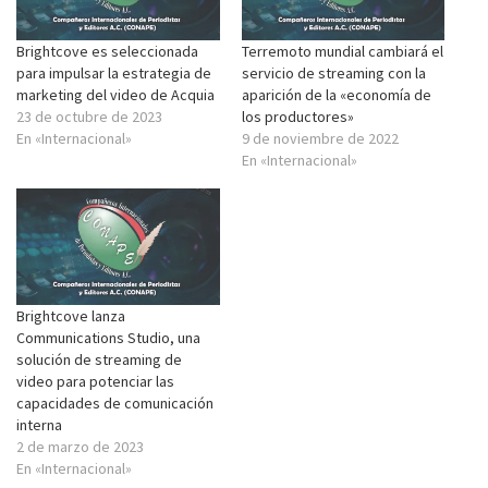
Brightcove es seleccionada
Terremoto mundial cambiará el
para impulsar la estrategia de
servicio de streaming con la
marketing del video de Acquia
aparición de la «economía de
23 de octubre de 2023
los productores»
En «Internacional»
9 de noviembre de 2022
En «Internacional»
Brightcove lanza
Communications Studio, una
solución de streaming de
video para potenciar las
capacidades de comunicación
interna
2 de marzo de 2023
En «Internacional»