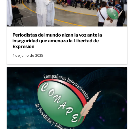
Periodistas del mundo alzan la voz ante la
inseguridad que amenaza la Libertad de
Expresión
4 de junio de 2025