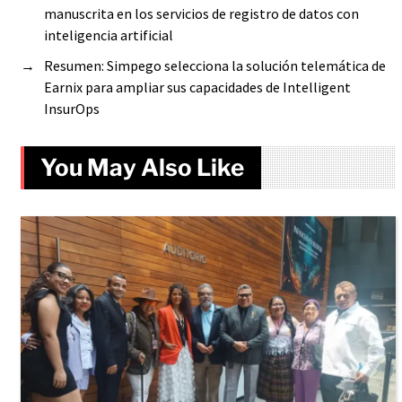
manuscrita en los servicios de registro de datos con
inteligencia artificial
→
Resumen: Simpego selecciona la solución telemática de
Earnix para ampliar sus capacidades de Intelligent
InsurOps
You May Also Like