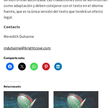
como adaptación y deben cotejarse con el texto en el idioma
fuente, que es la única versión del texto que tendrá un efecto
legal.
Contacts
Meredith Duhaime
mduhaime@brightcove.com
Comparte esto:
Relacionado