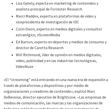
Lisa Gately, experta en marketing de contenidos y
analista principal de Forrester Research
Marci Maddox, experta en plataformas de video y
vicepresidenta de investigación de IDC
Colin Dixon, experto en medios digitales y consultor
estratégico, nScreenMedia
Ed Barton, experto en deportes y medios de consumo y
director de Caretta Research
Will Richmond, líder de opinión en medios digitales,
video, publicidad y en las industrias tecnológicas,
VideoNuze
«El “streaming” está entrando en una nueva era de expansión a
través de plataformas y dispositivos y por medio de
organizaciones y creadores de contenido», explicó Marc
DeBevoise, director ejecutivo de Brightcove. «Las empresas de
medios de comunicación, las marcas y las organizaciones de
todo tipo están buscando formas de crear experiencias de