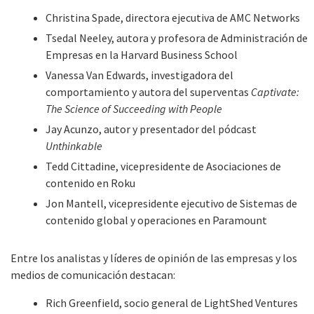
Christina Spade, directora ejecutiva de AMC Networks
Tsedal Neeley, autora y profesora de Administración de
Empresas en la Harvard Business School
Vanessa Van Edwards, investigadora del
comportamiento y autora del superventas
Captivate:
The Science of Succeeding with People
Jay Acunzo, autor y presentador del pódcast
Unthinkable
Tedd Cittadine, vicepresidente de Asociaciones de
contenido en Roku
Jon Mantell, vicepresidente ejecutivo de Sistemas de
contenido global y operaciones en Paramount
Entre los analistas y líderes de opinión de las empresas y los
medios de comunicación destacan:
Rich Greenfield, socio general de LightShed Ventures