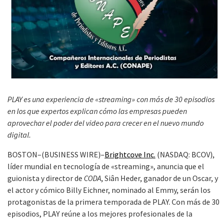
PLAY es una experiencia de «streaming» con más de 30 episodios
en los que expertos explican cómo las empresas pueden
aprovechar el poder del video para crecer en el nuevo mundo
digital.
BOSTON–(BUSINESS WIRE)–
Brightcove Inc.
(NASDAQ: BCOV),
líder mundial en tecnología de «streaming», anuncia que el
guionista y director de
CODA
, Siân Heder, ganador de un Oscar, y
el actor y cómico Billy Eichner, nominado al Emmy, serán los
protagonistas de la primera temporada de PLAY. Con más de 30
episodios,
PLAY reúne a los mejores profesionales de la