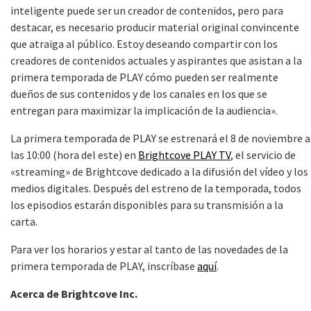
inteligente puede ser un creador de contenidos, pero para
destacar, es necesario producir material original convincente
que atraiga al público. Estoy deseando compartir con los
creadores de contenidos actuales y aspirantes que asistan a la
primera temporada de PLAY cómo pueden ser realmente
dueños de sus contenidos y de los canales en los que se
entregan para maximizar la implicación de la audiencia».
La primera temporada de PLAY se estrenará el 8 de noviembre a
las 10:00 (hora del este) en
Brightcove PLAY TV
, el servicio de
«streaming» de Brightcove dedicado a la difusión del vídeo y los
medios digitales. Después del estreno de la temporada, todos
los episodios estarán disponibles para su transmisión a la
carta.
Para ver los horarios y estar al tanto de las novedades de la
primera temporada de PLAY, inscríbase
aquí
.
Acerca de Brightcove Inc.