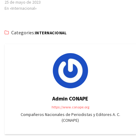
25 de mayo de 2023
En «Internacional»
Categories:
INTERNACIONAL
Admin CONAPE
https://www.conape.org
Compañeros Nacionales de Periodistas y Editores A. C.
(CONAPE)