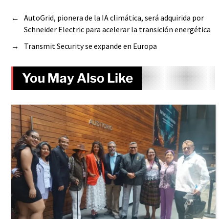
←
AutoGrid, pionera de la IA climática, será adquirida por
Schneider Electric para acelerar la transición energética
→
Transmit Security se expande en Europa
You May Also Like