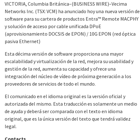
VICTORIA, Columbia Británica–(BUSINESS WIRE)–Vecima
Networks Inc. (TSX: VCM) ha anunciado hoy una nueva versión de
software para su cartera de productos Entra™ Remote MACPHY
y solución de acceso por cable unificada DPoE
(aprovisionamiento DOCSIS de EPON) / 10G EPON (red óptica
pasiva Ethernet)
Esta décima versión de software proporciona una mayor
escalabilidad y virtualización de la red, mejora su usabilidad y
gestión de la red, aumenta su capacidad y ofrece una
integración del núcleo de vídeo de próxima generación a los
proveedores de servicios de todo el mundo.
El comunicado en el idioma original es la versión oficial y
autorizada del mismo. Esta traducción es solamente un medio
de ayuda y deberá ser comparada con el texto en idioma
original, que es la única versión del texto que tendrá validez
legal.
Contacts