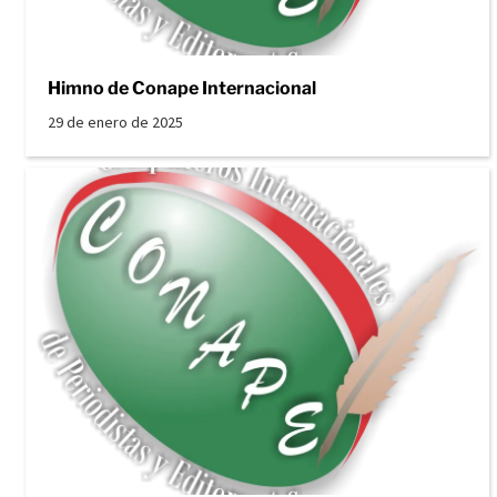
Himno de Conape Internacional
29 de enero de 2025