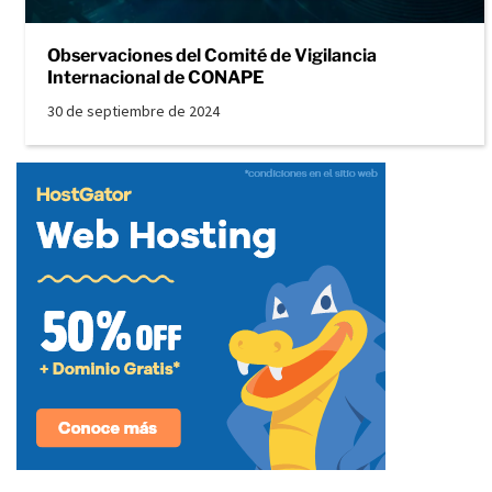
Observaciones del Comité de Vigilancia
Internacional de CONAPE
30 de septiembre de 2024