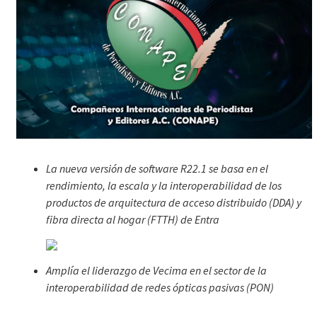
La nueva versión de software R22.1 se basa en el
rendimiento, la escala y la interoperabilidad de los
productos de arquitectura de acceso distribuido (DDA) y
fibra directa al hogar (FTTH) de Entra
Amplía el liderazgo de Vecima en el sector de la
interoperabilidad de redes ópticas pasivas (PON)