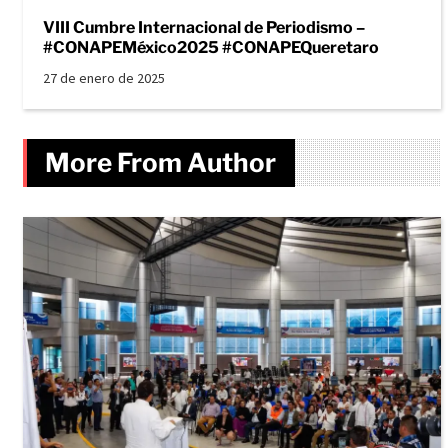
VIII Cumbre Internacional de Periodismo –
#CONAPEMéxico2025 #CONAPEQueretaro
27 de enero de 2025
More From Author