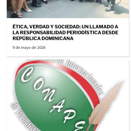
ÉTICA, VERDAD Y SOCIEDAD: UN LLAMADO A
LA RESPONSABILIDAD PERIODÍSTICA DESDE
REPÚBLICA DOMINICANA
9 de mayo de 2026