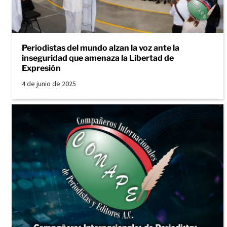
Periodistas del mundo alzan la voz ante la
inseguridad que amenaza la Libertad de
Expresión
4 de junio de 2025