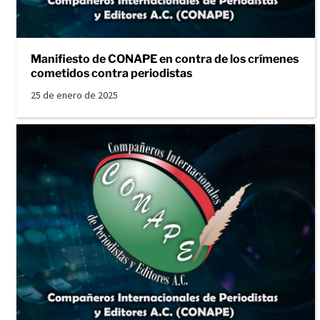
Manifiesto de CONAPE en contra de los crímenes
cometidos contra periodistas
25 de enero de 2025