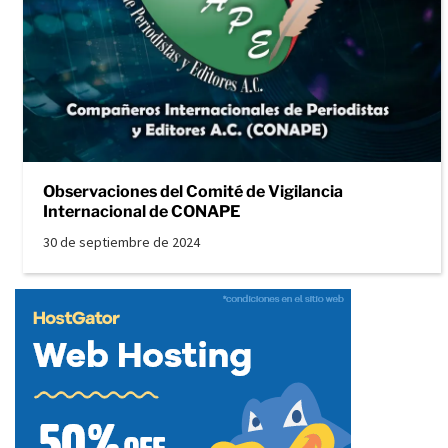
Observaciones del Comité de Vigilancia
Internacional de CONAPE
30 de septiembre de 2024