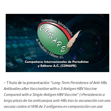
– Título de la presentación: “
Long-Term Persistence of Anti-HBs
Antibodies after Vaccination with a 3-Antigen HBV Vaccine
Compared with a Single-Antigen HBV Vaccine”
(
«Persistencia a
largo plazo de los anticuerpos anti-HBs tras la vacunación con una
vacuna contra el VHB de 3 antígenos en comparación con una