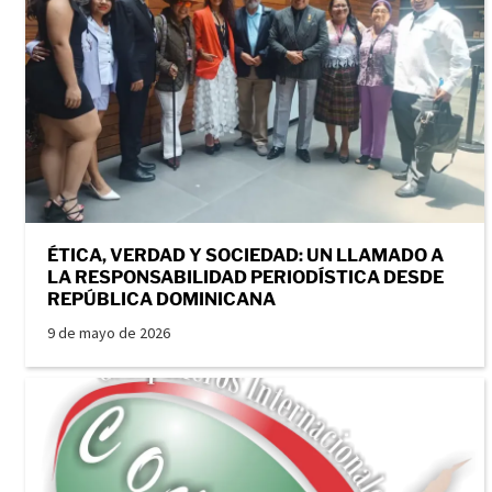
ÉTICA, VERDAD Y SOCIEDAD: UN LLAMADO A
LA RESPONSABILIDAD PERIODÍSTICA DESDE
REPÚBLICA DOMINICANA
9 de mayo de 2026