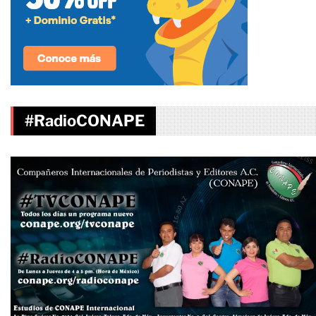
#RadioCONAPE