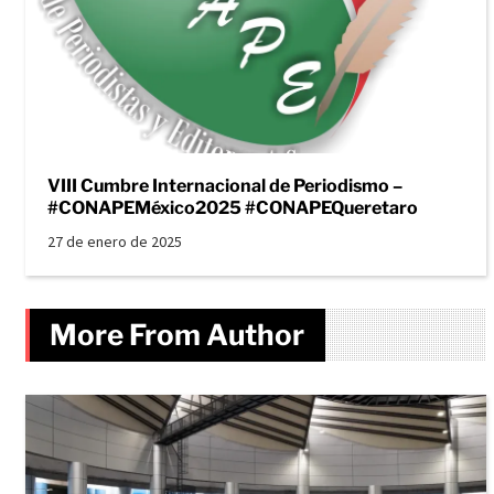
VIII Cumbre Internacional de Periodismo –
#CONAPEMéxico2025 #CONAPEQueretaro
27 de enero de 2025
More From Author