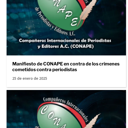
Manifiesto de CONAPE en contra de los crímenes
cometidos contra periodistas
25 de enero de 2025