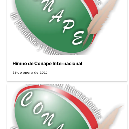
Himno de Conape Internacional
29 de enero de 2025