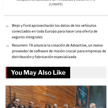
(CONAPE)
←
Wejo y Ford aprovecharán los datos de los vehículos
conectados en toda Europa para hacer una oferta de
seguros integrales
→
Resumen: TA anuncia la creación de Advantive, un nuevo
proveedor de software de misión crucial para empresas de
distribución y fabricación especializada
You May Also Like