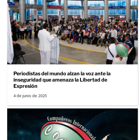
Periodistas del mundo alzan la voz ante la
inseguridad que amenaza la Libertad de
Expresión
4 de junio de 2025