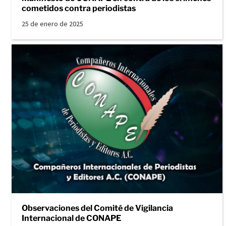
cometidos contra periodistas
25 de enero de 2025
Observaciones del Comité de Vigilancia
Internacional de CONAPE