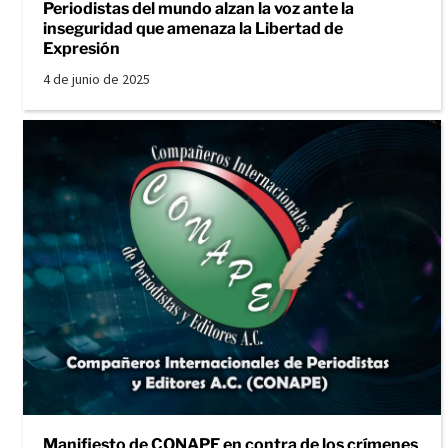
Periodistas del mundo alzan la voz ante la
inseguridad que amenaza la Libertad de
Expresión
4 de junio de 2025
Manifiesto de CONAPE en contra de los crímenes