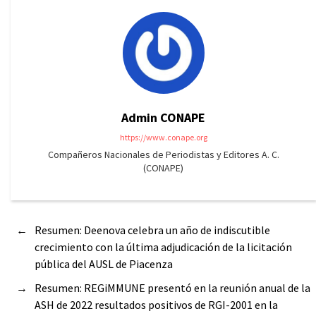
Admin CONAPE
https://www.conape.org
Compañeros Nacionales de Periodistas y Editores A. C.
(CONAPE)
←
Resumen: Deenova celebra un año de indiscutible
crecimiento con la última adjudicación de la licitación
pública del AUSL de Piacenza
→
Resumen: REGiMMUNE presentó en la reunión anual de la
ASH de 2022 resultados positivos de RGI-2001 en la