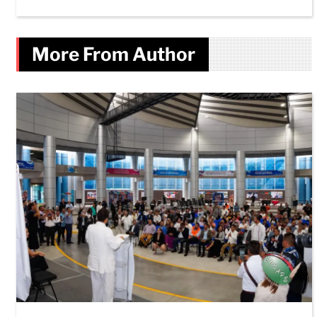
More From Author