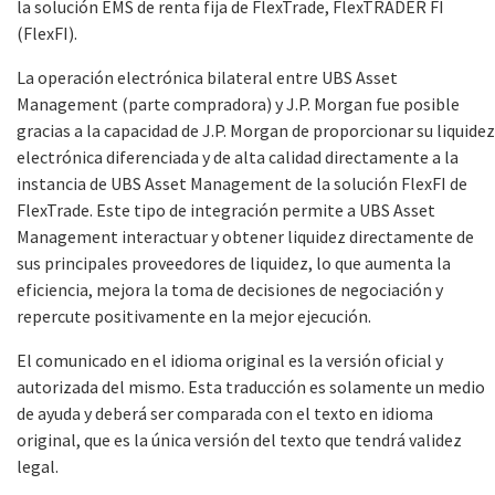
la solución EMS de renta fija de FlexTrade, FlexTRADER FI
(FlexFI).
La operación electrónica bilateral entre UBS Asset
Management (parte compradora) y J.P. Morgan fue posible
gracias a la capacidad de J.P. Morgan de proporcionar su liquidez
electrónica diferenciada y de alta calidad directamente a la
instancia de UBS Asset Management de la solución FlexFI de
FlexTrade. Este tipo de integración permite a UBS Asset
Management interactuar y obtener liquidez directamente de
sus principales proveedores de liquidez, lo que aumenta la
eficiencia, mejora la toma de decisiones de negociación y
repercute positivamente en la mejor ejecución.
El comunicado en el idioma original es la versión oficial y
autorizada del mismo. Esta traducción es solamente un medio
de ayuda y deberá ser comparada con el texto en idioma
original, que es la única versión del texto que tendrá validez
legal.