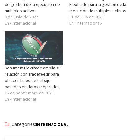
de gestión de la ejecución de
FlexTrade para la gestión de la
múltiples activos
ejecución de múltiples activos
9 de junio de 2022
31 de julio de 2023
En «Internacional»
En «Internacional»
Resumen: FlexTrade amplía su
relación con Tradefeedr para
ofrecer flujos de trabajo
basados en datos mejorados
15 de septiembre de 2023
En «Internacional»
Categories:
INTERNACIONAL