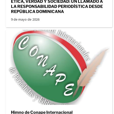
ÉTICA, VERDAD Y SOCIEDAD: UN LLAMADO A
LA RESPONSABILIDAD PERIODÍSTICA DESDE
REPÚBLICA DOMINICANA
9 de mayo de 2026
Himno de Conape Internacional