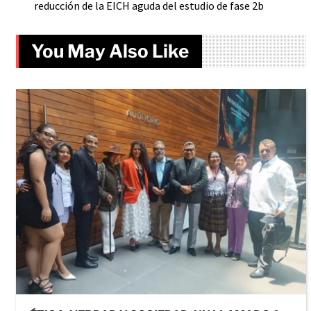
reducción de la EICH aguda del estudio de fase 2b
You May Also Like