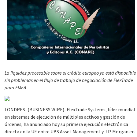
La liquidez procesable sobre el crédito europeo ya está disponible
sin problemas en el flujo de trabajo de negociación de FlexTrade
para EMEA.
LONDRES–(BUSINESS WIRE)–FlexTrade Systems, líder mundial
en sistemas de ejecución de múltiples activos y gestión de
órdenes, ha anunciado hoy su primera ejecución electrónica
directa en la UE entre UBS Asset Management y J.P. Morgan en