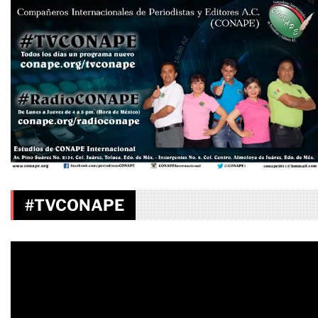
#TVCONAPE