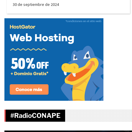
30 de septiembre de 2024
#RadioCONAPE