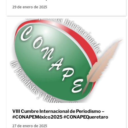
29 de enero de 2025
VIII Cumbre Internacional de Periodismo –
#CONAPEMéxico2025 #CONAPEQueretaro
27 de enero de 2025