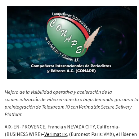
Mejora de la visibilidad operativa y aceleración de la
comercialización de vídeo en directo o bajo demanda gracias a la
preintegración de Telestream iQ con Verimatrix Secure Delivery
Platform
AIX-EN-PROVENCE, Francia y NEVADA CITY, California–
(BUSINESS WIRE)–
Verimatrix
, (Euronext Paris: VMX), el líder en