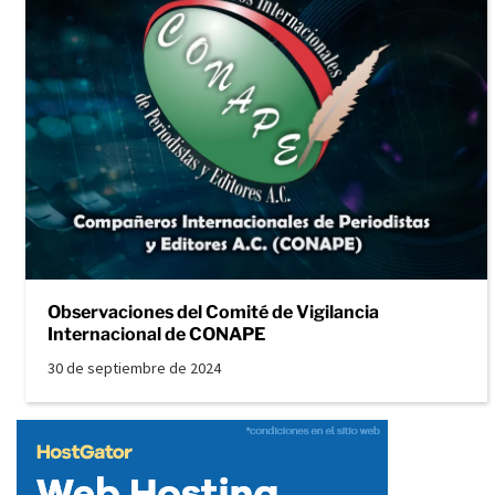
Observaciones del Comité de Vigilancia
Internacional de CONAPE
30 de septiembre de 2024