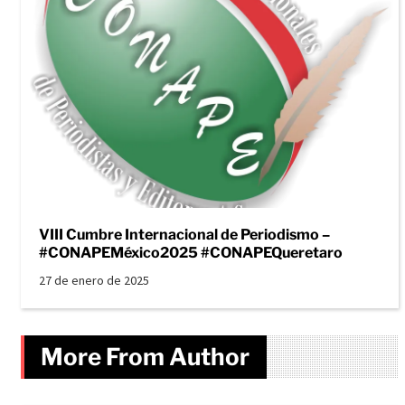
VIII Cumbre Internacional de Periodismo –
#CONAPEMéxico2025 #CONAPEQueretaro
27 de enero de 2025
More From Author