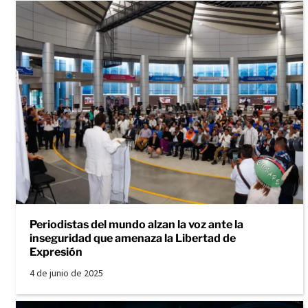
Periodistas del mundo alzan la voz ante la
inseguridad que amenaza la Libertad de
Expresión
4 de junio de 2025