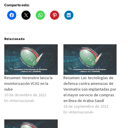
Comparte esto:
Relacionado
Resumen: Verimatrix lanza la
Resumen: Las tecnologías de
monitorización VCAS en la
defensa contra amenazas de
nube
Verimatrix son implantadas por
10 de diciembre de 2022
el mayor servicio de compras
En «Internacional»
en línea de Arabia Saudí
16 de septiembre de 2022
En «Internacional»