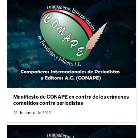
Manifiesto de CONAPE en contra de los crímenes
cometidos contra periodistas
25 de enero de 2025