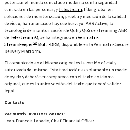
potenciar el mundo conectado moderno con la seguridad
centrada en las personas, y
Telestream
, líder global en
soluciones de monitorización, prueba y medición de la calidad
de vídeo, han anunciado hoy que Surveyor ABR Active, la
tecnología de monitorización de QoE y QoS de streaming ABR
de
Telestream iQ
, se ha integrado en
Verimatrix
SM
Streamkeeper
Multi-DRM
, disponible en la Verimatrix Secure
Delivery Platform.
El comunicado en el idioma original es la versión oficial y
autorizada del mismo. Esta traducción es solamente un medio
de ayuda y deberá ser comparada con el texto en idioma
original, que es la única versión del texto que tendrá validez
legal.
Contacts
Verimatrix Investor Contact:
Jean-François Labadie, Chief Financial Officer