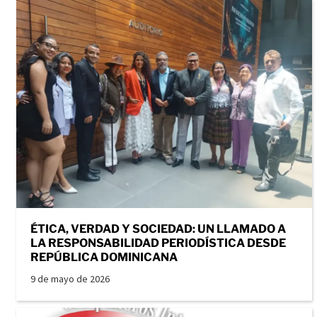
ÉTICA, VERDAD Y SOCIEDAD: UN LLAMADO A
LA RESPONSABILIDAD PERIODÍSTICA DESDE
REPÚBLICA DOMINICANA
9 de mayo de 2026