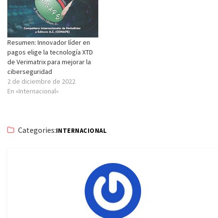
Resumen: Innovador líder en
pagos elige la tecnología XTD
de Verimatrix para mejorar la
ciberseguridad
2 de diciembre de 2022
En «Internacional»
Categories:
INTERNACIONAL