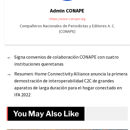
Admin CONAPE
https://www.conape.org
Compañeros Nacionales de Periodistas y Editores A. C.
(CONAPE)
←
Signa convenios de colaboración CONAPE con cuatro
instituciones queretanas
→
Resumen: Home Connectivity Alliance anuncia la primera
demostración de interoperabilidad C2C de grandes
aparatos de larga duración para el hogar conectado en
IFA 2022
You May Also Like