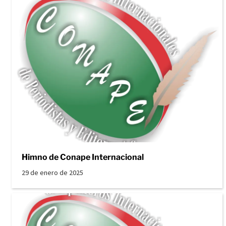
Himno de Conape Internacional
29 de enero de 2025