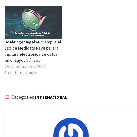
Boehringer Ingelheim amplía el
uso de Medidata Rave para la
captura electrónica de datos
en ensayos clínicos
29 de octubre de 2022
En «Internacional»
Categories:
INTERNACIONAL