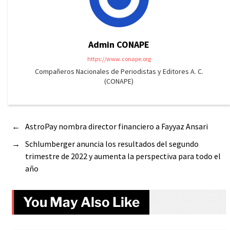
Admin CONAPE
https://www.conape.org
Compañeros Nacionales de Periodistas y Editores A. C.
(CONAPE)
←
AstroPay nombra director financiero a Fayyaz Ansari
→
Schlumberger anuncia los resultados del segundo
trimestre de 2022 y aumenta la perspectiva para todo el
año
You May Also Like