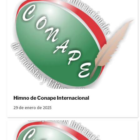
Himno de Conape Internacional
29 de enero de 2025