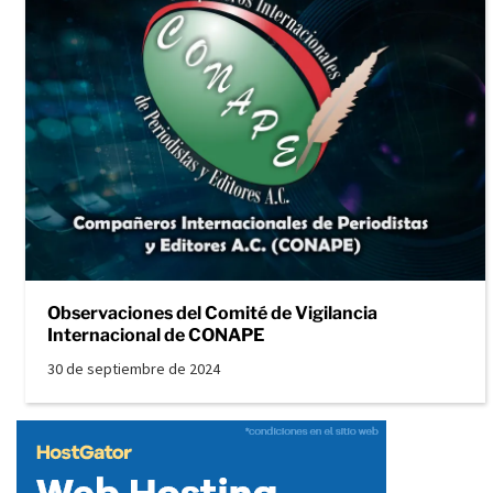
Observaciones del Comité de Vigilancia
Internacional de CONAPE
30 de septiembre de 2024