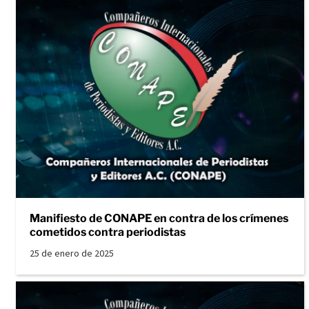
Manifiesto de CONAPE en contra de los crímenes
cometidos contra periodistas
25 de enero de 2025