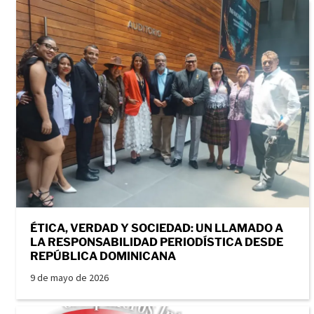
ÉTICA, VERDAD Y SOCIEDAD: UN LLAMADO A
LA RESPONSABILIDAD PERIODÍSTICA DESDE
REPÚBLICA DOMINICANA
9 de mayo de 2026