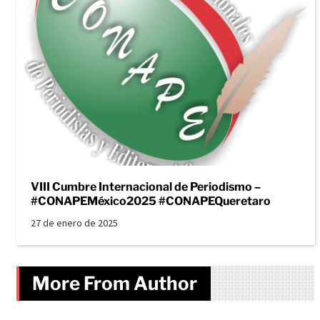
VIII Cumbre Internacional de Periodismo –
#CONAPEMéxico2025 #CONAPEQueretaro
27 de enero de 2025
More From Author