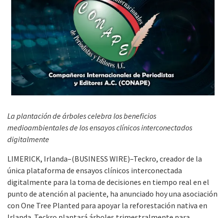
La plantación de árboles celebra los beneficios
medioambientales de los ensayos clínicos interconectados
digitalmente
LIMERICK, Irlanda–(BUSINESS WIRE)–Teckro, creador de la
única plataforma de ensayos clínicos interconectada
digitalmente para la toma de decisiones en tiempo real en el
punto de atención al paciente, ha anunciado hoy una asociación
con One Tree Planted para apoyar la reforestación nativa en
Irlanda. Teckro plantará árboles trimestralmente para