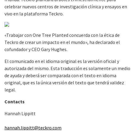
celebrar nuevos centros de investigación clínica y ensayos en
vivo en la plataforma Teckro.
«Trabajar con One Tree Planted concuerda con la ética de
Teckro de crear un impacto en el mundo», ha declarado el
cofundador y CEO Gary Hughes.
El comunicado en el idioma original es la versión oficial y
autorizada del mismo. Esta traducción es solamente un medio
de ayuda y deberá ser comparada con el texto en idioma
original, que es la única versión del texto que tendrá validez
legal.
Contacts
Hannah Lippitt
hannah.lippitt@teckro.com