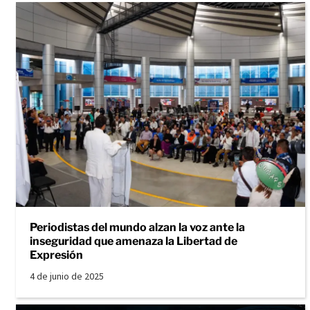
Periodistas del mundo alzan la voz ante la
inseguridad que amenaza la Libertad de
Expresión
4 de junio de 2025