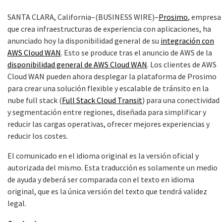
SANTA CLARA, California–(BUSINESS WIRE)–
Prosimo
, empresa
que crea infraestructuras de experiencia con aplicaciones, ha
anunciado hoy la disponibilidad general de su
integración con
AWS Cloud WAN
. Esto se produce tras el anuncio de AWS de la
disponibilidad general de AWS Cloud WAN
. Los clientes de AWS
Cloud WAN pueden ahora desplegar la plataforma de Prosimo
para crear una solución flexible y escalable de tránsito en la
nube full stack (
Full Stack Cloud Transit
) para una conectividad
y segmentación entre regiones, diseñada para simplificar y
reducir las cargas operativas, ofrecer mejores experiencias y
reducir los costes.
El comunicado en el idioma original es la versión oficial y
autorizada del mismo. Esta traducción es solamente un medio
de ayuda y deberá ser comparada con el texto en idioma
original, que es la única versión del texto que tendrá validez
legal.