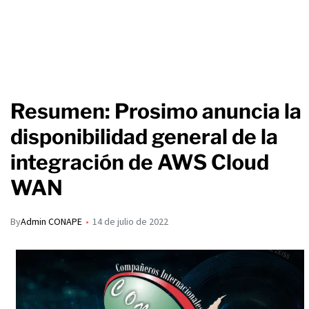
Resumen: Prosimo anuncia la
disponibilidad general de la
integración de AWS Cloud
WAN
By
Admin CONAPE
14 de julio de 2022