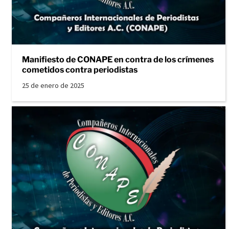
Manifiesto de CONAPE en contra de los crímenes
cometidos contra periodistas
25 de enero de 2025