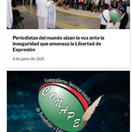
Periodistas del mundo alzan la voz ante la
inseguridad que amenaza la Libertad de
Expresión
4 de junio de 2025