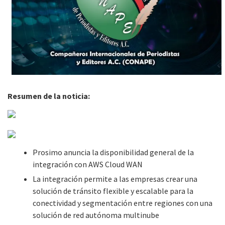
Resumen de la noticia:
Prosimo anuncia la disponibilidad general de la
integración con AWS Cloud WAN
La integración permite a las empresas crear una
solución de tránsito flexible y escalable para la
conectividad y segmentación entre regiones con una
solución de red autónoma multinube