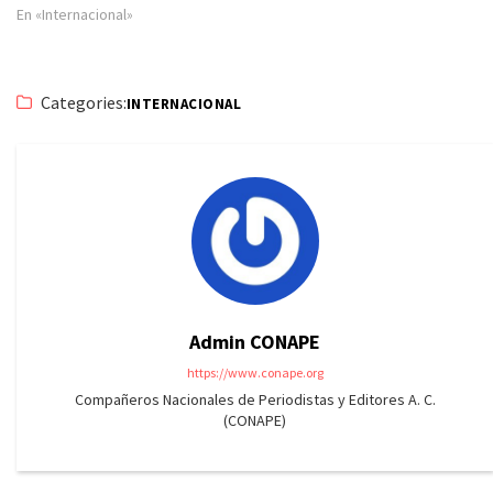
En «Internacional»
Categories:
INTERNACIONAL
Admin CONAPE
https://www.conape.org
Compañeros Nacionales de Periodistas y Editores A. C.
(CONAPE)