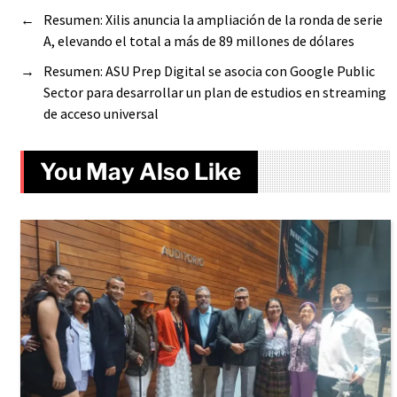
←
Resumen: Xilis anuncia la ampliación de la ronda de serie
A, elevando el total a más de 89 millones de dólares
→
Resumen: ASU Prep Digital se asocia con Google Public
Sector para desarrollar un plan de estudios en streaming
de acceso universal
You May Also Like