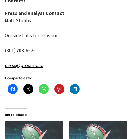
Contacts
Press and Analyst Contact:
Matt Stubbs
Outside Labs for Prosimo
(801) 703-6626
press@prosimo.io
Comparte esto:
Relacionado