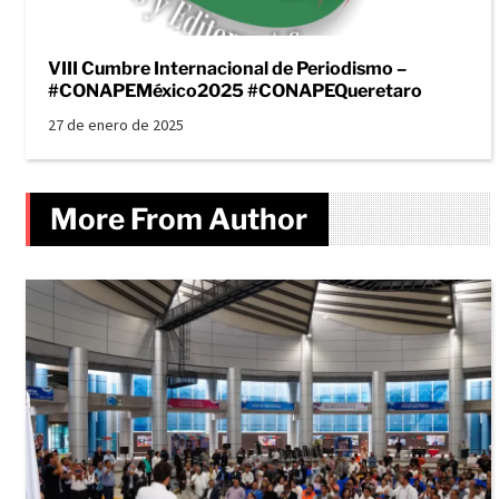
VIII Cumbre Internacional de Periodismo –
#CONAPEMéxico2025 #CONAPEQueretaro
27 de enero de 2025
More From Author