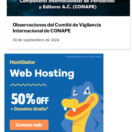
Observaciones del Comité de Vigilancia
Internacional de CONAPE
30 de septiembre de 2024