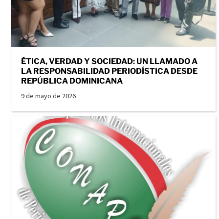
ÉTICA, VERDAD Y SOCIEDAD: UN LLAMADO A
LA RESPONSABILIDAD PERIODÍSTICA DESDE
REPÚBLICA DOMINICANA
9 de mayo de 2026