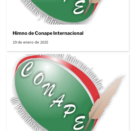
Himno de Conape Internacional
29 de enero de 2025