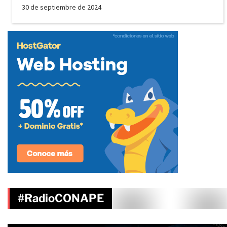
30 de septiembre de 2024
#RadioCONAPE