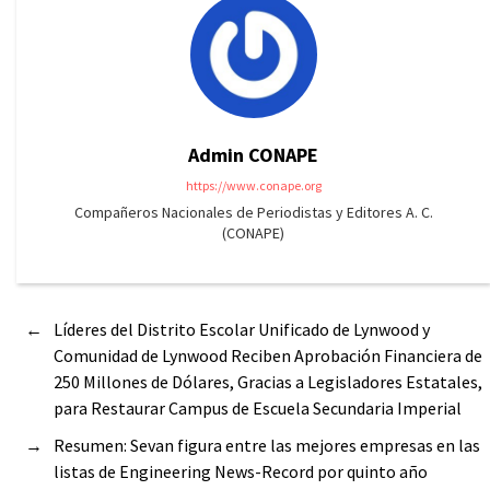
Admin CONAPE
https://www.conape.org
Compañeros Nacionales de Periodistas y Editores A. C.
(CONAPE)
←
Líderes del Distrito Escolar Unificado de Lynwood y
Comunidad de Lynwood Reciben Aprobación Financiera de
250 Millones de Dólares, Gracias a Legisladores Estatales,
para Restaurar Campus de Escuela Secundaria Imperial
→
Resumen: Sevan figura entre las mejores empresas en las
listas de Engineering News-Record por quinto año