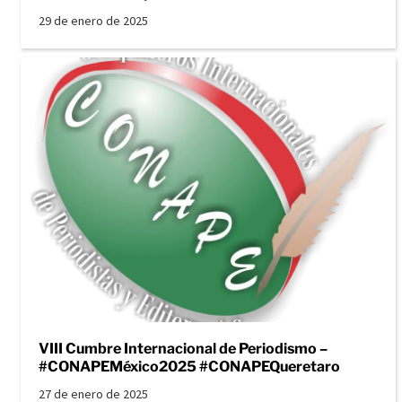
29 de enero de 2025
VIII Cumbre Internacional de Periodismo –
#CONAPEMéxico2025 #CONAPEQueretaro
27 de enero de 2025