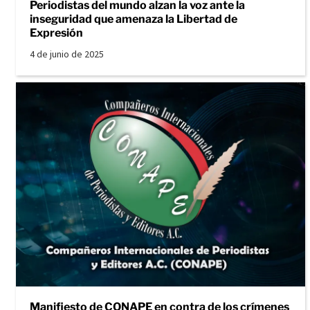
Periodistas del mundo alzan la voz ante la
inseguridad que amenaza la Libertad de
Expresión
4 de junio de 2025
Manifiesto de CONAPE en contra de los crímenes