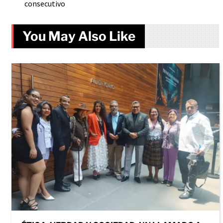
consecutivo
You May Also Like