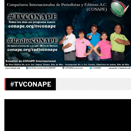
#TVCONAPE