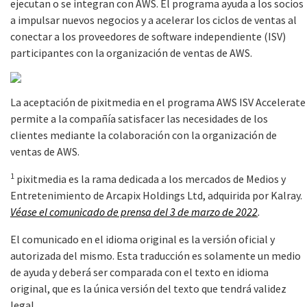
ejecutan o se integran con AWS. El programa ayuda a los socios
a impulsar nuevos negocios y a acelerar los ciclos de ventas al
conectar a los proveedores de software independiente (ISV)
participantes con la organización de ventas de AWS.
La aceptación de pixitmedia en el programa AWS ISV Accelerate
permite a la compañía satisfacer las necesidades de los
clientes mediante la colaboración con la organización de
ventas de AWS.
1
pixitmedia es la rama dedicada a los mercados de Medios y
Entretenimiento de Arcapix Holdings Ltd, adquirida por Kalray.
Véase el comunicado de prensa del
3
de marzo de
2022
.
El comunicado en el idioma original es la versión oficial y
autorizada del mismo. Esta traducción es solamente un medio
de ayuda y deberá ser comparada con el texto en idioma
original, que es la única versión del texto que tendrá validez
legal.