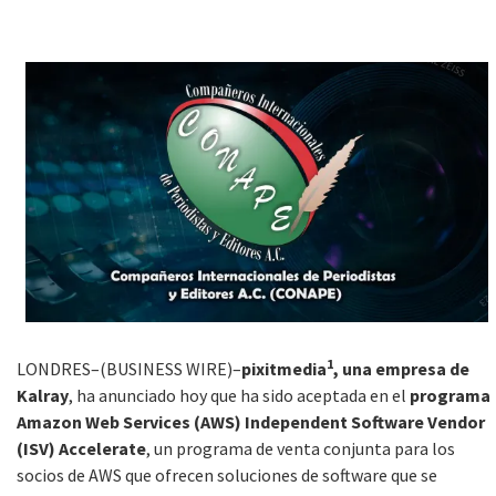
1
LONDRES–(BUSINESS WIRE)–
pixitmedia
, una empresa de
Kalray
, ha anunciado hoy que ha sido aceptada en el
programa
Amazon Web Services (AWS) Independent Software Vendor
(ISV) Accelerate
, un programa de venta conjunta para los
socios de AWS que ofrecen soluciones de software que se