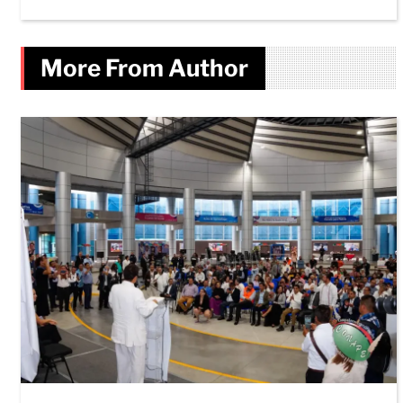
More From Author