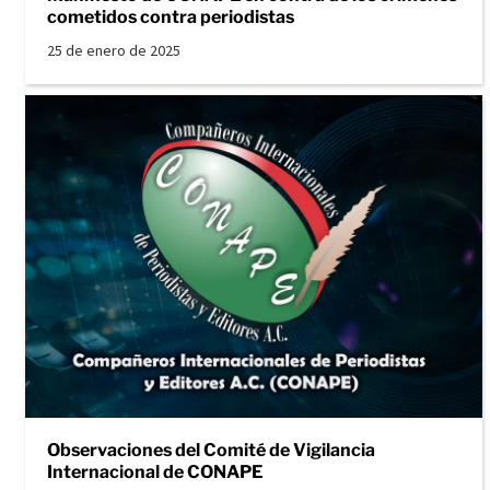
cometidos contra periodistas
25 de enero de 2025
Observaciones del Comité de Vigilancia
Internacional de CONAPE