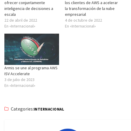
ofrecer conjuntamente
los clientes de AWS a acelerar
inteligencia de decisiones a
la transformación de la nube
escala
empresarial
22 de abril de 2022
4 de octubre de 2022
En «Internacional»
En «Internacional»
Armis se une al programa AWS
ISV Accelerate
3 de julio de 2023
En «Internacional»
Categories:
INTERNACIONAL