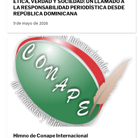
ÉTICA, VERDAD Y SOCIEDAD: UN LLAMADO A
LA RESPONSABILIDAD PERIODÍSTICA DESDE
REPÚBLICA DOMINICANA
9 de mayo de 2026
Himno de Conape Internacional