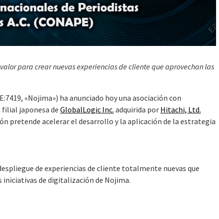
alor para crear nuevas experiencias de cliente que aprovechan las
E:7419, «Nojima») ha anunciado hoy una asociación con
 filial japonesa de
GlobalLogic Inc.
adquirida por
Hitachi, Ltd.
ión pretende acelerar el desarrollo y la aplicación de la estrategia
 despliegue de experiencias de cliente totalmente nuevas que
 iniciativas de digitalización de Nojima.