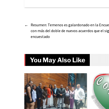
←
Resumen: Temenos es galardonado en la Encue
con más del doble de nuevos acuerdos que el si
encuestado
You May Also Like