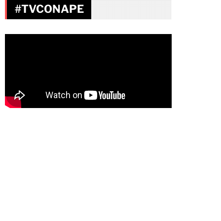
#TVCONAPE