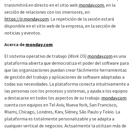
transmitirá en directo en el sitio web
monday.com
, en la
sección de relaciones con los inversores, en
https://ir.monday.com
. La repetición de la sesión estará
disponible en el sitio web de la empresa, en la sección de
noticias y eventos.
Acerca de
monday.com
El sistema operativo de trabajo (
Work OS
)
monday.com
es una
plataforma abierta que democratiza el poder del software para
que las organizaciones puedan crear fácilmente herramientas
de gestión del trabajo y aplicaciones de software adaptadas a
todas sus necesidades. La plataforma conecta intuitivamente a
las personas con los procesos y sistemas, y ayuda a los equipos
a destacarse en todos los aspectos de su trabajo.
monday.com
cuenta con equipos en Tel Aviv, Nueva York, San Francisco,
Miami, Chicago, Londres, Kiev, Sídney, São Paulo y Tokio. La
plataforma es totalmente personalizable y se adapta a
cualquier vertical de negocios. Actualmente la utilizan más de