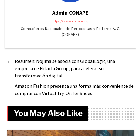
Admin CONAPE
https://www.conape.org
Compañeros Nacionales de Periodistas y Editores A. C.
(CONAPE)
←
Resumen: Nojima se asocia con GlobalLogic, una
empresa de Hitachi Group, para acelerar su
transformación digital
→
Amazon Fashion presenta una forma más conveniente de
comprar con Virtual Try-On for Shoes
You May Also Like