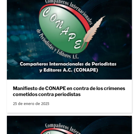
Manifiesto de CONAPE en contra de los crímenes
cometidos contra periodistas
25 de enero de 2025