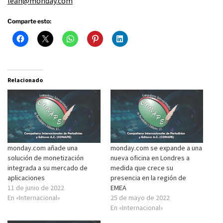
leah@monday.com
Comparte esto:
Relacionado
monday.com añade una
monday.com se expande a una
solución de monetización
nueva oficina en Londres a
integrada a su mercado de
medida que crece su
aplicaciones
presencia en la región de
11 de junio de 2022
EMEA
En «Internacional»
25 de mayo de 2022
En «Internacional»