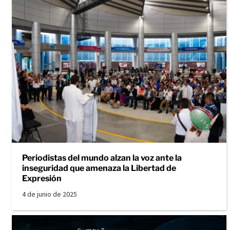
Periodistas del mundo alzan la voz ante la
inseguridad que amenaza la Libertad de
Expresión
4 de junio de 2025