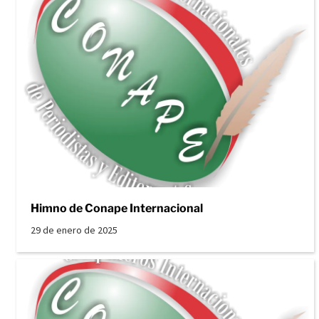
Himno de Conape Internacional
29 de enero de 2025