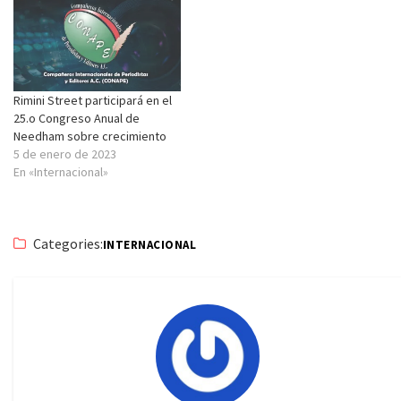
Rimini Street participará en el
25.o Congreso Anual de
Needham sobre crecimiento
5 de enero de 2023
En «Internacional»
Categories:
INTERNACIONAL