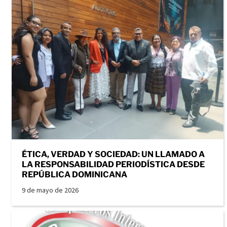
ÉTICA, VERDAD Y SOCIEDAD: UN LLAMADO A
LA RESPONSABILIDAD PERIODÍSTICA DESDE
REPÚBLICA DOMINICANA
9 de mayo de 2026