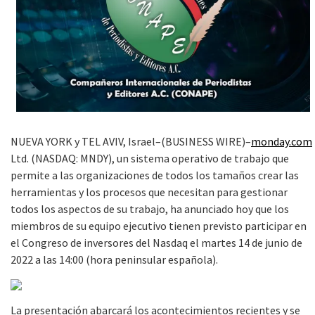
NUEVA YORK y TEL AVIV, Israel–(BUSINESS WIRE)–
monday.com
Ltd. (NASDAQ: MNDY), un sistema operativo de trabajo que
permite a las organizaciones de todos los tamaños crear las
herramientas y los procesos que necesitan para gestionar
todos los aspectos de su trabajo, ha anunciado hoy que los
miembros de su equipo ejecutivo tienen previsto participar en
el Congreso de inversores del Nasdaq el martes 14 de junio de
2022 a las 14:00 (hora peninsular española).
La presentación abarcará los acontecimientos recientes y se