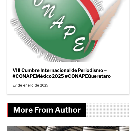
VIII Cumbre Internacional de Periodismo –
#CONAPEMéxico2025 #CONAPEQueretaro
27 de enero de 2025
More From Author