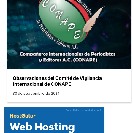
Observaciones del Comité de Vigilancia
Internacional de CONAPE
30 de septiembre de 2024