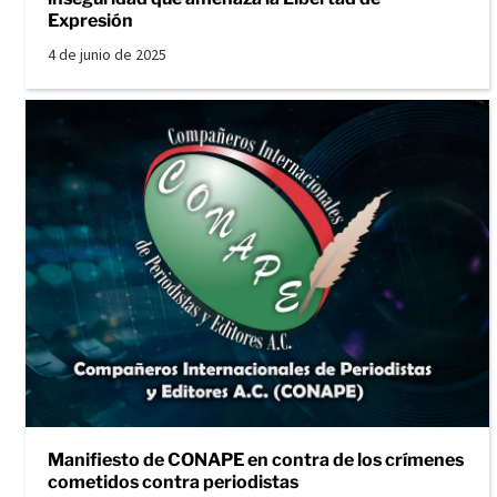
Expresión
4 de junio de 2025
Manifiesto de CONAPE en contra de los crímenes
cometidos contra periodistas