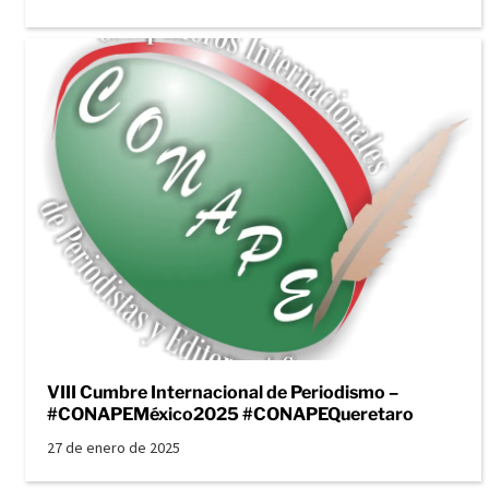
VIII Cumbre Internacional de Periodismo –
#CONAPEMéxico2025 #CONAPEQueretaro
27 de enero de 2025