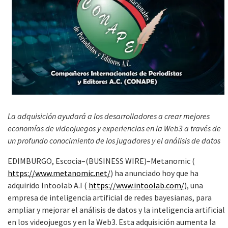
La adquisición ayudará a los desarrolladores a crear mejores
economías de videojuegos y experiencias en la Web3 a través de
un profundo conocimiento de los jugadores y el análisis de datos
EDIMBURGO, Escocia–(BUSINESS WIRE)–Metanomic (
https://www.metanomic.net/
) ha anunciado hoy que ha
adquirido Intoolab A.I (
https://www.intoolab.com/
), una
empresa de inteligencia artificial de redes bayesianas, para
ampliar y mejorar el análisis de datos y la inteligencia artificial
en los videojuegos y en la Web3. Esta adquisición aumenta la