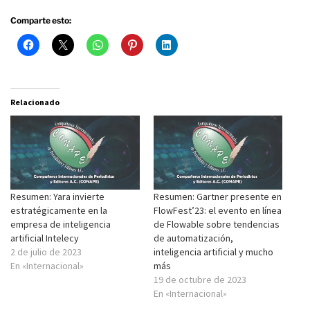
Comparte esto:
Relacionado
Resumen: Yara invierte
Resumen: Gartner presente en
estratégicamente en la
FlowFest’23: el evento en línea
empresa de inteligencia
de Flowable sobre tendencias
artificial Intelecy
de automatización,
2 de julio de 2023
inteligencia artificial y mucho
En «Internacional»
más
19 de octubre de 2023
En «Internacional»