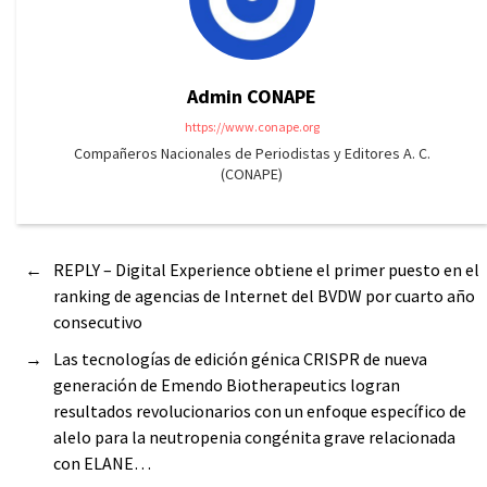
Admin CONAPE
https://www.conape.org
Compañeros Nacionales de Periodistas y Editores A. C.
(CONAPE)
←
REPLY – Digital Experience obtiene el primer puesto en el
ranking de agencias de Internet del BVDW por cuarto año
consecutivo
→
Las tecnologías de edición génica CRISPR de nueva
generación de Emendo Biotherapeutics logran
resultados revolucionarios con un enfoque específico de
alelo para la neutropenia congénita grave relacionada
con ELANE…