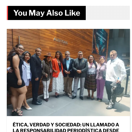
You May Also Like
ÉTICA, VERDAD Y SOCIEDAD: UN LLAMADO A
LA RESPONSABILIDAD PERIODÍSTICA DESDE