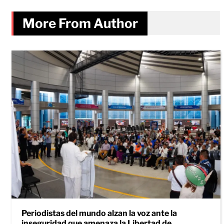
More From Author
Periodistas del mundo alzan la voz ante la
inseguridad que amenaza la Libertad de