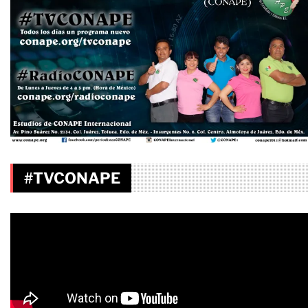
#TVCONAPE