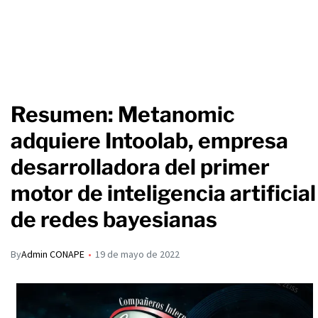
Resumen: Metanomic
adquiere Intoolab, empresa
desarrolladora del primer
motor de inteligencia artificial
de redes bayesianas
By
Admin CONAPE
19 de mayo de 2022