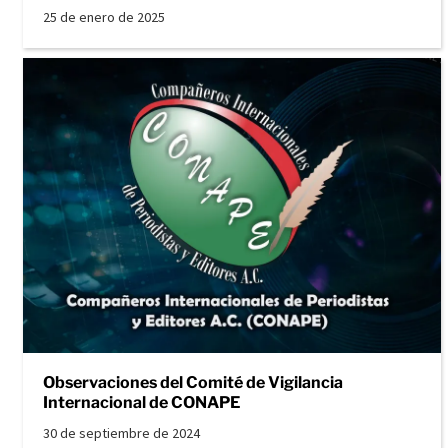
25 de enero de 2025
Observaciones del Comité de Vigilancia
Internacional de CONAPE
30 de septiembre de 2024