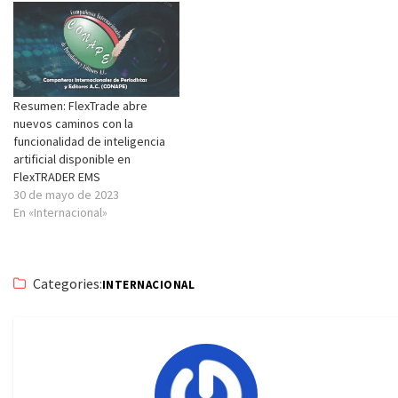
Resumen: FlexTrade abre
nuevos caminos con la
funcionalidad de inteligencia
artificial disponible en
FlexTRADER EMS
30 de mayo de 2023
En «Internacional»
Categories:
INTERNACIONAL