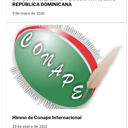
REPÚBLICA DOMINICANA
9 de mayo de 2026
Himno de Conape Internacional
29 de enero de 2025