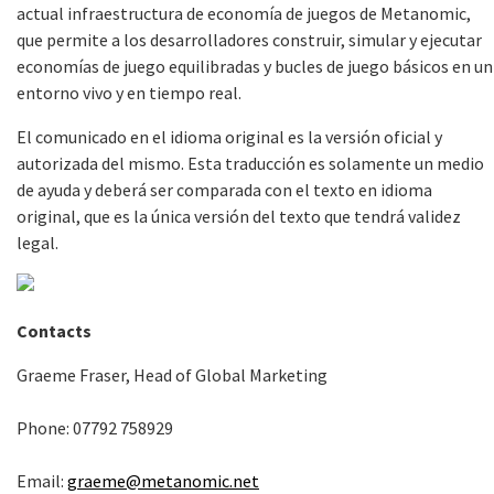
actual infraestructura de economía de juegos de Metanomic,
que permite a los desarrolladores construir, simular y ejecutar
economías de juego equilibradas y bucles de juego básicos en un
entorno vivo y en tiempo real.
El comunicado en el idioma original es la versión oficial y
autorizada del mismo. Esta traducción es solamente un medio
de ayuda y deberá ser comparada con el texto en idioma
original, que es la única versión del texto que tendrá validez
legal.
Contacts
Graeme Fraser, Head of Global Marketing
Phone: 07792 758929
Email:
graeme@metanomic.net