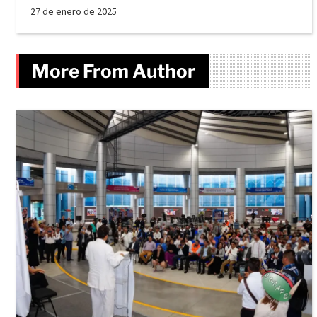
27 de enero de 2025
More From Author