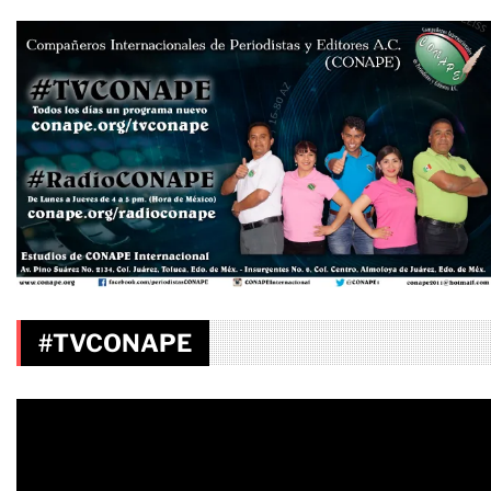
#TVCONAPE