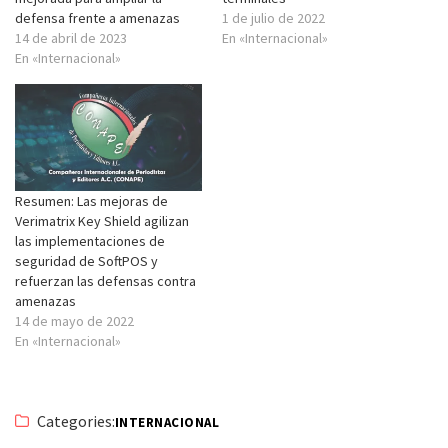
defensa frente a amenazas
1 de julio de 2022
14 de abril de 2023
En «Internacional»
En «Internacional»
Resumen: Las mejoras de
Verimatrix Key Shield agilizan
las implementaciones de
seguridad de SoftPOS y
refuerzan las defensas contra
amenazas
14 de mayo de 2022
En «Internacional»
Categories:
INTERNACIONAL