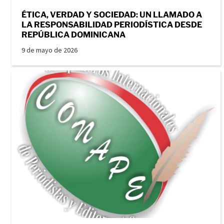
ÉTICA, VERDAD Y SOCIEDAD: UN LLAMADO A
LA RESPONSABILIDAD PERIODÍSTICA DESDE
REPÚBLICA DOMINICANA
9 de mayo de 2026