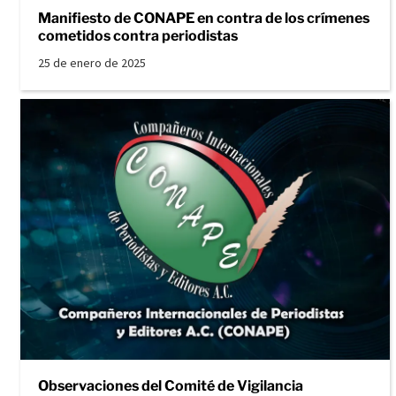
Manifiesto de CONAPE en contra de los crímenes
cometidos contra periodistas
25 de enero de 2025
Observaciones del Comité de Vigilancia