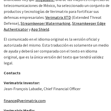
telecomunicaciones de México, ha seleccionado un conjunto de
productos y tecnologías de Verimatrix para fortificar sus
defensas empresariales:
Verimatrix XTD
(Extended Threat
Defense),
Streamkeeper Watermarking
,
Streamkeeper Edge
Authenticator
y
App Shield
.
El comunicado en el idioma original es la versión oficial y
autorizada del mismo. Esta traducción es solamente un medio
de ayuda y deberá ser comparada con el texto en idioma
original, que es la única versión del texto que tendrá validez
legal.
Contacts
Verimatrix Investor:
Jean-François Labadie, Chief Financial Officer
finance@verimatrix.com
Verimatrix Media: