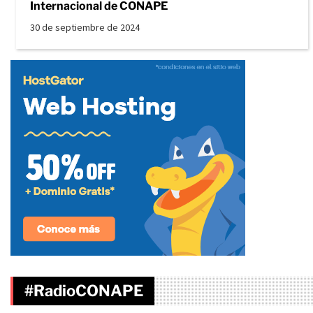
Internacional de CONAPE
30 de septiembre de 2024
#RadioCONAPE