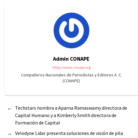
Admin CONAPE
https://www.conape.org
Compañeros Nacionales de Periodistas y Editores A. C.
(CONAPE)
←
Techstars nombra a Aparna Ramaswamy directora de
Capital Humano y a Kimberly Smith directora de
Formación de Capital
→
Velodyne Lidar presenta soluciones de visión de pila