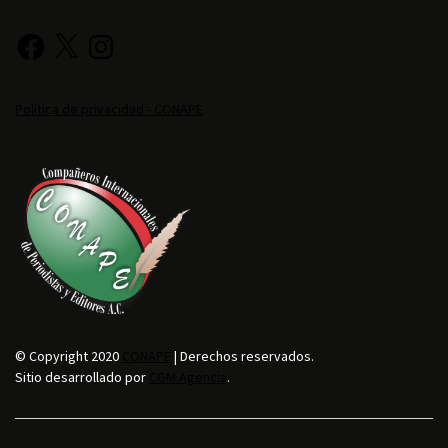
Política de privacidad - CONAPE
© Copyright 2020
CONAPE
| Derechos reservados.
Sitio desarrollado por
CGM Agencia
.