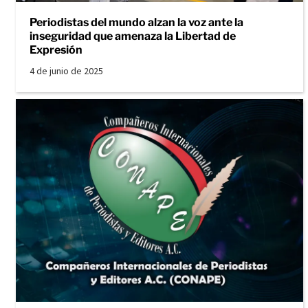
Periodistas del mundo alzan la voz ante la
inseguridad que amenaza la Libertad de
Expresión
4 de junio de 2025