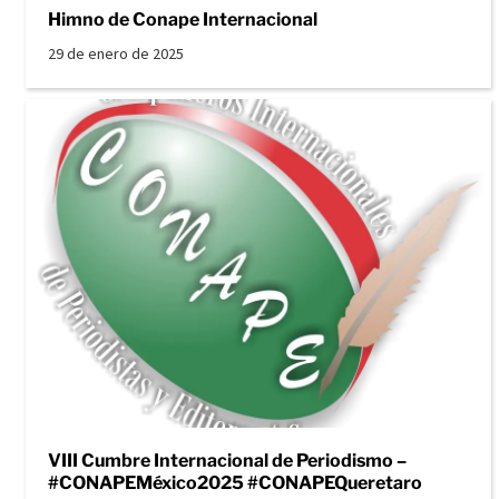
Himno de Conape Internacional
29 de enero de 2025
VIII Cumbre Internacional de Periodismo –
#CONAPEMéxico2025 #CONAPEQueretaro