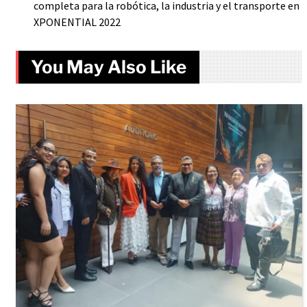
completa para la robótica, la industria y el transporte en
XPONENTIAL 2022
You May Also Like