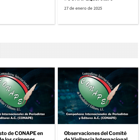
27 de enero de 2025
sto de CONAPE en
Observaciones del Comité
de los crímenes
de Vigilancia Internacional