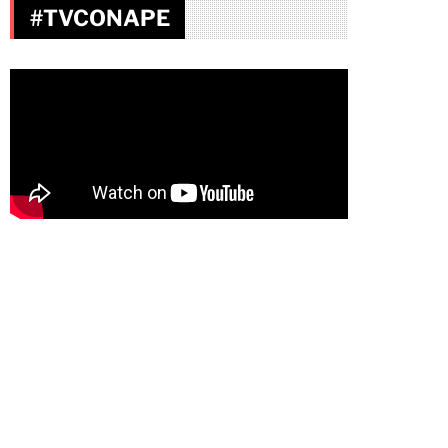
#TVCONAPE