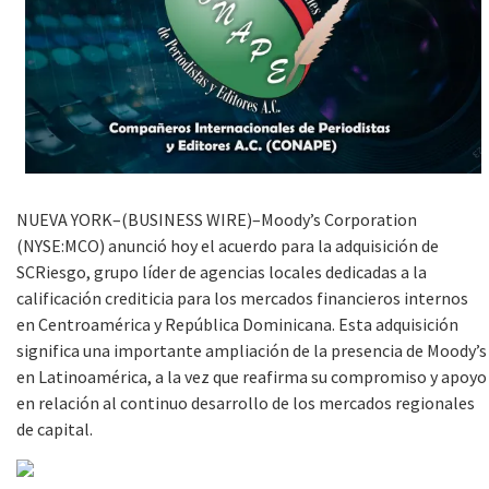
NUEVA YORK–(BUSINESS WIRE)–Moody’s Corporation
(NYSE:MCO) anunció hoy el acuerdo para la adquisición de
SCRiesgo, grupo líder de agencias locales dedicadas a la
calificación crediticia para los mercados financieros internos
en Centroamérica y República Dominicana. Esta adquisición
significa una importante ampliación de la presencia de Moody’s
en Latinoamérica, a la vez que reafirma su compromiso y apoyo
en relación al continuo desarrollo de los mercados regionales
de capital.