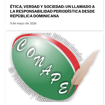
ÉTICA, VERDAD Y SOCIEDAD: UN LLAMADO A
LA RESPONSABILIDAD PERIODÍSTICA DESDE
REPÚBLICA DOMINICANA
9 de mayo de 2026