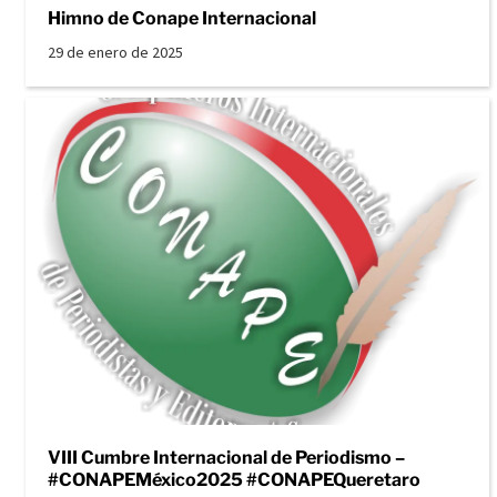
Himno de Conape Internacional
29 de enero de 2025
VIII Cumbre Internacional de Periodismo –
#CONAPEMéxico2025 #CONAPEQueretaro