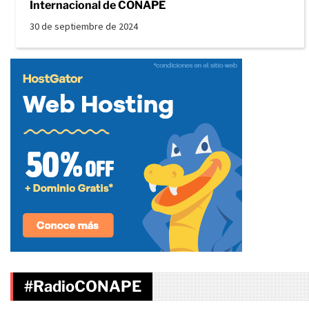
Internacional de CONAPE
30 de septiembre de 2024
#RadioCONAPE