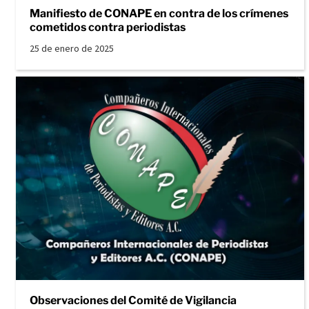
Manifiesto de CONAPE en contra de los crímenes
cometidos contra periodistas
25 de enero de 2025
Observaciones del Comité de Vigilancia