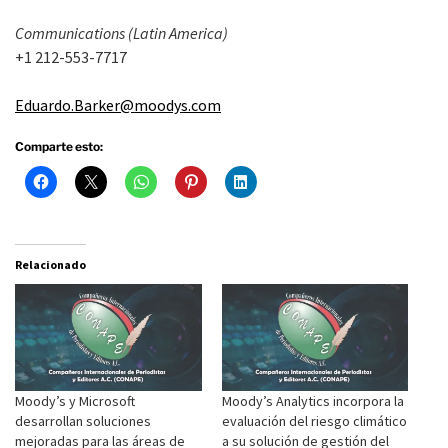
Communications (Latin America)
+1 212-553-7717
Eduardo.Barker@moodys.com
Comparte esto:
Relacionado
Moody’s y Microsoft
Moody’s Analytics incorpora la
desarrollan soluciones
evaluación del riesgo climático
mejoradas para las áreas de
a su solución de gestión del