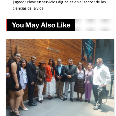
jugador clave en servicios digitales en el sector de las
ciencias de la vida
You May Also Like