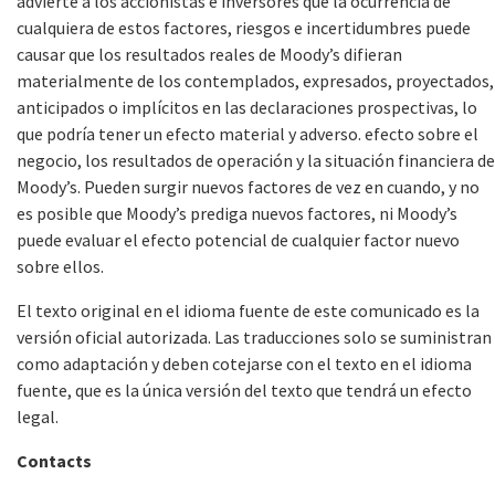
advierte a los accionistas e inversores que la ocurrencia de
cualquiera de estos factores, riesgos e incertidumbres puede
causar que los resultados reales de Moody’s difieran
materialmente de los contemplados, expresados, proyectados,
anticipados o implícitos en las declaraciones prospectivas, lo
que podría tener un efecto material y adverso. efecto sobre el
negocio, los resultados de operación y la situación financiera de
Moody’s. Pueden surgir nuevos factores de vez en cuando, y no
es posible que Moody’s prediga nuevos factores, ni Moody’s
puede evaluar el efecto potencial de cualquier factor nuevo
sobre ellos.
El texto original en el idioma fuente de este comunicado es la
versión oficial autorizada. Las traducciones solo se suministran
como adaptación y deben cotejarse con el texto en el idioma
fuente, que es la única versión del texto que tendrá un efecto
legal.
Contacts