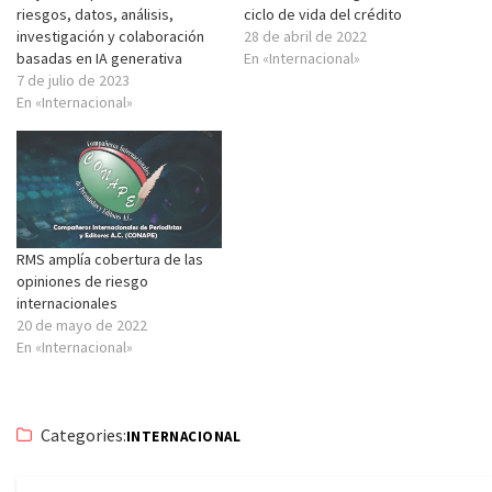
riesgos, datos, análisis,
ciclo de vida del crédito
investigación y colaboración
28 de abril de 2022
basadas en IA generativa
En «Internacional»
7 de julio de 2023
En «Internacional»
RMS amplía cobertura de las
opiniones de riesgo
internacionales
20 de mayo de 2022
En «Internacional»
Categories:
INTERNACIONAL