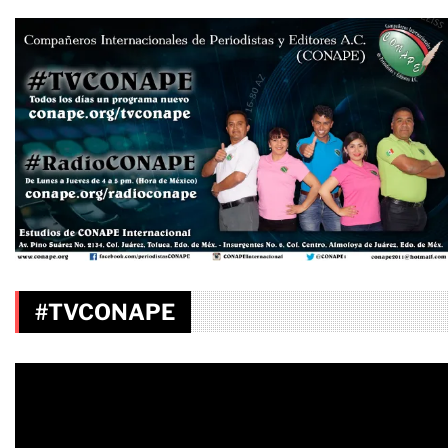
#TVCONAPE