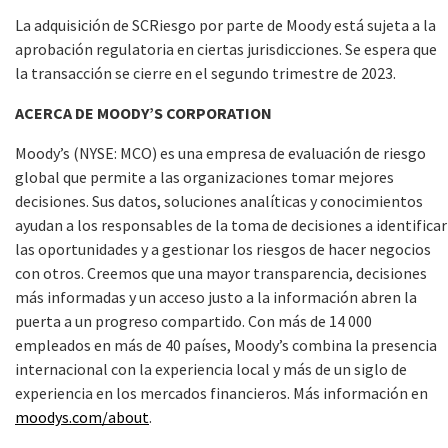
La adquisición de SCRiesgo por parte de Moody está sujeta a la
aprobación regulatoria en ciertas jurisdicciones. Se espera que
la transacción se cierre en el segundo trimestre de 2023.
ACERCA DE MOODY’S CORPORATION
Moody’s (NYSE: MCO) es una empresa de evaluación de riesgo
global que permite a las organizaciones tomar mejores
decisiones. Sus datos, soluciones analíticas y conocimientos
ayudan a los responsables de la toma de decisiones a identificar
las oportunidades y a gestionar los riesgos de hacer negocios
con otros. Creemos que una mayor transparencia, decisiones
más informadas y un acceso justo a la información abren la
puerta a un progreso compartido. Con más de 14 000
empleados en más de 40 países, Moody’s combina la presencia
internacional con la experiencia local y más de un siglo de
experiencia en los mercados financieros. Más información en
moodys.com/about
.