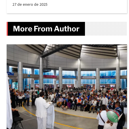
27 de enero de 2025
More From Author