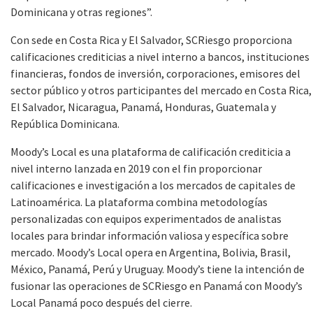
Dominicana y otras regiones”.
Con sede en Costa Rica y El Salvador, SCRiesgo proporciona
calificaciones crediticias a nivel interno a bancos, instituciones
financieras, fondos de inversión, corporaciones, emisores del
sector público y otros participantes del mercado en Costa Rica,
El Salvador, Nicaragua, Panamá, Honduras, Guatemala y
República Dominicana.
Moody’s Local es una plataforma de calificación crediticia a
nivel interno lanzada en 2019 con el fin proporcionar
calificaciones e investigación a los mercados de capitales de
Latinoamérica. La plataforma combina metodologías
personalizadas con equipos experimentados de analistas
locales para brindar información valiosa y específica sobre
mercado. Moody’s Local opera en Argentina, Bolivia, Brasil,
México, Panamá, Perú y Uruguay. Moody’s tiene la intención de
fusionar las operaciones de SCRiesgo en Panamá con Moody’s
Local Panamá poco después del cierre.