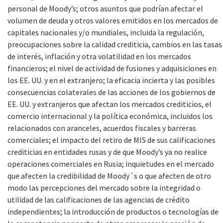
personal de Moody’s; otros asuntos que podrían afectar el
volumen de deuda y otros valores emitidos en los mercados de
capitales nacionales y/o mundiales, incluida la regulación,
preocupaciones sobre la calidad crediticia, cambios en las tasas
de interés, inflación y otra volatilidad en los mercados
financieros; el nivel de actividad de fusiones y adquisiciones en
los EE. UU. y en el extranjero; la eficacia incierta y las posibles
consecuencias colaterales de las acciones de los gobiernos de
EE. UU. y extranjeros que afectan los mercados crediticios, el
comercio internacional y la política económica, incluidos los
relacionados con aranceles, acuerdos fiscales y barreras
comerciales; el impacto del retiro de MIS de sus calificaciones
crediticias en entidades rusas y de que Moody’s ya no realice
operaciones comerciales en Rusia; inquietudes en el mercado
que afecten la credibilidad de Moody´s o que afecten de otro
modo las percepciones del mercado sobre la integridad o
utilidad de las calificaciones de las agencias de crédito
independientes; la introducción de productos o tecnologías de