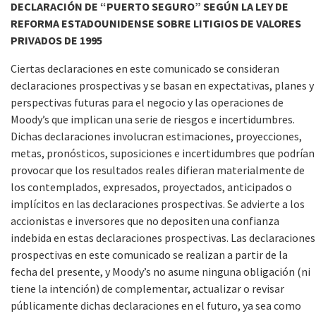
DECLARACIÓN DE “PUERTO SEGURO” SEGÚN LA LEY DE
REFORMA ESTADOUNIDENSE SOBRE LITIGIOS DE VALORES
PRIVADOS DE 1995
Ciertas declaraciones en este comunicado se consideran
declaraciones prospectivas y se basan en expectativas, planes y
perspectivas futuras para el negocio y las operaciones de
Moody’s que implican una serie de riesgos e incertidumbres.
Dichas declaraciones involucran estimaciones, proyecciones,
metas, pronósticos, suposiciones e incertidumbres que podrían
provocar que los resultados reales difieran materialmente de
los contemplados, expresados, proyectados, anticipados o
implícitos en las declaraciones prospectivas. Se advierte a los
accionistas e inversores que no depositen una confianza
indebida en estas declaraciones prospectivas. Las declaraciones
prospectivas en este comunicado se realizan a partir de la
fecha del presente, y Moody’s no asume ninguna obligación (ni
tiene la intención) de complementar, actualizar o revisar
públicamente dichas declaraciones en el futuro, ya sea como