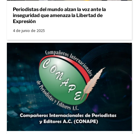
Periodistas del mundo alzan la voz ante la
inseguridad que amenaza la Libertad de
Expresión
4 de junio de 2025