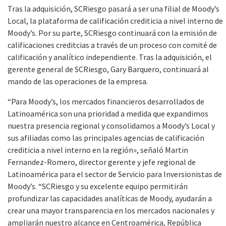
Tras la adquisición, SCRiesgo pasará a ser una filial de Moody’s
Local, la plataforma de calificación crediticia a nivel interno de
Moody’s. Por su parte, SCRiesgo continuará con la emisión de
calificaciones creditcias a través de un proceso con comité de
calificación y analítico independiente. Tras la adquisición, el
gerente general de SCRiesgo, Gary Barquero, continuará al
mando de las operaciones de la empresa.
“Para Moody’s, los mercados financieros desarrollados de
Latinoamérica son una prioridad a medida que expandimos
nuestra presencia regional y consolidamos a Moody’s Local y
sus afiliadas como las principales agencias de calificación
crediticia a nivel interno en la región», señaló Martin
Fernandez-Romero, director gerente y jefe regional de
Latinoamérica para el sector de Servicio para Inversionistas de
Moody’s. “SCRiesgo y su excelente equipo permitirán
profundizar las capacidades analíticas de Moody, ayudarán a
crear una mayor transparencia en los mercados nacionales y
ampliarán nuestro alcance en Centroamérica, República