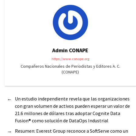
Admin CONAPE
https://www.conape.org
Compañeros Nacionales de Periodistas y Editores A. C.
(CONAPE)
←
Un estudio independiente revela que las organizaciones
con gran volumen de activos pueden esperar un valor de
21.6 millones de dólares tras adoptar Cognite Data
Fusion® como solución de DataOps Industrial
→
Resumen: Everest Group reconoce a SoftServe como un