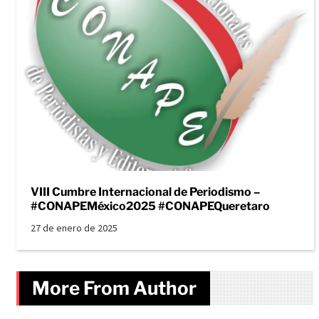
VIII Cumbre Internacional de Periodismo –
#CONAPEMéxico2025 #CONAPEQueretaro
27 de enero de 2025
More From Author