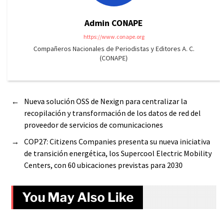
Admin CONAPE
https://www.conape.org
Compañeros Nacionales de Periodistas y Editores A. C.
(CONAPE)
←
Nueva solución OSS de Nexign para centralizar la
recopilación y transformación de los datos de red del
proveedor de servicios de comunicaciones
→
COP27: Citizens Companies presenta su nueva iniciativa
de transición energética, los Supercool Electric Mobility
Centers, con 60 ubicaciones previstas para 2030
You May Also Like