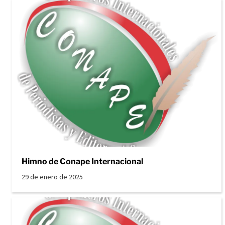
Himno de Conape Internacional
29 de enero de 2025