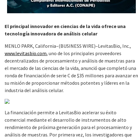
El principal innovador en ciencias de la vida ofrece una
tecnología innovadora de análisis celular
MENLO PARK, California–(BUSINESS WIRE)–LevitasBio, Inc.,
www.levitasbio.com
, uno de los principales proveedores
decentralizados de procesamiento y análisis de muestras para
el mercado de las ciencias de la vida, anunció que completó una
ronda de financiación de serie C de $35 millones para avanzar en
su misión de proporcionar métodos potentes y líderes en la
industria del análisis celular.
La financiación permite a LevitasBio acelerar su éxito
comercial mediante el desarrollo de instrumentos de alto
rendimiento de próxima generación para el procesamiento y
análisis de muestras. Por primera vez, los investigadores que