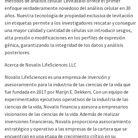
métodos de análisis celular. LevitasBio ofrece el primer
enfoque verdaderamente novedoso del análisis celular en 30
años. Nuestra tecnología de propiedad exclusiva de levitación
sin etiquetas permite a los investigadores rescatar y conseguir
una mayor calidad y cantidad de células sin introducir sesgos,
alta presión o modificaciones en los perfiles de expresión
génica, garantizando la integridad de los datos y análisis
posteriores.
Acerca de Novalis LifeSciences LLC
Novalis LifeSciences es una empresa de inversión y
asesoramiento para la industria de las ciencias de la vida que
fue fundada en 2017 por Marijn E. Dekkers. Con un equipo de
experimentados ejecutivos operativos de la industria de las
ciencias de la vida, Novalis financia y asesora a empresarios
visionarios de las ciencias de la vida. Además de realizar
inversiones financieras, Novalis proporciona asesoramiento
estratégico y operativo a las empresas de la cartera que se
encuentran en una etapa de crecimiento crítico en su