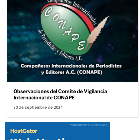
Observaciones del Comité de Vigilancia
Internacional de CONAPE
30 de septiembre de 2024