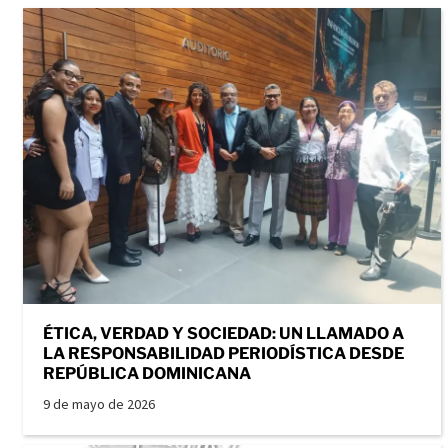
ÉTICA, VERDAD Y SOCIEDAD: UN LLAMADO A
LA RESPONSABILIDAD PERIODÍSTICA DESDE
REPÚBLICA DOMINICANA
9 de mayo de 2026