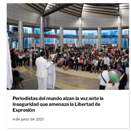
Periodistas del mundo alzan la voz ante la
inseguridad que amenaza la Libertad de
Expresión
4 de junio de 2025