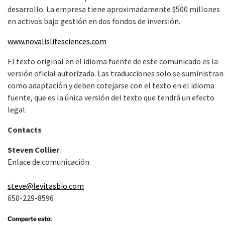
desarrollo. La empresa tiene aproximadamente $500 millones
en activos bajo gestión en dos fondos de inversión.
www.novalislifesciences.com
El texto original en el idioma fuente de este comunicado es la
versión oficial autorizada. Las traducciones solo se suministran
como adaptación y deben cotejarse con el texto en el idioma
fuente, que es la única versión del texto que tendrá un efecto
legal.
Contacts
Steven Collier
Enlace de comunicación
steve@levitasbio.com
650-229-8596
Comparte esto: