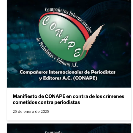
Manifiesto de CONAPE en contra de los crímenes
cometidos contra periodistas
25 de enero de 2025