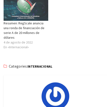
Resumen: RegScale anuncia
una ronda de financiación de
serie A de 20 millones de
dólares
4 de agosto de 2022
En «Internacional»
Categories:
INTERNACIONAL