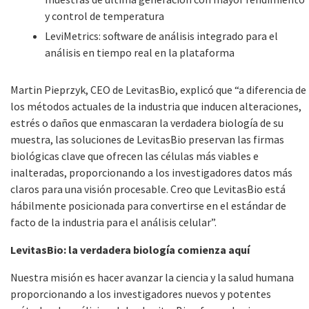
y control de temperatura
LeviMetrics: software de análisis integrado para el
análisis en tiempo real en la plataforma
Martin Pieprzyk, CEO de LevitasBio, explicó que “a diferencia de
los métodos actuales de la industria que inducen alteraciones,
estrés o daños que enmascaran la verdadera biología de su
muestra, las soluciones de LevitasBio preservan las firmas
biológicas clave que ofrecen las células más viables e
inalteradas, proporcionando a los investigadores datos más
claros para una visión procesable. Creo que LevitasBio está
hábilmente posicionada para convertirse en el estándar de
facto de la industria para el análisis celular”.
LevitasBio: la verdadera biología comienza aquí
Nuestra misión es hacer avanzar la ciencia y la salud humana
proporcionando a los investigadores nuevos y potentes