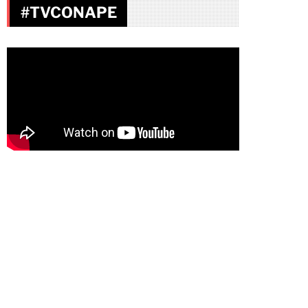
#TVCONAPE