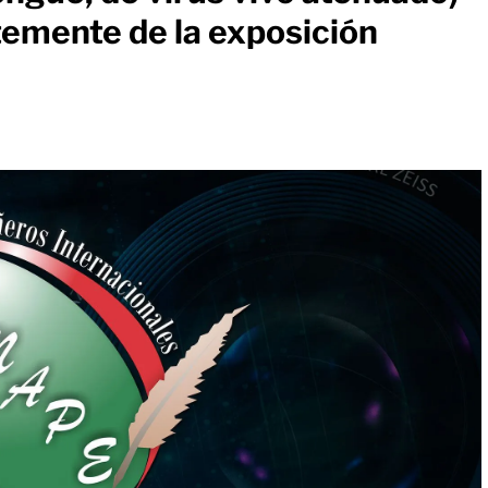
emente de la exposición