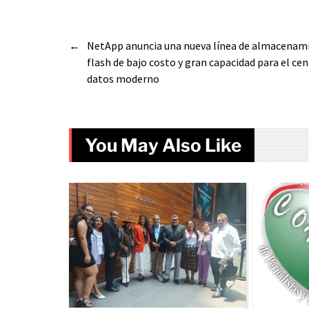
←
NetApp anuncia una nueva línea de almacenam
flash de bajo costo y gran capacidad para el cen
datos moderno
You May Also Like