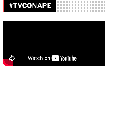
#TVCONAPE