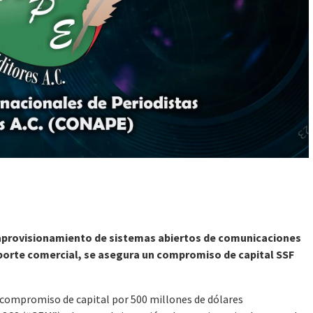
el aprovisionamiento de sistemas abiertos de comunicaciones
sporte comercial, se asegura un compromiso de capital SSF
 compromiso de capital por 500 millones de dólares