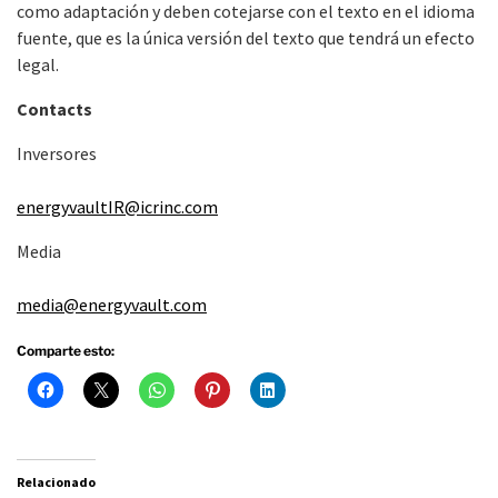
como adaptación y deben cotejarse con el texto en el idioma
fuente, que es la única versión del texto que tendrá un efecto
legal.
Contacts
Inversores
energyvaultIR@icrinc.com
Media
media@energyvault.com
Comparte esto:
Relacionado