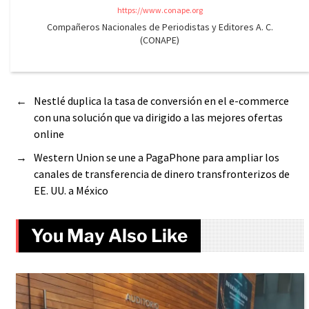
https://www.conape.org
Compañeros Nacionales de Periodistas y Editores A. C.
(CONAPE)
←
Nestlé duplica la tasa de conversión en el e-commerce
con una solución que va dirigido a las mejores ofertas
online
→
Western Union se une a PagaPhone para ampliar los
canales de transferencia de dinero transfronterizos de
EE. UU. a México
You May Also Like