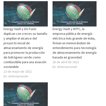
Energy Vault y DG Fuels
Energy Vault y NTPC, la
duplican con creces su tamaño
empresa pública de energía
y amplían el alcance del
eléctrica más grande de India,
proyecto inicial de
firman un memorándum de
almacenamiento de energía
entendimiento para tecnología
para promover la producción
de almacenamiento de energía
de hidrógeno verde como
basada en gravedad
combustible para una aviación
28 de abril de 2022
sostenible
En «Internacional»
13 de mayo de 2022
En «Internacional»