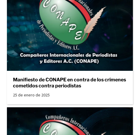
Manifiesto de CONAPE en contra de los crímenes
cometidos contra periodistas
25 de enero de 2025