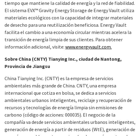
tiempo que mantiene la calidad de energía y la red de fiabilidad.
El sistema EVX™ Gravity Energy Storage de Energy Vault utiliza
materiales ecológicos con la capacidad de integrar materiales
de desecho para una reutilización beneficiosa. Energy Vault
facilita el cambio a una economía circular mientras acelera la
transición de energía limpia de sus clientes. Para obtener
información adicional, visite:
www.energyvault.com.
Sobre China (CNTY) Tianying Inc., ciudad de Nantong,
Provincia de Jiangsu
China Tianying Inc. (CNTY) es la empresa de servicios
ambientales más grande de China. CNTY, una empresa
internacional que cotiza en bolsa, se dedica a servicios
ambientales urbanos inteligentes, reciclaje y recuperación de
recursos y tecnologías de energía limpia sin emisiones de
carbono (código de acciones: 000035). El negocio de la
compañía va desde servicios ambientales urbanos inteligentes,
generación de energía a partir de residuos (WtE), generación de