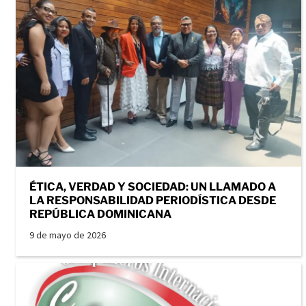
ÉTICA, VERDAD Y SOCIEDAD: UN LLAMADO A
LA RESPONSABILIDAD PERIODÍSTICA DESDE
REPÚBLICA DOMINICANA
9 de mayo de 2026