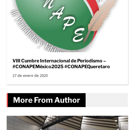
VIII Cumbre Internacional de Periodismo –
#CONAPEMéxico2025 #CONAPEQueretaro
27 de enero de 2025
More From Author