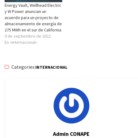
Energy Vault, Wellhead Electric
y W Power anuncian un
acuerdo para un proyecto de
almacenamiento de energía de
275 MWh en el sur de California
9 de septiembre de 2022
En «Internacional»
Categories:
INTERNACIONAL
Admin CONAPE