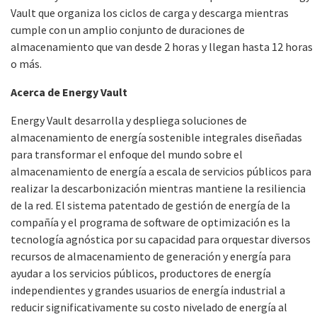
Vault que organiza los ciclos de carga y descarga mientras
cumple con un amplio conjunto de duraciones de
almacenamiento que van desde 2 horas y llegan hasta 12 horas
o más.
Acerca de Energy Vault
Energy Vault desarrolla y despliega soluciones de
almacenamiento de energía sostenible integrales diseñadas
para transformar el enfoque del mundo sobre el
almacenamiento de energía a escala de servicios públicos para
realizar la descarbonización mientras mantiene la resiliencia
de la red. El sistema patentado de gestión de energía de la
compañía y el programa de software de optimización es la
tecnología agnóstica por su capacidad para orquestar diversos
recursos de almacenamiento de generación y energía para
ayudar a los servicios públicos, productores de energía
independientes y grandes usuarios de energía industrial a
reducir significativamente su costo nivelado de energía al