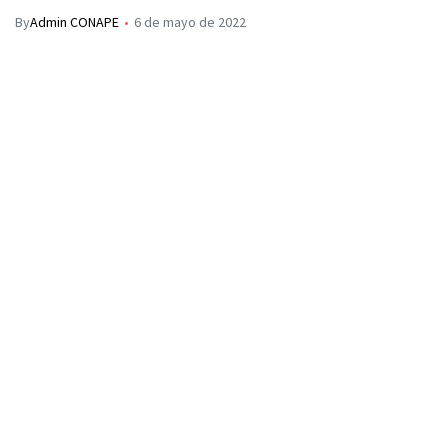
By
Admin CONAPE
6 de mayo de 2022