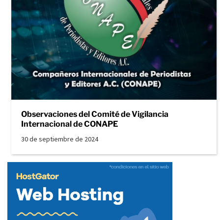
Observaciones del Comité de Vigilancia
Internacional de CONAPE
30 de septiembre de 2024