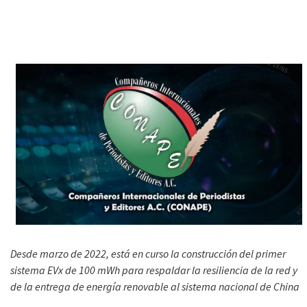
Desde marzo de 2022, está en curso la construcción del primer
sistema EVx de 100 mWh para respaldar la resiliencia de la red y
de la entrega de energía renovable al sistema nacional de China