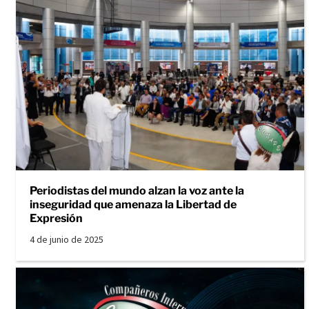
Periodistas del mundo alzan la voz ante la
inseguridad que amenaza la Libertad de
Expresión
4 de junio de 2025