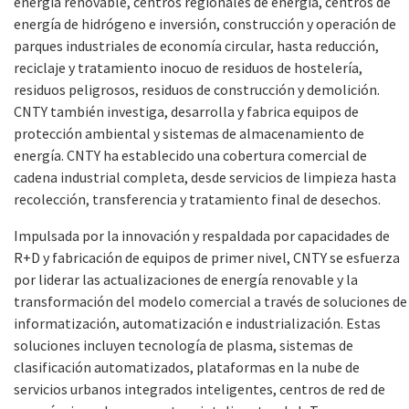
energía renovable, centros regionales de energía, centros de
energía de hidrógeno e inversión, construcción y operación de
parques industriales de economía circular, hasta reducción,
reciclaje y tratamiento inocuo de residuos de hostelería,
residuos peligrosos, residuos de construcción y demolición.
CNTY también investiga, desarrolla y fabrica equipos de
protección ambiental y sistemas de almacenamiento de
energía. CNTY ha establecido una cobertura comercial de
cadena industrial completa, desde servicios de limpieza hasta
recolección, transferencia y tratamiento final de desechos.
Impulsada por la innovación y respaldada por capacidades de
R+D y fabricación de equipos de primer nivel, CNTY se esfuerza
por liderar las actualizaciones de energía renovable y la
transformación del modelo comercial a través de soluciones de
informatización, automatización e industrialización. Estas
soluciones incluyen tecnología de plasma, sistemas de
clasificación automatizados, plataformas en la nube de
servicios urbanos integrados inteligentes, centros de red de