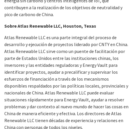
energía sin carbono y centros inteligentes de IoT, que
contribuyen a la realización de los objetivos de neutralidad y
pico de carbono de China.
Sobre Atlas Renewable LLC, Houston, Texas
Atlas Renewable LLC es una parte integral del proceso de
desarrollo y ejecución de proyectos liderado por CNTY en China.
Atlas Renewable LLC sirve como un puente de facilitación por
parte de Estados Unidos entre las instituciones chinas, los
inversores y las entidades reguladoras y Energy Vault para
identificar proyectos, ayudar a precalificar y supervisar los
esfuerzos de financiación a través de los mecanismos
disponibles respaldados por las políticas locales, provinciales y
nacionales de China.
Atlas Renewable LLC puede evaluar
situaciones rápidamente para Energy Vault, ayudar a resolver
problemas y dar contexto al nuevo mundo de hacer las cosas en
China de manera eficiente y efectiva. Los directores de Atlas
Renewable LLC tienen décadas de experiencia y relaciones en
China con personas de todos los niveles.