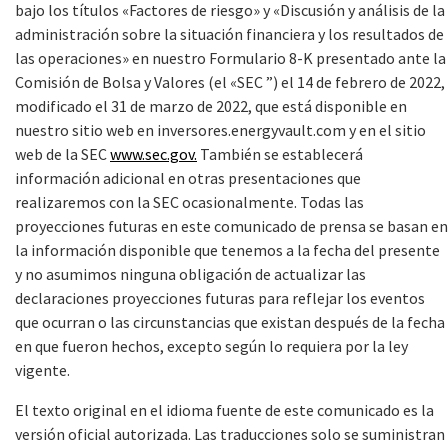
bajo los títulos «Factores de riesgo» y «
Discusión y análisis de la
administración sobre la situación financiera y los resultados de
las operaciones» en nuestro Formulario 8-K presentado ante la
Comisión de Bolsa y Valores (el «SEC ”) el 14 de febrero de 2022,
modificado el 31 de marzo de 2022, que está disponible en
nuestro sitio web en inversores.energyvault.com y en el sitio
web de la SEC
www.sec.gov.
También se establecerá
información adicional en otras presentaciones que
realizaremos con la SEC ocasionalmente. Todas las
proyecciones futuras en este comunicado de prensa se basan en
la información disponible que tenemos a la fecha del presente
y no asumimos ninguna obligación de actualizar las
declaraciones proyecciones futuras para reflejar los eventos
que ocurran o las circunstancias que existan después de la fecha
en que fueron hechos, excepto según lo requiera por la ley
vigente.
El texto original en el idioma fuente de este comunicado es la
versión oficial autorizada. Las traducciones solo se suministran