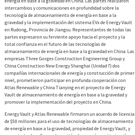
energía en base a la gravedad en China. Las partes realizaron
intercambios y comunicaciones en profundidad sobre la
tecnología de almacenamiento de energía en base a la
gravedad y la implementación del sistema EVx de Energy Vault
en Rudong, Provincia de Jiangsu. Representantes de todas las
partes expresaron su ferviente apoyo hacia el proyecto y la
total confianza en el futuro de las tecnologías de
almacenamiento de energía en base a la gravedad en China. Las
empresas Three Gorges Construction Engineering Group y
China Construction New Energy Shanghai (Unidad
7) dos
compañías internacionales de energía y construcción de primer
nivel, prometieron participar en profunda cooperación con
Atlas Renewable y China Tianying en el proyecto de Energy
Vault de almacenamiento de energía en base a la gravedad y
promover la implementación del proyecto en China.
Energy Vault y Atlas Renewable firmaron un acuerdo de licencia
de $50 millones para el uso de tecnologías de almacenamiento
de energía en base a la gravedad, propiedad de Energy Vault, y