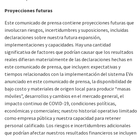
Proyecciones futuras
Este comunicado de prensa contiene proyecciones futuras que
involucran riesgos, incertidumbres y suposiciones, incluidas
declaraciones sobre nuestra futura expansión,
implementaciones y capacidades. Hay una cantidad
significativa de factores que podrían causar que los resultados
reales difieran materialmente de las declaraciones hechas en
este comunicado de prensa, que incluyen: expectativas y
tiempos relacionados con la implementación del sistema EVx
anunciado en este comunicado de prensa, la disponibilidad de
bajo costo y materiales de origen local para producir “masas
móviles”, desarrollos y cambios en el mercado general, el
impacto continuo de COVID-19, condiciones políticas,
económicas y comerciales; nuestro historial operativo limitado
como empresa pública y nuestra capacidad para retener
personal calificado. Los riesgos e incertidumbres adicionales
que podrían afectar nuestros resultados financieros se incluyen