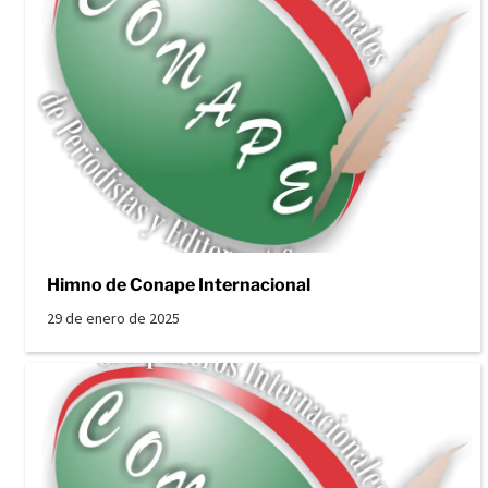
Himno de Conape Internacional
29 de enero de 2025