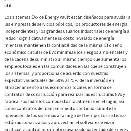
útil.
Los sistemas EVx de Energy Vault están diseñados para ayudar a
las empresas de servicios públicos, los productores de energía
independientes y los grandes usuarios industriales de energía a
reducir significativamente su costo nivelado de energía
mientras mantienen la confiabilidad de la misma. El diseño
económico circular de EVx minimiza los riesgos ambientales y
de la cadena de suministro al mismo tiempo que aumenta los
empleos locales en las comunidades en las que se construyen
los sistemas, y proporciona de acuerdo con nuestras
expectativas actuales del 50% al 75% de la inversión en
almacenamiento a las economías locales en forma de
contratos de construcción para realizar las estructuras EVx y
fabricar los ladrillos compuestos localmente en el lugar, así
como contratos de mantenimiento continuo durante la
operación de los sistemas a lo largo del tiempo. Los sistemas
están automatizados y aprovechan el software de visión
artificial y control informático avanzado patentado de Energy