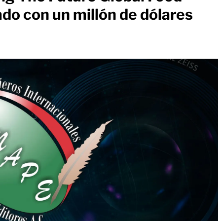
do con un millón de dólares