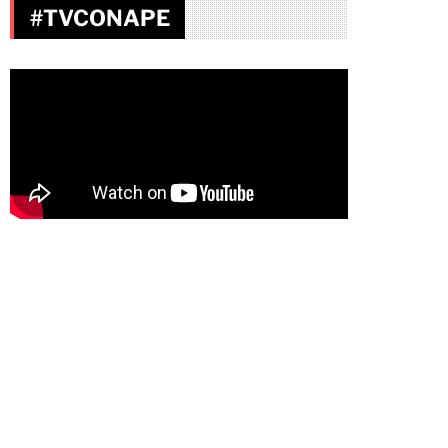
#TVCONAPE