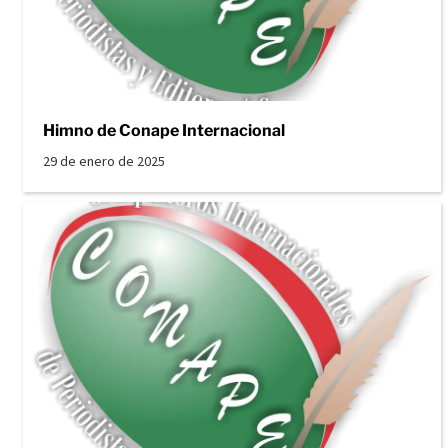
Himno de Conape Internacional
29 de enero de 2025