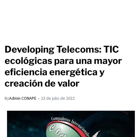
Developing Telecoms: TIC
ecológicas para una mayor
eficiencia energética y
creación de valor
By
Admin CONAPE
23 de julio de 2022