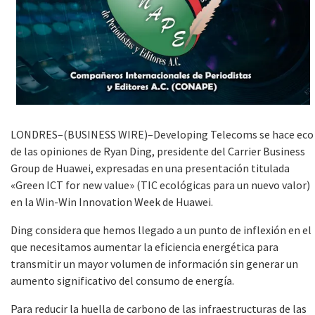
LONDRES–(BUSINESS WIRE)–Developing Telecoms se hace eco
de las opiniones de Ryan Ding, presidente del Carrier Business
Group de Huawei, expresadas en una presentación titulada
«Green ICT for new value» (TIC ecológicas para un nuevo valor)
en la Win-Win Innovation Week de Huawei.
Ding considera que hemos llegado a un punto de inflexión en el
que necesitamos aumentar la eficiencia energética para
transmitir un mayor volumen de información sin generar un
aumento significativo del consumo de energía.
Para reducir la huella de carbono de las infraestructuras de las