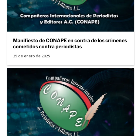
Manifiesto de CONAPE en contra de los crímenes
cometidos contra periodistas
25 de enero de 2025