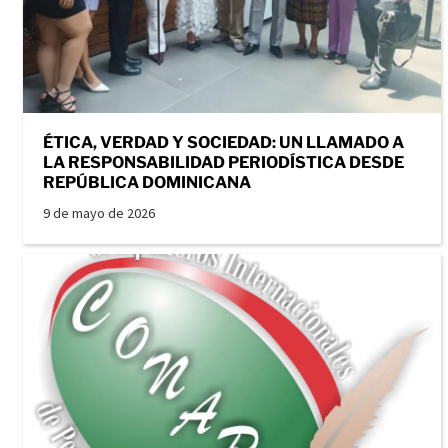
ÉTICA, VERDAD Y SOCIEDAD: UN LLAMADO A
LA RESPONSABILIDAD PERIODÍSTICA DESDE
REPÚBLICA DOMINICANA
9 de mayo de 2026