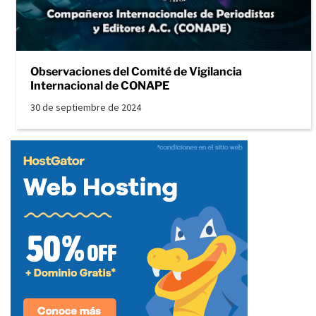
Observaciones del Comité de Vigilancia
Internacional de CONAPE
30 de septiembre de 2024