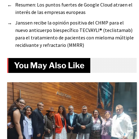
←
Resumen: Los puntos fuertes de Google Cloud atraen el
interés de las empresas europeas
→
Janssen recibe la opinión positiva del CHMP para el
nuevo anticuerpo biespecífico TECVAYLI® (teclistamab)
para el tratamiento de pacientes con mieloma múltiple
recidivante y refractario (MMRR)
You May Also Like