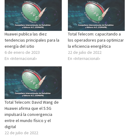
Huawei publica las diez
Total Telecom: capacitando a
tendencias principales para la
los operadores para optimizar
energía del sitio
la eficiencia energética
6 de enero de 2023
22 de julio de 2022
En «Internacional»
En «Internacional»
Total Telecom: David Wang de
Huawei afirma que el 5.5G
impulsará la convergencia
entre el mundo físico y el
digital
22 de julio de 2022