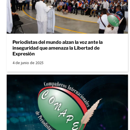
Periodistas del mundo alzan la voz ante la
inseguridad que amenaza la Libertad de
Expresión
4 de junio de 2025