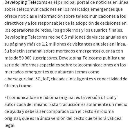
Developing Telecoms
es el principal portal de noticias en línea
sobre telecomunicaciones en los mercados emergentes que
ofrece noticias e información sobre telecomunicaciones a los
directivos y a los responsables de la adopción de decisiones en
los operadores de redes, los gobiernos y los usuarios finales.
Developing Telecoms recibe 6,5 millones de visitas anuales en
su página y más de 1,2 millones de visitantes anuales en línea.
Su boletín semanal sobre mercados emergentes cuenta con
más de 50 000 suscriptores. Developing Telecoms publica una
serie de informes especiales sobre telecomunicaciones en los
mercados emergentes que abarcan temas como
ciberseguridad, 5G, IoT, ciudades inteligentes y conectividad de
último tramo.
El comunicado en el idioma original es la versión oficial y
autorizada del mismo. Esta traducción es solamente un medio
de ayuda y deberá ser comparada con el texto en idioma
original, que es la única versión del texto que tendrá validez
legal.