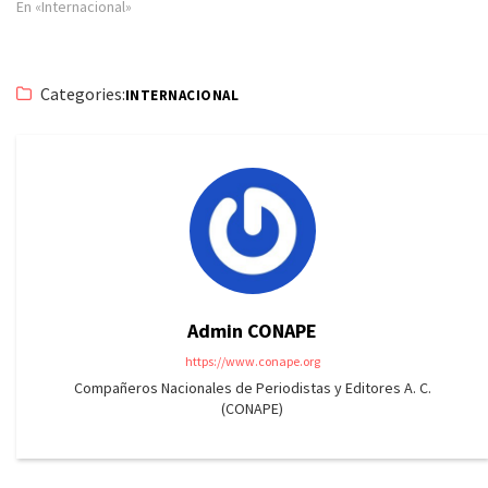
En «Internacional»
Categories:
INTERNACIONAL
Admin CONAPE
https://www.conape.org
Compañeros Nacionales de Periodistas y Editores A. C.
(CONAPE)