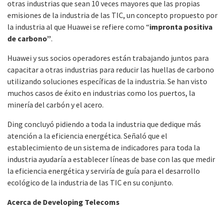
otras industrias que sean 10 veces mayores que las propias
emisiones de la industria de las TIC, un concepto propuesto por
la industria al que Huawei se refiere como “
impronta positiva
de carbono”
.
Huawei y sus socios operadores están trabajando juntos para
capacitar a otras industrias para reducir las huellas de carbono
utilizando soluciones específicas de la industria. Se han visto
muchos casos de éxito en industrias como los puertos, la
minería del carbón y el acero.
Ding concluyó pidiendo a toda la industria que dedique más
atención a la eficiencia energética. Señaló que el
establecimiento de un sistema de indicadores para toda la
industria ayudaría a establecer líneas de base con las que medir
la eficiencia energética y serviría de guía para el desarrollo
ecológico de la industria de las TIC en su conjunto.
Acerca de Developing Telecoms