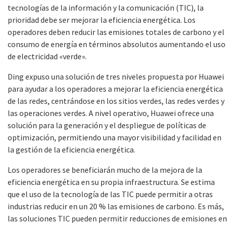
tecnologías de la información y la comunicación (TIC), la
prioridad debe ser mejorar la eficiencia energética. Los
operadores deben reducir las emisiones totales de carbono y el
consumo de energía en términos absolutos aumentando el uso
de electricidad «verde».
Ding expuso una solución de tres niveles propuesta por Huawei
para ayudar a los operadores a mejorar la eficiencia energética
de las redes, centrándose en los sitios verdes, las redes verdes y
las operaciones verdes. A nivel operativo, Huawei ofrece una
solución para la generación y el despliegue de políticas de
optimización, permitiendo una mayor visibilidad y facilidad en
la gestión de la eficiencia energética.
Los operadores se beneficiarán mucho de la mejora de la
eficiencia energética en su propia infraestructura. Se estima
que el uso de la tecnología de las TIC puede permitir a otras
industrias reducir en un 20 % las emisiones de carbono. Es más,
las soluciones TIC pueden permitir reducciones de emisiones en