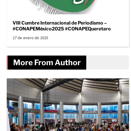
VIII Cumbre Internacional de Periodismo –
#CONAPEMéxico2025 #CONAPEQueretaro
27 de enero de 2025
More From Author