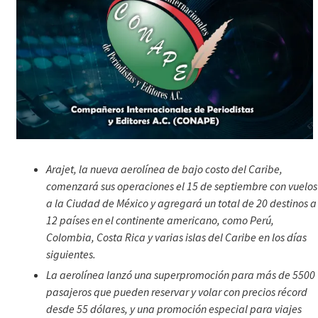
Arajet, la nueva aerolínea de bajo costo del Caribe,
comenzará sus operaciones el 15 de septiembre con vuelos
a la Ciudad de México y agregará un total de 20 destinos a
12 países en el continente americano, como Perú,
Colombia, Costa Rica y varias islas del Caribe en los días
siguientes.
La aerolínea lanzó una superpromoción para más de 5500
pasajeros que pueden reservar y volar con precios récord
desde 55 dólares, y una promoción especial para viajes