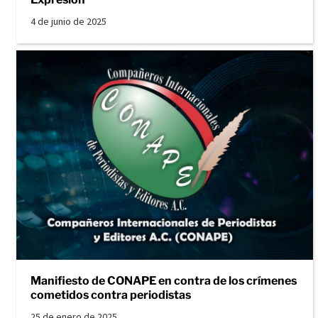
4 de junio de 2025
Manifiesto de CONAPE en contra de los crímenes
cometidos contra periodistas
25 de enero de 2025