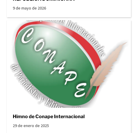
9 de mayo de 2026
Himno de Conape Internacional
29 de enero de 2025