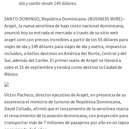
ida y vuelta desde 149 dólares
.
SANTO DOMINGO, República Dominicana–(BUSINESS WIRE)–
Arajet, la nueva aerolínea de bajo costo nacional dominicana,
anunció hoy su entrada al mercado a través de su sitio web
arajet.com con precios increíbles a partir de los 55 dólares para
viajes de ida y 149 dólares para viajes de ida y vuelta, impuestos
incluidos, a bellos destinos en América del Norte, Central y del
Sur, además del Caribe. El primer vuelo de Arajet se llevará a
cabo el 15 de septiembre y tendrá como destino la Ciudad de
México.
Víctor Pacheco, director ejecutivo de Arajet, en presencia de su
excelencia el ministro de turismo de República Dominicana,
David Collado, afirmó que el lanzamiento de la aerolínea marca
el renacimiento de la aviación dominicana, con proyección para
transportar más de 7 millones de pasajeros por año en un lapso