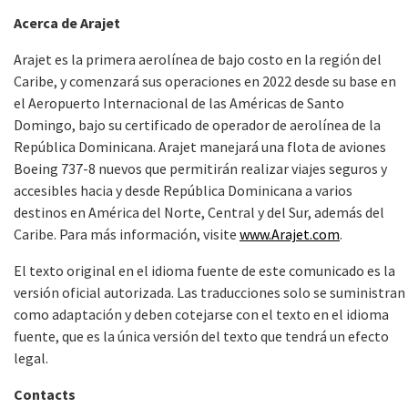
Acerca de Arajet
Arajet es la primera aerolínea de bajo costo
en la región del
Caribe, y comenzará sus operaciones en 2022 desde su base en
el Aeropuerto Internacional de las Américas de Santo
Domingo, bajo su certificado de operador de aerolínea de la
República Dominicana. Arajet manejará una flota de aviones
Boeing 737-8 nuevos que permitirán realizar viajes seguros y
accesibles hacia y desde República Dominicana a varios
destinos en América del Norte, Central y del Sur, además del
Caribe. Para más información, visite
www.Arajet.com
.
El texto original en el idioma fuente de este comunicado es la
versión oficial autorizada. Las traducciones solo se suministran
como adaptación y deben cotejarse con el texto en el idioma
fuente, que es la única versión del texto que tendrá un efecto
legal.
Contacts