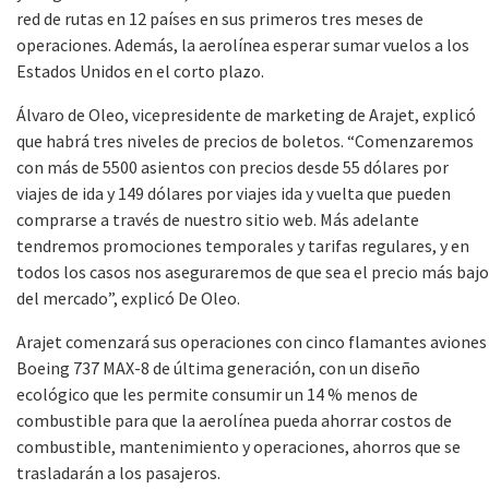
red de rutas en 12 países en sus primeros tres meses de
operaciones. Además, la aerolínea esperar sumar vuelos a los
Estados Unidos en el corto plazo.
Álvaro de Oleo, vicepresidente de marketing de Arajet, explicó
que habrá tres niveles de precios de boletos. “
Comenzaremos
con más de 5500 asientos con precios desde 55 dólares por
viajes de ida y 149 dólares por viajes ida y vuelta que pueden
comprarse a través de nuestro sitio web. Más adelante
tendremos promociones temporales y tarifas regulares, y en
todos los casos nos aseguraremos de que sea el precio más bajo
del mercado”, explicó De Oleo.
Arajet comenzará sus operaciones con cinco flamantes aviones
Boeing 737 MAX-8 de última generación, con un diseño
ecológico que les permite consumir un 14 % menos de
combustible para que la aerolínea pueda ahorrar costos de
combustible, mantenimiento y operaciones, ahorros que se
trasladarán a los pasajeros.