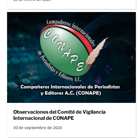
Observaciones del Comité de Vigilancia
Internacional de CONAPE
30 de septiembre de 2024