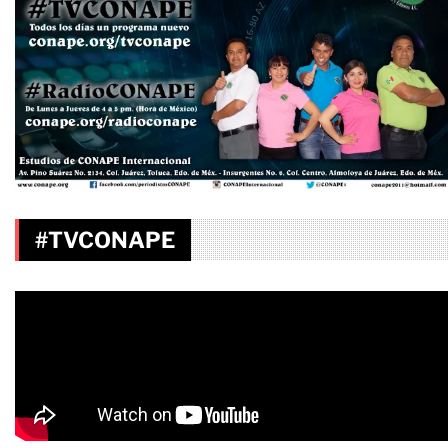
#TVCONAPE