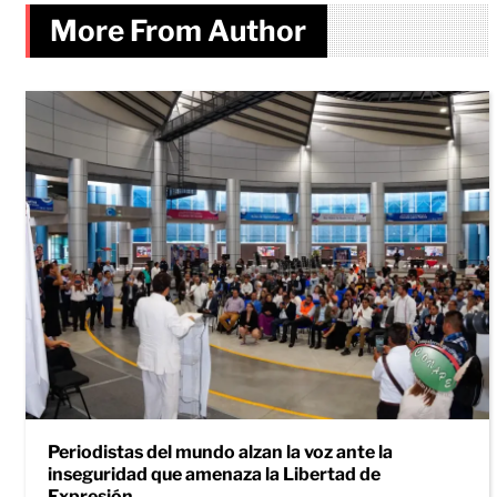
More From Author
Periodistas del mundo alzan la voz ante la
inseguridad que amenaza la Libertad de
Expresión