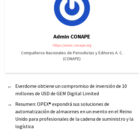
Admin CONAPE
https://www.conape.org
Compañeros Nacionales de Periodistas y Editores A. C.
(CONAPE)
←
Everdome obtiene un compromiso de inversión de 10
millones de USD de GEM Digital Limited
→
Resumen: OPEX® expondrá sus soluciones de
automatización de almacenes en un evento en el Reino
Unido para profesionales de la cadena de suministro y la
logística