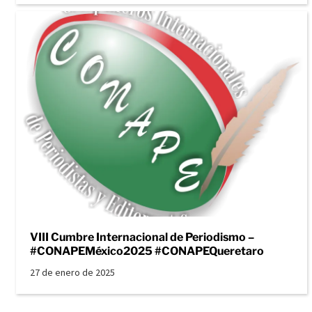
VIII Cumbre Internacional de Periodismo –
#CONAPEMéxico2025 #CONAPEQueretaro
27 de enero de 2025