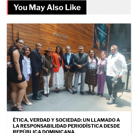
You May Also Like
ÉTICA, VERDAD Y SOCIEDAD: UN LLAMADO A
LA RESPONSABILIDAD PERIODÍSTICA DESDE
REPÚBLICA DOMINICANA