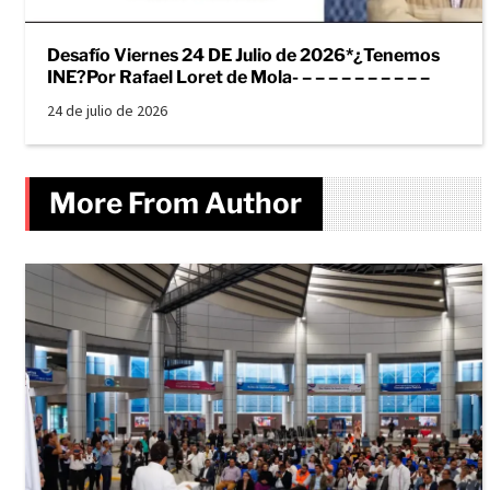
Desafío Viernes 24 DE Julio de 2026*¿Tenemos
INE?Por Rafael Loret de Mola- – – – – – – – – – –
24 de julio de 2026
More From Author