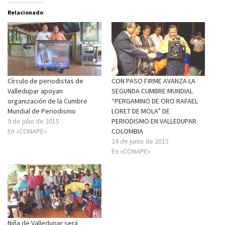
Relacionado
Círculo de periodistas de
CON PASO FIRME AVANZA LA
Valledupar apoyan
SEGUNDA CUMBRE MUNDIAL
organización de la Cumbre
“PERGAMINO DE ORO RAFAEL
Mundial de Periodismo
LORET DE MOLA” DE
9 de julio de 2015
PERIODISMO EN VALLEDUPAR
En «CONAPE»
COLOMBIA
24 de junio de 2015
En «CONAPE»
Niña de Valledupar será