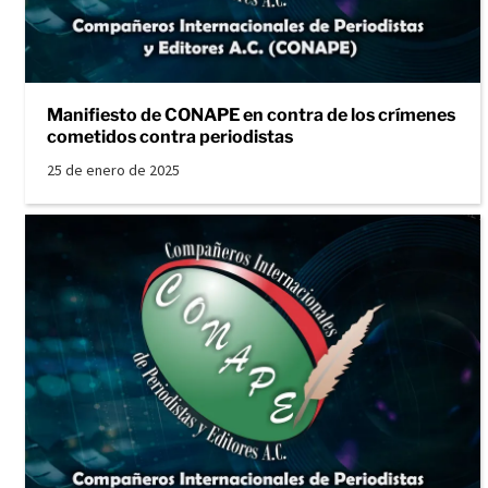
Manifiesto de CONAPE en contra de los crímenes
cometidos contra periodistas
25 de enero de 2025