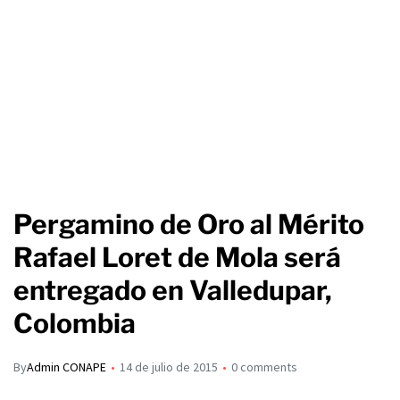
Pergamino de Oro al Mérito
Rafael Loret de Mola será
entregado en Valledupar,
Colombia
By
Admin CONAPE
14 de julio de 2015
0 comments