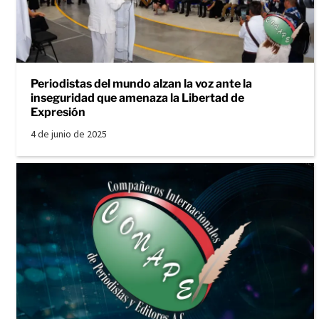
Periodistas del mundo alzan la voz ante la
inseguridad que amenaza la Libertad de
Expresión
4 de junio de 2025