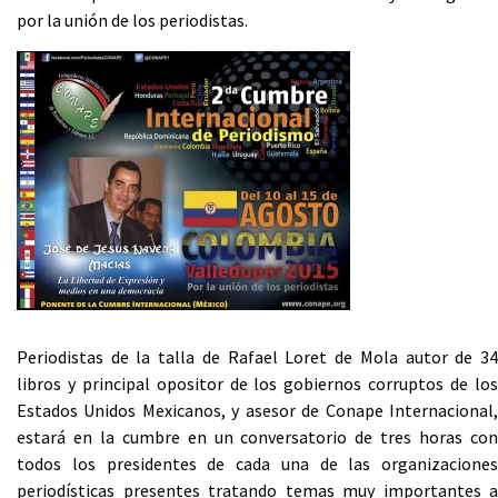
por la unión de los periodistas.
Periodistas de la talla de Rafael Loret de Mola autor de 34
libros y principal opositor de los gobiernos corruptos de los
Estados Unidos Mexicanos, y asesor de Conape Internacional,
estará en la cumbre en un conversatorio de tres horas con
todos los presidentes de cada una de las organizaciones
periodísticas presentes tratando temas muy importantes a