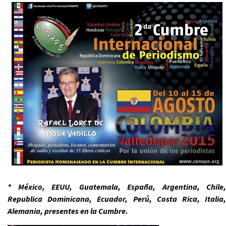
* México, EEUU, Guatemala, España, Argentina, Chile,
Republica Dominicana, Ecuador, Perú, Costa Rica, Italia,
Alemania, presentes en la Cumbre.