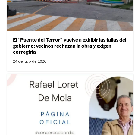
El “Puente del Terror” vuelve a exhibir las fallas del
gobierno; vecinos rechazan la obra y exigen
corregirla
24 de julio de 2026