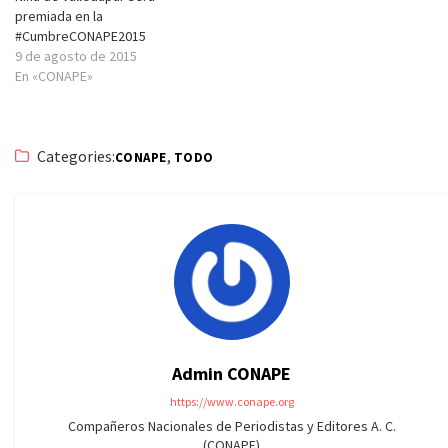
premiada en la
#CumbreCONAPE2015
9 de agosto de 2015
En «CONAPE»
Categories:
,
CONAPE
TODO
Admin CONAPE
https://www.conape.org
Compañeros Nacionales de Periodistas y Editores A. C.
(CONAPE)