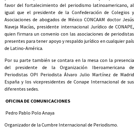
favor del fortalecimiento del periodismo latinoamericano, al
igual que el presidente de la Confederación de Colegios y
Asociaciones de abogados de México CONCAAM doctor Jesús
Naveja Macías, presidente internacional Jurídico de CONAPE,
quien firmara un convenio con las asociaciones de periodistas
presentes para tener apoyo y respaldo jurídico en cualquier país
de Latino-América.
Por su parte también se contara en la mesa con la presencia
del presidente de la Organización Iberoamericana de
Periodistas OPI Periodista Álvaro Julio Martínez de Madrid
España y los vicepresidentes de Conape Internacional de sus
diferentes sedes.
OFICINA DE COMUNICACIONES
Pedro Pablo Polo Anaya
Organizador de la Cumbre Internacional de Periodismo.