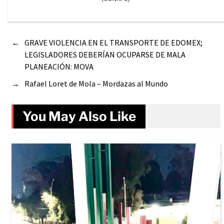
←
GRAVE VIOLENCIA EN EL TRANSPORTE DE EDOMEX;
LEGISLADORES DEBERÍAN OCUPARSE DE MALA
PLANEACIÓN: MOVA
→
Rafael Loret de Mola – Mordazas al Mundo
You May Also Like