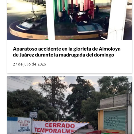
Aparatoso accidente en la glorieta de Almoloya
de Juárez durante la madrugada del domingo
27 de julio de 2026