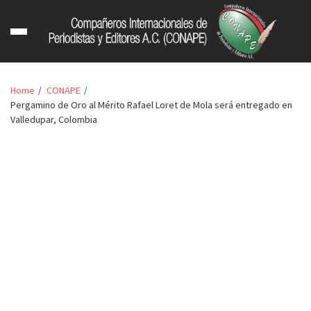
Home
CONAPE
Pergamino de Oro al Mérito Rafael Loret de Mola será entregado en
Valledupar, Colombia