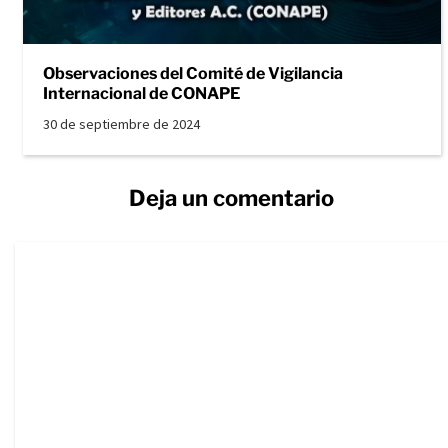
Observaciones del Comité de Vigilancia
Internacional de CONAPE
30 de septiembre de 2024
Deja un comentario