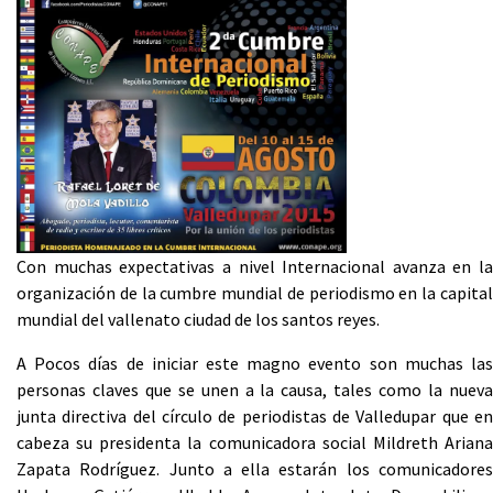
Con muchas expectativas a nivel Internacional avanza en la
organización de la cumbre mundial de periodismo en la capital
mundial del vallenato ciudad de los santos reyes.
A Pocos días de iniciar este magno evento son muchas las
personas claves que se unen a la causa, tales como la nueva
junta directiva del círculo de periodistas de Valledupar que en
cabeza su presidenta la comunicadora social Mildreth Ariana
Zapata Rodríguez. Junto a ella estarán los comunicadores