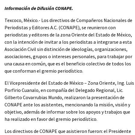
Información de Difusión CONAPE.
Texcoco, México.- Los directivos de Compañeros Nacionales de
Periodistas y Editores A.C. (CONAPE), se reunieron con
periodistas y editores de la zona Oriente del Estado de México,
con la intención de invitar a los periodistas a integrarse a esta
Asociación Civil sin distinción de ideologías, organizaciones,
asociaciones, grupos o intereses personales, para trabajar por
una causa en común, que es el beneficio colectivo de todos los
que conforman el gremio periodístico.
El Vicepresidente del Estado de México – Zona Oriente, Ing. Luis
Porfirio Cuanalo, en compañía del Delegado Regional, Lic.
Gilberto Covarrubias Mundo, realizaron la presentación de
CONAPE ante los asistentes, mencionando la misión, visión y
objetivo, además de informar sobre los apoyos y trabajos que
ha realizado en favor del gremio periodístico.
Los directivos de CONAPE que asistieron fueron: el Presidente