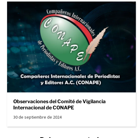
Observaciones del Comité de Vigilancia
Internacional de CONAPE
30 de septiembre de 2024