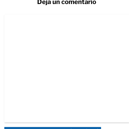
Deja un comentario