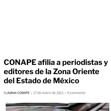
CONAPE afilia a periodistas y
editores de la Zona Oriente
del Estado de México
By
Admin CONAPE
27 de enero de 2012
0 comments