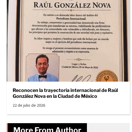
Reconocen la trayectoria internacional de Raúl
González Nova en la Ciudad de México
22 de julio de 2026
More From Author