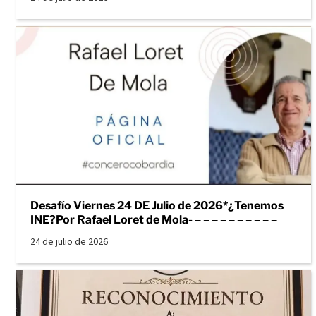
Desafío Viernes 24 DE Julio de 2026*¿Tenemos
INE?Por Rafael Loret de Mola- – – – – – – – – – –
24 de julio de 2026