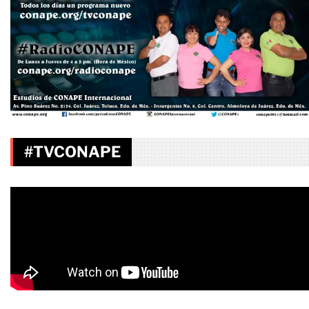
#TVCONAPE