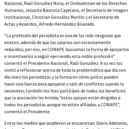
Nacional, Raúl González Nova, el Ombudsman de los Derechos
Humanos, Jesusita Bautista Cayetano, el Secretario de Imagen
Institucional, Christian González Murillo y el Secretario de
Actas y Acuerdos, Alfredo Hernández Alvarado.
“La profesión del periodista es una de las más riesgosas que
existen, además de que los salarios son excesivamente
reducidos; por eso, en CONAPE buscamos la forma de apoyarlos
e incentivarlos a seguir ejerciendo esta noble profesión”
comentó el Presidente Nacional, Raúl González. A su vez los
invitó a reflexionar acerca de toda la problemática que día con
día viven los periodistas y la forma en cómo juntos pueden
hacer una fuerza para apoyarse y salir de conflictos cuando lo
necesiten; también los hizo partícipes de todos los beneficios
que la asociación les brinda; “estos apoyos están dirigidos a
todos los periodistas aunque no estén afiliados a CONAPE”,
comentó el Presidente.
Entre los medios que acudieron se encuentran: Diario Adelante,