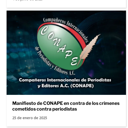
Manifiesto de CONAPE en contra de los crímenes
cometidos contra periodistas
25 de enero de 2025