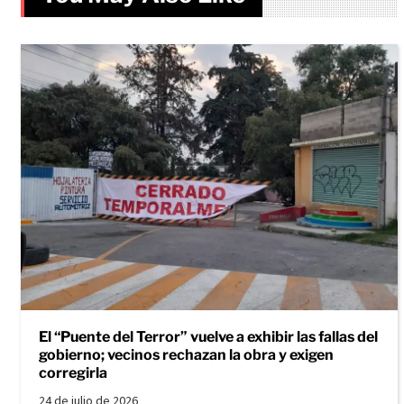
El “Puente del Terror” vuelve a exhibir las fallas del
gobierno; vecinos rechazan la obra y exigen
corregirla
24 de julio de 2026