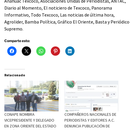
Anahuac Texcoco, Asociaciones Unidas de Periodistas, ANTAC,
Diario al Momento, El noticiero de Texcoco, Panorama
Informativo, Todo Texcoco, Las noticias de última hora,
Agrolider, Bamba Política, Gráfico El Oriente, Basta y Periódico
Supremo.
Comparte esto:
Relacionado
CONAPE NOMBRA
COMPAÑEROS NACIONALES DE
VICEPRESIDENTE Y DELEGADO
PERIODISTAS Y EDITORES A.C.
EN ZONA ORIENTE DEL ESTADO
DENUNCIA PUBLICACIÓN DE