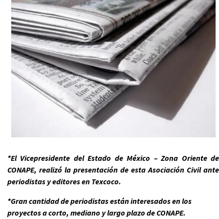
*El Vicepresidente del Estado de México – Zona Oriente de
CONAPE, realizó la presentación de esta Asociación Civil ante
periodistas y editores en Texcoco.
*Gran cantidad de periodistas están interesados en los
proyectos a corto, mediano y largo plazo de CONAPE.