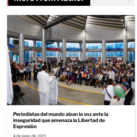
Periodistas del mundo alzan la voz ante la
inseguridad que amenaza la Libertad de
Expresión
4 de junio de 2025