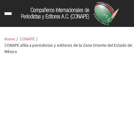
Home
CONAPE
CONAPE afilia a periodistas y editores de la Zona Oriente del Estado de
México