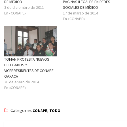
DE MÉXICO
PAGINAS ILEGALES EN REDES
3 de diciembre de 2011
SOCIALES DE MÉXICO
En «CONAPE»
17 de marzo de 2014
En «CONAPE»
TOMAN PROTESTA NUEVOS
DELEGADOS Y
VICEPRESIDENTES DE CONAPE
OAXACA
30 de enero de 2014
En «CONAPE»
Categories:
,
CONAPE
TODO