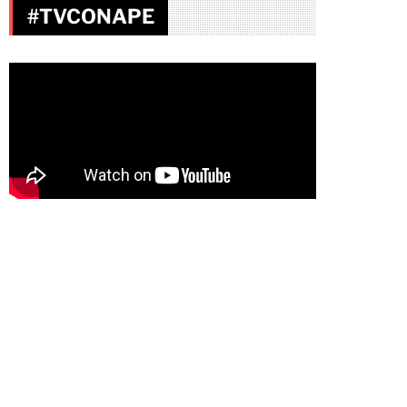
#TVCONAPE