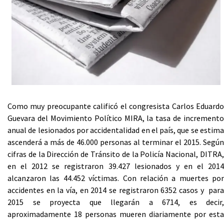
Como muy preocupante calificó el congresista Carlos Eduardo
Guevara del Movimiento Político MIRA, la tasa de incremento
anual de lesionados por accidentalidad en el país, que se estima
ascenderá a más de 46.000 personas al terminar el 2015. Según
cifras de la Dirección de Tránsito de la Policía Nacional, DITRA,
en el 2012 se registraron 39.427 lesionados y en el 2014
alcanzaron las 44.452 víctimas. Con relación a muertes por
accidentes en la vía, en 2014 se registraron 6352 casos y para
2015 se proyecta que llegarán a 6714, es decir,
aproximadamente 18 personas mueren diariamente por esta