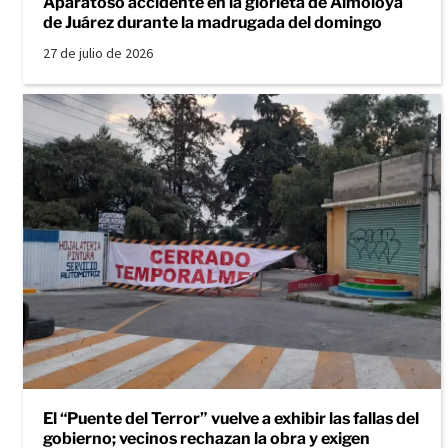
Aparatoso accidente en la glorieta de Almoloya
de Juárez durante la madrugada del domingo
27 de julio de 2026
El “Puente del Terror” vuelve a exhibir las fallas del
gobierno; vecinos rechazan la obra y exigen