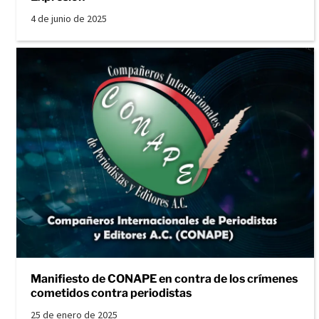
4 de junio de 2025
Manifiesto de CONAPE en contra de los crímenes
cometidos contra periodistas
25 de enero de 2025