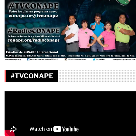
#TVCONAPE