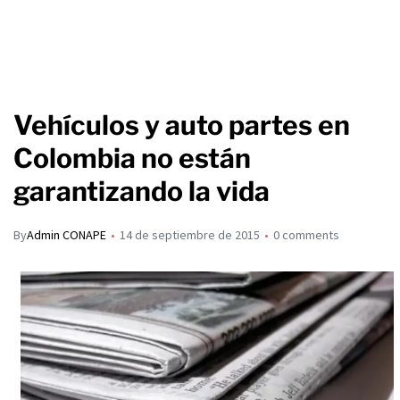
Vehículos y auto partes en
Colombia no están
garantizando la vida
By
Admin CONAPE
14 de septiembre de 2015
0 comments