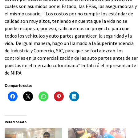
cuales son asumidos por el Estado, las EPSs, las aseguradoras y
el mismo usuario. “Los costos por no cumplir los estándar de
calidad son muy altos, teniendo en cuenta que la vida no se
puede recuperar, por eso, radicaremos un proyecto para que
todos los vehículos y auto partes garanticen la seguridad y la
vida. De igual manera, hago un llamado a la Superintendencia
de Industria y Comercio, SIC, para que se fortalezcan los
controles en la comercialización de las auto partes antes de ser
puestas en el mercado colombiano” enfatizó el representante
de MIRA.
Comparte esto:
Relacionado