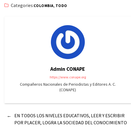
Categories:
,
COLOMBIA
TODO
Admin CONAPE
https://www.conape.org
Compañeros Nacionales de Periodistas y Editores A. C.
(CONAPE)
←
EN TODOS LOS NIVELES EDUCATIVOS, LEER Y ESCRIBIR
POR PLACER, LOGRA LA SOCIEDAD DEL CONOCIMIENTO