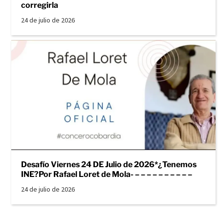
corregirla
24 de julio de 2026
Desafío Viernes 24 DE Julio de 2026*¿Tenemos
INE?Por Rafael Loret de Mola- – – – – – – – – – –
24 de julio de 2026