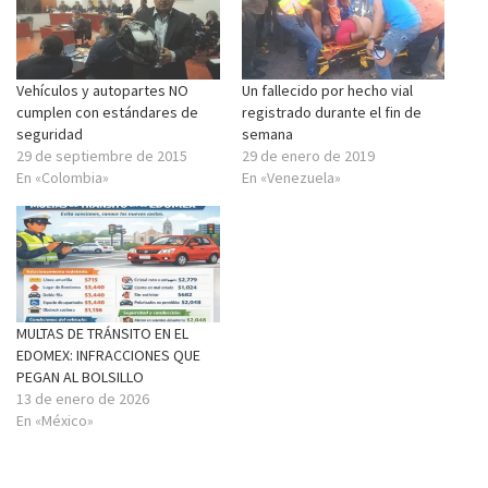
Vehículos y autopartes NO
Un fallecido por hecho vial
cumplen con estándares de
registrado durante el fin de
seguridad
semana
29 de septiembre de 2015
29 de enero de 2019
En «Colombia»
En «Venezuela»
MULTAS DE TRÁNSITO EN EL
EDOMEX: INFRACCIONES QUE
PEGAN AL BOLSILLO
13 de enero de 2026
En «México»