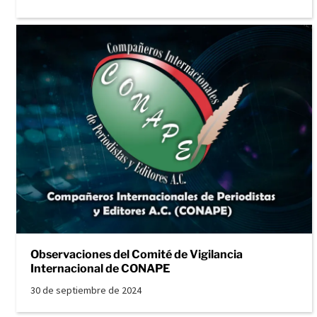
Observaciones del Comité de Vigilancia
Internacional de CONAPE
30 de septiembre de 2024