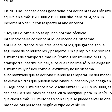
causa.
En 2013 las incapacidades generadas por accidentes de tránsito
equivalen a más 1’200.000 y 1’300.000 días para 2014, con un
incremento de 9.7 con respecto al año anterior.
“Hoy en Colombia no se aplican normas técnicas
internacionales como: control de incendios, sistemas
antivuelco, frenos auxiliares, entre otros, que garantizan la
seguridad de conductores y pasajeros. Un ejemplo claro son los
sistemas de transporte masivo (como Transmilenio, SITP) y
transporte intermunicipal, a los que la norma sólo les exige un
sistema muy básico como el extintor y no un sistema
automatizado que se acciona cuando la temperatura del motor
se eleva a cifras que pueden ocasionar un incendio y lo apaga en
15 segundos. Este dispositivo, oscila entre US 2000 y US 3000, es
decir de 6 a 9 millones de pesos, cifra marginal, para un vehículo
que cuesta más 500 millones y con el que se puede salvar la vida
hasta de 240 personas, según el tipo de vehículo.