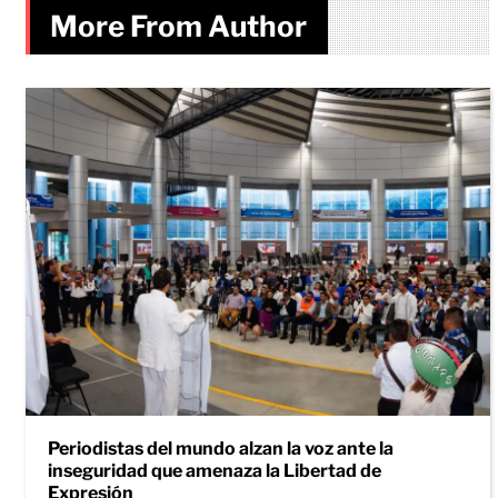
More From Author
Periodistas del mundo alzan la voz ante la
inseguridad que amenaza la Libertad de
Expresión