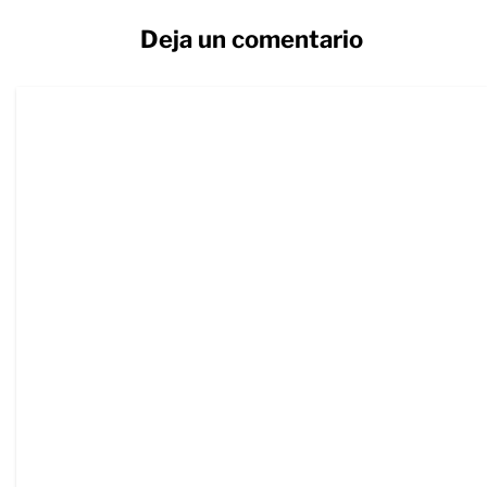
Deja un comentario