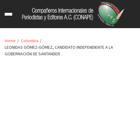
Home
Colombia
LEONIDAS GÓMEZ-GÓMEZ, CANDIDATO INDEPENDIENTE A LA
GOBERNACIÓN DE SANTANDER