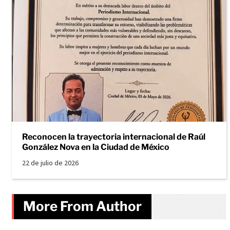
Reconocen la trayectoria internacional de Raúl
González Nova en la Ciudad de México
22 de julio de 2026
More From Author