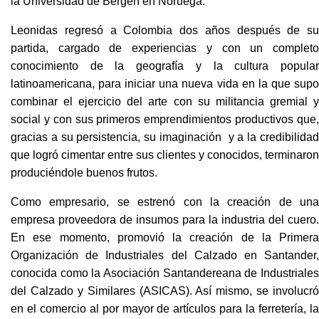
la Universidad de Bergen en Noruega.
Leonidas regresó a Colombia dos años después de su
partida, cargado de experiencias y con un completo
conocimiento de la geografía y la cultura popular
latinoamericana, para iniciar una nueva vida en la que supo
combinar el ejercicio del arte con su militancia gremial y
social y con sus primeros emprendimientos productivos que,
gracias a su persistencia, su imaginación y a la credibilidad
que logró cimentar entre sus clientes y conocidos, terminaron
produciéndole buenos frutos.
Como empresario, se estrenó con la creación de una
empresa proveedora de insumos para la industria del cuero.
En ese momento, promovió la creación de la Primera
Organización de Industriales del Calzado en Santander,
conocida como la Asociación Santandereana de Industriales
del Calzado y Similares (ASICAS). Así mismo, se involucró
en el comercio al por mayor de artículos para la ferretería, la