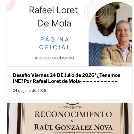
Desafío Viernes 24 DE Julio de 2026*¿Tenemos
INE?Por Rafael Loret de Mola- – – – – – – – – – –
24 de julio de 2026