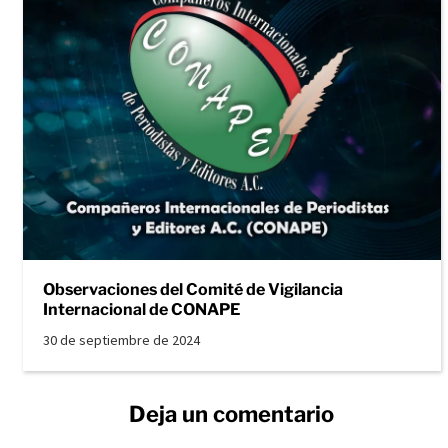
Observaciones del Comité de Vigilancia
Internacional de CONAPE
30 de septiembre de 2024
Deja un comentario