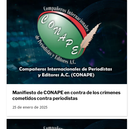
Manifiesto de CONAPE en contra de los crímenes
cometidos contra periodistas
25 de enero de 2025