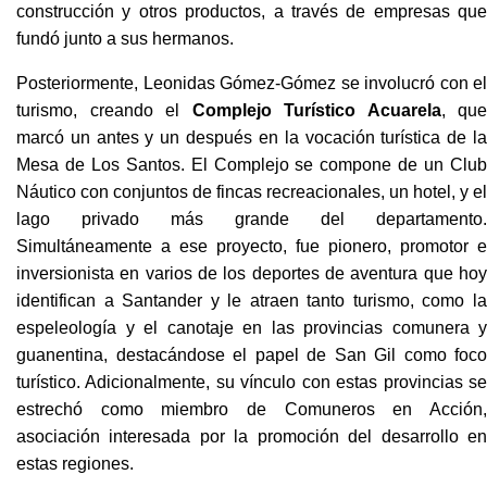
construcción y otros productos, a través de empresas que
fundó junto a sus hermanos.
Posteriormente, Leonidas Gómez-Gómez se involucró con el
turismo, creando el
Complejo Turístico Acuarela
, que
marcó un antes y un después en la vocación turística de la
Mesa de Los Santos. El Complejo se compone de un Club
Náutico con conjuntos de fincas recreacionales, un hotel, y el
lago privado más grande del departamento.
Simultáneamente a ese proyecto, fue pionero, promotor e
inversionista en varios de los deportes de aventura que hoy
identifican a Santander y le atraen tanto turismo, como la
espeleología y el canotaje en las provincias comunera y
guanentina, destacándose el papel de San Gil como foco
turístico. Adicionalmente, su vínculo con estas provincias se
estrechó como miembro de Comuneros en Acción,
asociación interesada por la promoción del desarrollo en
estas regiones.