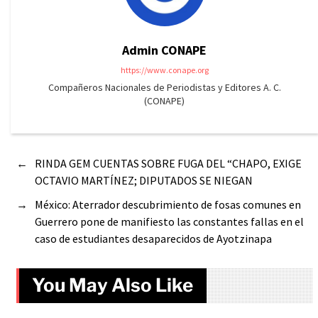
Admin CONAPE
https://www.conape.org
Compañeros Nacionales de Periodistas y Editores A. C.
(CONAPE)
←
RINDA GEM CUENTAS SOBRE FUGA DEL “CHAPO, EXIGE
OCTAVIO MARTÍNEZ; DIPUTADOS SE NIEGAN
→
México: Aterrador descubrimiento de fosas comunes en
Guerrero pone de manifiesto las constantes fallas en el
caso de estudiantes desaparecidos de Ayotzinapa
You May Also Like