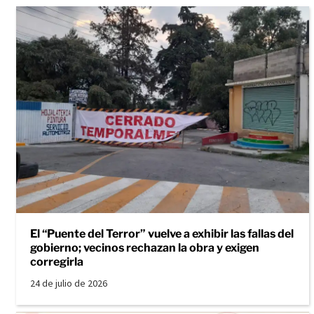
El “Puente del Terror” vuelve a exhibir las fallas del
gobierno; vecinos rechazan la obra y exigen
corregirla
24 de julio de 2026