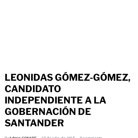
LEONIDAS GÓMEZ-GÓMEZ,
CANDIDATO
INDEPENDIENTE A LA
GOBERNACIÓN DE
SANTANDER