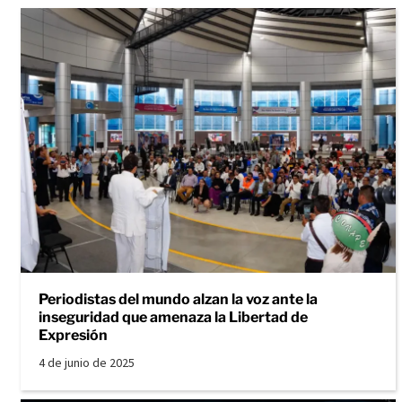
Periodistas del mundo alzan la voz ante la
inseguridad que amenaza la Libertad de
Expresión
4 de junio de 2025