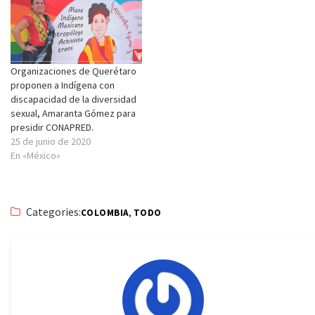
Organizaciones de Querétaro
proponen a Indígena con
discapacidad de la diversidad
sexual, Amaranta Gómez para
presidir CONAPRED.
25 de junio de 2020
En «México»
Categories:
,
COLOMBIA
TODO