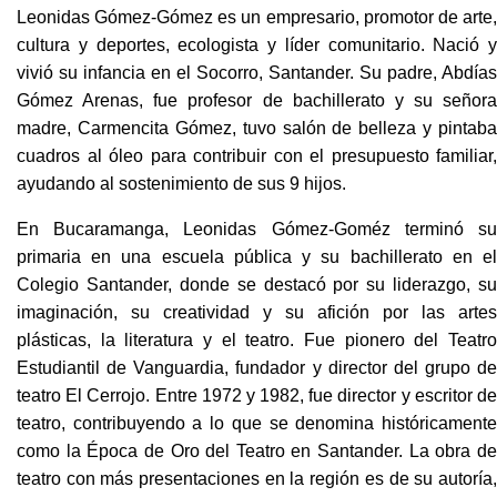
Leonidas Gómez-Gómez es un empresario, promotor de arte,
cultura y deportes, ecologista y líder comunitario. Nació y
vivió su infancia en el Socorro, Santander. Su padre, Abdías
Gómez Arenas, fue profesor de bachillerato y su señora
madre, Carmencita Gómez, tuvo salón de belleza y pintaba
cuadros al óleo para contribuir con el presupuesto familiar,
ayudando al sostenimiento de sus 9 hijos.
En Bucaramanga, Leonidas Gómez-Goméz terminó su
primaria en una escuela pública y su bachillerato en el
Colegio Santander, donde se destacó por su liderazgo, su
imaginación, su creatividad y su afición por las artes
plásticas, la literatura y el teatro. Fue pionero del Teatro
Estudiantil de Vanguardia, fundador y director del grupo de
teatro El Cerrojo. Entre 1972 y 1982, fue director y escritor de
teatro, contribuyendo a lo que se denomina históricamente
como la Época de Oro del Teatro en Santander. La obra de
teatro con más presentaciones en la región es de su autoría,