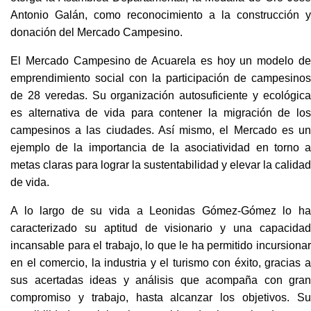
Antonio Galán, como reconocimiento a la construcción y
donación del Mercado Campesino.
El Mercado Campesino de Acuarela es hoy un modelo de
emprendimiento social con la participación de campesinos
de 28 veredas. Su organización autosuficiente y ecológica
es alternativa de vida para contener la migración de los
campesinos a las ciudades. Así mismo, el Mercado es un
ejemplo de la importancia de la asociatividad en torno a
metas claras para lograr la sustentabilidad y elevar la calidad
de vida.
A lo largo de su vida a Leonidas Gómez-Gómez lo ha
caracterizado su aptitud de visionario y una capacidad
incansable para el trabajo, lo que le ha permitido incursionar
en el comercio, la industria y el turismo con éxito, gracias a
sus acertadas ideas y análisis que acompaña con gran
compromiso y trabajo, hasta alcanzar los objetivos. Su