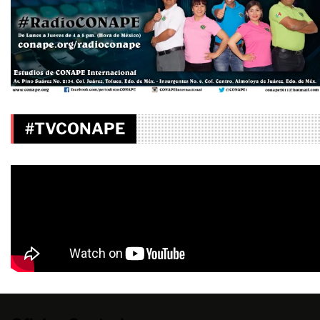
#TVCONAPE