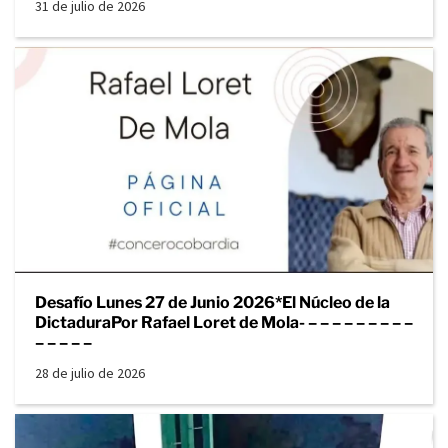
31 de julio de 2026
Desafío Lunes 27 de Junio 2026*El Núcleo de la
DictaduraPor Rafael Loret de Mola- – – – – – – – – –
– – – – –
28 de julio de 2026