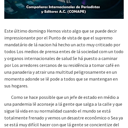
Este último domingo Hemos visto algo que se puede decir
impressionante por el Punto de vista de que el supremo
mandatário de lá nacion há hecho un acto muy criticado por
todos Los medios de prensa entes de lá sociedad com un todo
y organos internacionales de salud Se há puesto a caminar
por Los arredores cercanos de su residência a tomar café en
una panaderia y atrair una multitud peligrosamente en un
momento adonde se lê pode a todos que se mantengan en
sus hogares.
Como se hace possible que un jefe de estado en médio a
una pandemia lê aconseje a lá gente que salga a la calle y que
sigue lá vida en su normalidad cuando el mundo se está
totalmente frenado y vemos un desastre econômico o Sea ya
se está muy difícil hacer con que lá gente se concientize del