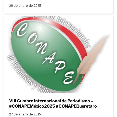
29 de enero de 2025
VIII Cumbre Internacional de Periodismo –
#CONAPEMéxico2025 #CONAPEQueretaro
27 de enero de 2025