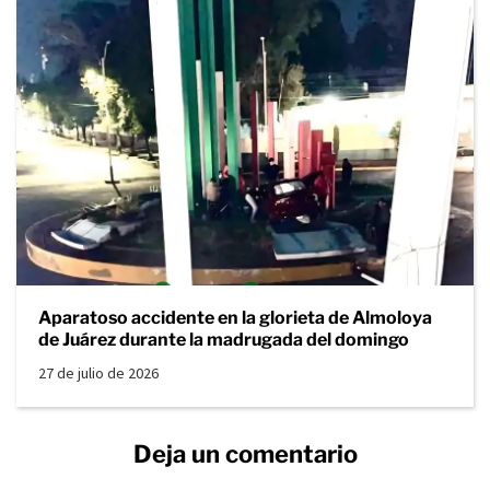
Aparatoso accidente en la glorieta de Almoloya
de Juárez durante la madrugada del domingo
27 de julio de 2026
Deja un comentario