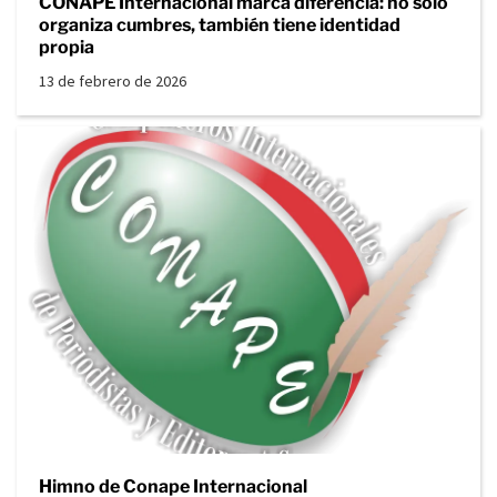
CONAPE Internacional marca diferencia: no solo
organiza cumbres, también tiene identidad
propia
13 de febrero de 2026
Himno de Conape Internacional