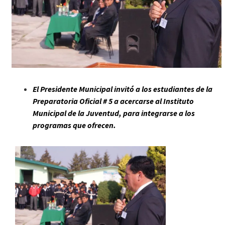
El Presidente Municipal invitó a los estudiantes de la
Preparatoria Oficial # 5 a acercarse al Instituto
Municipal de la Juventud, para integrarse a los
programas que ofrecen.