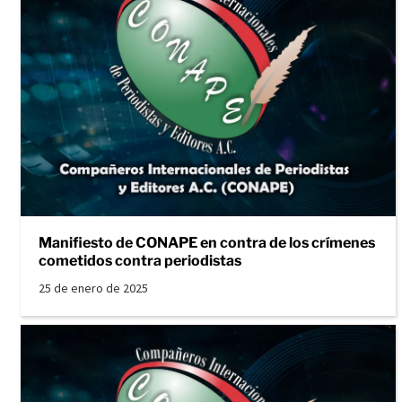
Manifiesto de CONAPE en contra de los crímenes
cometidos contra periodistas
25 de enero de 2025