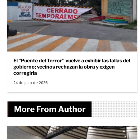
El “Puente del Terror” vuelve a exhibir las fallas del
gobierno; vecinos rechazan la obra y exigen
corregirla
24 de julio de 2026
More From Author