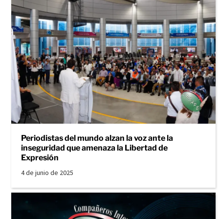
Periodistas del mundo alzan la voz ante la
inseguridad que amenaza la Libertad de
Expresión
4 de junio de 2025