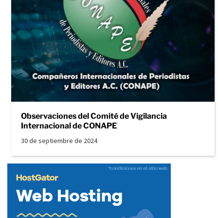
Observaciones del Comité de Vigilancia
Internacional de CONAPE
30 de septiembre de 2024