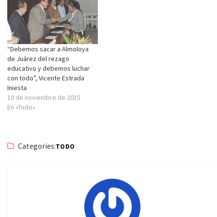
“Debemos sacar a Almoloya
de Juárez del rezago
educativo y debemos luchar
con todo”, Vicente Estrada
Iniesta
10 de noviembre de 2015
En «Todo»
Categories:
TODO