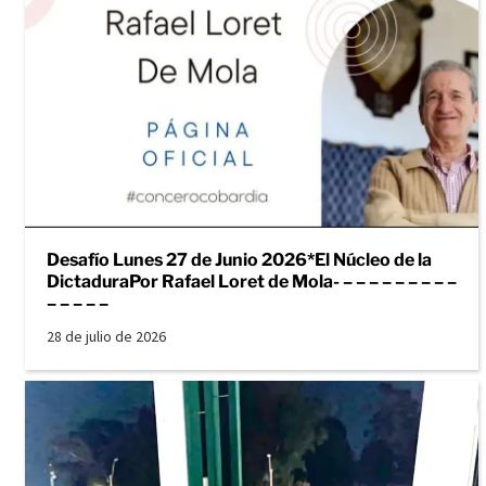
Desafío Lunes 27 de Junio 2026*El Núcleo de la
DictaduraPor Rafael Loret de Mola- – – – – – – – – –
– – – – –
28 de julio de 2026