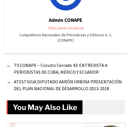
Admin CONAPE
https://www.conape.org
Compañeros Nacionales de Periodistas y Editores A. C.
(CONAPE)
←
TV CONAPE – Circuito Cerrado 43: ENTREVISTA A
PERIODISTAS DE CUBA, MÉXICO Y ECUADOR
→
ATESTIGUA DIPUTADO AARÓN URBINA PRESENTACIÓN
DEL PLAN NACIONAL DE DESARROLLO 2013-2018
You May Also Like