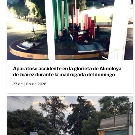
Aparatoso accidente en la glorieta de Almoloya
de Juárez durante la madrugada del domingo
27 de julio de 2026