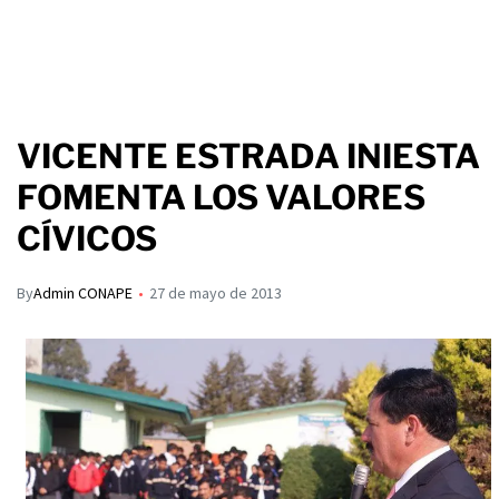
VICENTE ESTRADA INIESTA
FOMENTA LOS VALORES
CÍVICOS
By
Admin CONAPE
27 de mayo de 2013