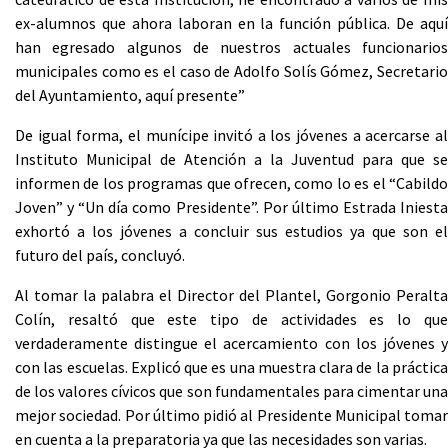
ex-alumnos que ahora laboran en la función pública. De aquí
han egresado algunos de nuestros actuales funcionarios
municipales como es el caso de Adolfo Solís Gómez, Secretario
del Ayuntamiento, aquí presente”
De igual forma, el munícipe invitó a los jóvenes a acercarse al
Instituto Municipal de Atención a la Juventud para que se
informen de los programas que ofrecen, como lo es el “Cabildo
Joven” y “Un día como Presidente”. Por último Estrada Iniesta
exhortó a los jóvenes a concluir sus estudios ya que son el
futuro del país, concluyó.
Al tomar la palabra el Director del Plantel, Gorgonio Peralta
Colín, resaltó que este tipo de actividades es lo que
verdaderamente distingue el acercamiento con los jóvenes y
con las escuelas. Explicó que es una muestra clara de la práctica
de los valores cívicos que son fundamentales para cimentar una
mejor sociedad. Por último pidió al Presidente Municipal tomar
en cuenta a la preparatoria ya que las necesidades son varias.