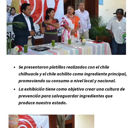
Se presentaron platillos realizados con el chile
chilhuacle y el chile achilito como ingrediente principal,
promoviendo su consumo a nivel local y nacional.
La exhibición tiene como objetivo crear una cultura de
prevención para salvaguardar ingredientes que
produce nuestro estado.