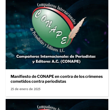
Manifiesto de CONAPE en contra de los crímenes
cometidos contra periodistas
25 de enero de 2025