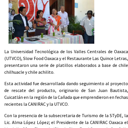
La Universidad Tecnológica de los Valles Centrales de Oaxaca
(UTVCO), Slow Food Oaxaca y el Restaurante Las Quince Letras,
presentaron una serie de platillos elaborados a base de chile
chilhuacle y chile achilito.
Esta actividad fue desarrollada dando seguimiento al proyecto
de rescate del producto, originario de San Juan Bautista,
Cuicatlán en la región de la Cañada que emprendieron en fechas
recientes la CANIRAC y la UTVCO.
Con la presencia de la subsecretaria de Turismo de la STyDE, la
Lic. Alma López López; el Presidente de la CANIRAC Oaxaca el