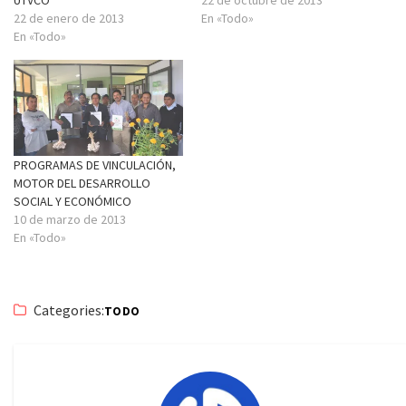
22 de enero de 2013
En «Todo»
En «Todo»
PROGRAMAS DE VINCULACIÓN,
MOTOR DEL DESARROLLO
SOCIAL Y ECONÓMICO
10 de marzo de 2013
En «Todo»
Categories:
TODO