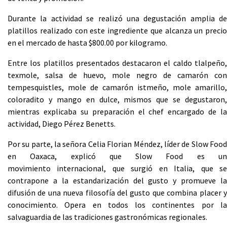
Durante la actividad se realizó una degustación amplia de
platillos realizado con este ingrediente que alcanza un precio
en el mercado de hasta $800.00 por kilogramo.
Entre los platillos presentados destacaron el caldo tlalpeño,
texmole, salsa de huevo, mole negro de camarón con
tempesquistles, mole de camarón istmeño, mole amarillo,
coloradito y mango en dulce, mismos que se degustaron,
mientras explicaba su preparación el chef encargado de la
actividad, Diego Pérez Benetts.
Por su parte, la señora Celia Florian Méndez, líder de Slow Food
en Oaxaca, explicó que Slow Food es un
movimiento internacional, que surgió en Italia, que se
contrapone a la estandarización del gusto y promueve la
difusión de una nueva filosofía del gusto que combina placer y
conocimiento. Opera en todos los continentes por la
salvaguardia de las tradiciones gastronómicas regionales.