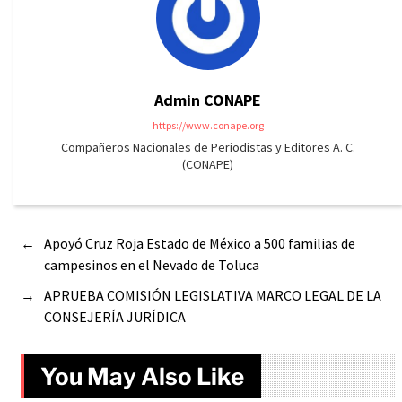
Admin CONAPE
https://www.conape.org
Compañeros Nacionales de Periodistas y Editores A. C.
(CONAPE)
←
Apoyó Cruz Roja Estado de México a 500 familias de
campesinos en el Nevado de Toluca
→
APRUEBA COMISIÓN LEGISLATIVA MARCO LEGAL DE LA
CONSEJERÍA JURÍDICA
You May Also Like