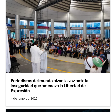
Periodistas del mundo alzan la voz ante la
inseguridad que amenaza la Libertad de
Expresión
4 de junio de 2025