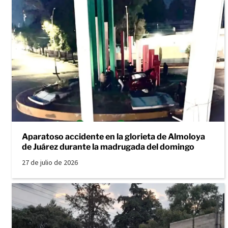
Aparatoso accidente en la glorieta de Almoloya
de Juárez durante la madrugada del domingo
27 de julio de 2026