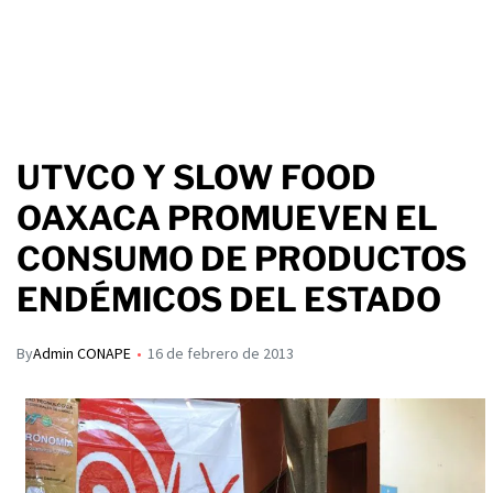
UTVCO Y SLOW FOOD
OAXACA PROMUEVEN EL
CONSUMO DE PRODUCTOS
ENDÉMICOS DEL ESTADO
By
Admin CONAPE
16 de febrero de 2013