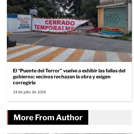
El “Puente del Terror” vuelve a exhibir las fallas del
gobierno; vecinos rechazan la obra y exigen
corregirla
24 de julio de 2026
More From Author