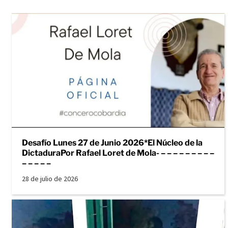
Desafío Lunes 27 de Junio 2026*El Núcleo de la
DictaduraPor Rafael Loret de Mola- – – – – – – – – –
– – – – –
28 de julio de 2026