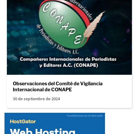
Observaciones del Comité de Vigilancia
Internacional de CONAPE
30 de septiembre de 2024