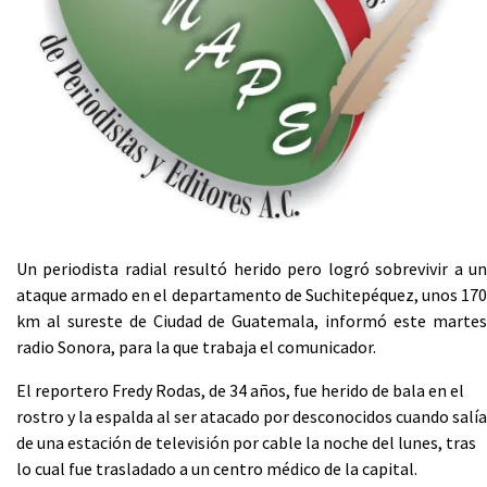
Un periodista radial resultó herido pero logró sobrevivir a un
ataque armado en el departamento de Suchitepéquez, unos 170
km al sureste de Ciudad de Guatemala, informó este martes
radio Sonora, para la que trabaja el comunicador.
El reportero Fredy Rodas, de 34 años, fue herido de bala en el
rostro y la espalda al ser atacado por desconocidos cuando salía
de una estación de televisión por cable la noche del lunes, tras
lo cual fue trasladado a un centro médico de la capital.