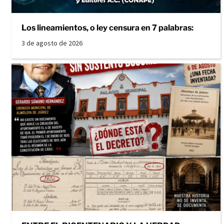
Los lineamientos, o ley censura en 7 palabras:
3 de agosto de 2026