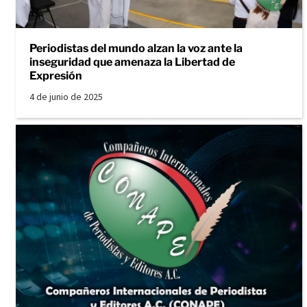
Periodistas del mundo alzan la voz ante la
inseguridad que amenaza la Libertad de
Expresión
4 de junio de 2025