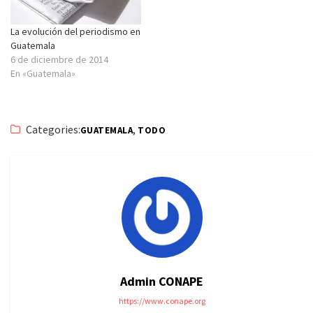
La evolución del periodismo en
Guatemala
6 de diciembre de 2014
En «Guatemala»
Categories:
,
GUATEMALA
TODO
Admin CONAPE
https://www.conape.org