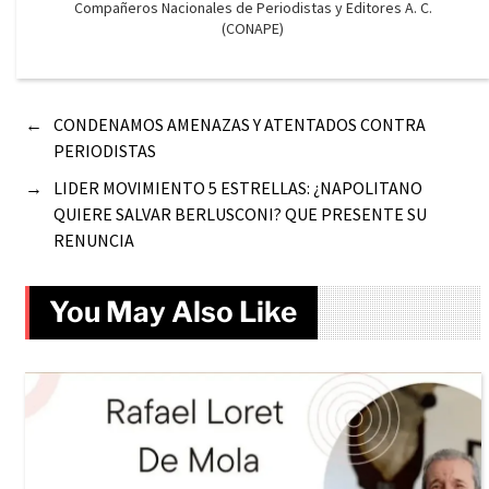
Compañeros Nacionales de Periodistas y Editores A. C.
(CONAPE)
←
CONDENAMOS AMENAZAS Y ATENTADOS CONTRA
PERIODISTAS
→
LIDER MOVIMIENTO 5 ESTRELLAS: ¿NAPOLITANO
QUIERE SALVAR BERLUSCONI? QUE PRESENTE SU
RENUNCIA
You May Also Like