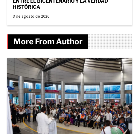
ENTRE EL BICENTENARIO Y LA VERDAD
HISTÓRICA
3 de agosto de 2026
More From Author