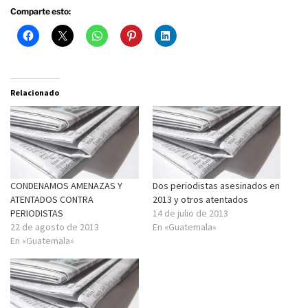
Comparte esto:
Relacionado
CONDENAMOS AMENAZAS Y
Dos periodistas asesinados en
ATENTADOS CONTRA
2013 y otros atentados
PERIODISTAS
14 de julio de 2013
22 de agosto de 2013
En «Guatemala»
En «Guatemala»