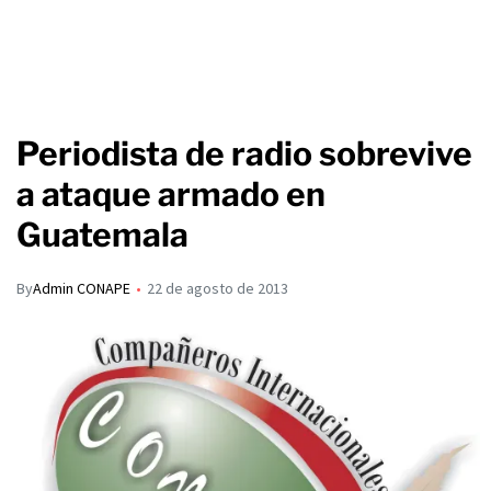
Periodista de radio sobrevive
a ataque armado en
Guatemala
By
Admin CONAPE
22 de agosto de 2013