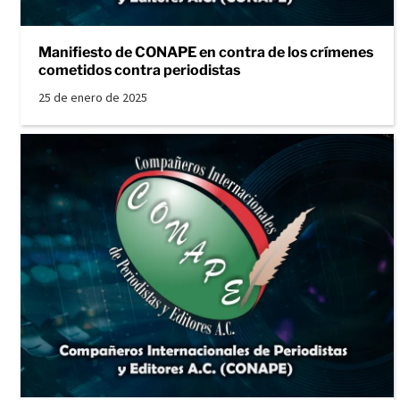
Manifiesto de CONAPE en contra de los crímenes
cometidos contra periodistas
25 de enero de 2025