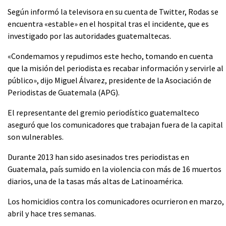
Según informó la televisora en su cuenta de Twitter, Rodas se
encuentra «estable» en el hospital tras el incidente, que es
investigado por las autoridades guatemaltecas.
«Condemamos y repudimos este hecho, tomando en cuenta
que la misión del periodista es recabar información y servirle al
público», dijo Miguel Álvarez, presidente de la Asociación de
Periodistas de Guatemala (APG).
El representante del gremio periodístico guatemalteco
aseguró que los comunicadores que trabajan fuera de la capital
son vulnerables.
Durante 2013 han sido asesinados tres periodistas en
Guatemala, país sumido en la violencia con más de 16 muertos
diarios, una de la tasas más altas de Latinoamérica.
Los homicidios contra los comunicadores ocurrieron en marzo,
abril y hace tres semanas.