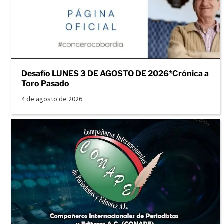
Desafío LUNES 3 DE AGOSTO DE 2026*Crónica a
Toro Pasado
4 de agosto de 2026