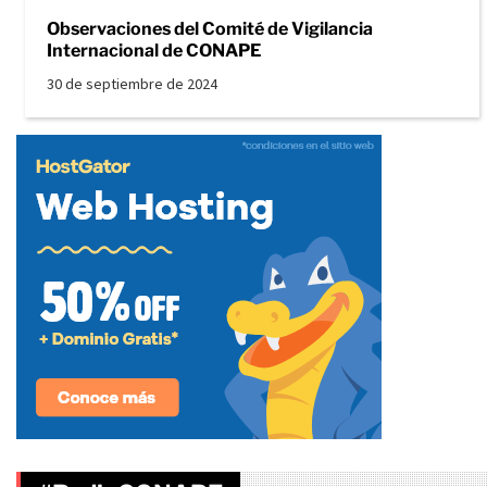
Observaciones del Comité de Vigilancia
Internacional de CONAPE
30 de septiembre de 2024