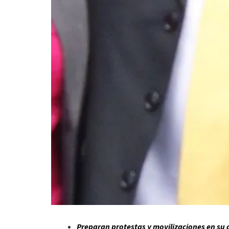
Preparan protestas y movilizaciones en su c