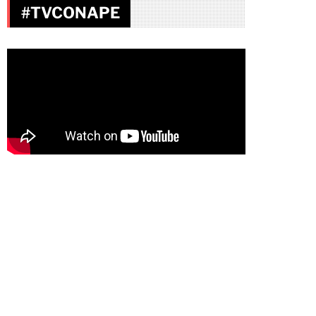
#TVCONAPE